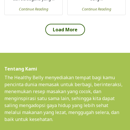
Continue Reading
Continue Reading
Load More
Tentang Kami
The Healthy Belly menyediakan tempat bagi kamu
pencinta dunia memasak untuk berbagi, berinteraksi,
menemukan resep masakan yang cocok, dan
menginspirasi satu sama lain, sehingga kita dapat
saling mengadopsi gaya hidup yang lebih sehat
melalui makanan yang lezat, menggugah selera, dan
baik untuk kesehatan.