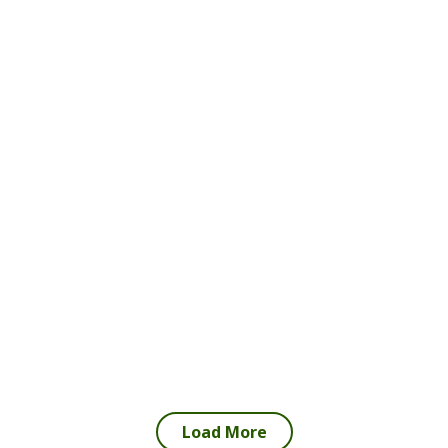
Load More