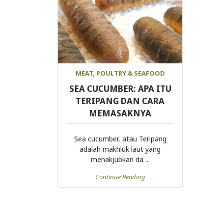
MEAT, POULTRY & SEAFOOD
SEA CUCUMBER: APA ITU
TERIPANG DAN CARA
MEMASAKNYA
Sea cucumber, atau Teripang
adalah makhluk laut yang
menakjubkan da ...
Continue Reading