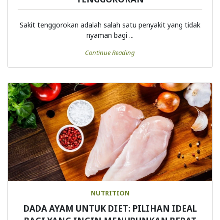
TENGGOROKAN
Sakit tenggorokan adalah salah satu penyakit yang tidak
nyaman bagi ...
Continue Reading
NUTRITION
DADA AYAM UNTUK DIET: PILIHAN IDEAL