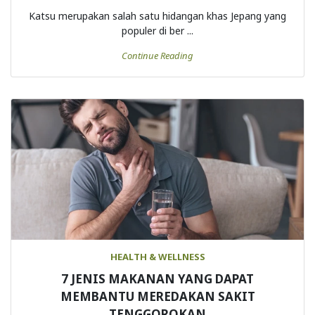
Katsu merupakan salah satu hidangan khas Jepang yang
populer di ber ...
Continue Reading
HEALTH & WELLNESS
7 JENIS MAKANAN YANG DAPAT
MEMBANTU MEREDAKAN SAKIT