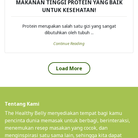
MAKANAN TINGGI PROTEIN YANG BAIK
UNTUK KESEHATAN!
Protein merupakan salah satu gizi yang sangat
dibutuhkan oleh tubuh ...
Continue Reading
Load More
Tentang Kami
The Healthy Belly menyediakan tempat bagi kamu
pencinta dunia memasak untuk berbagi, berinteraksi,
menemukan resep masakan yang cocok, dan