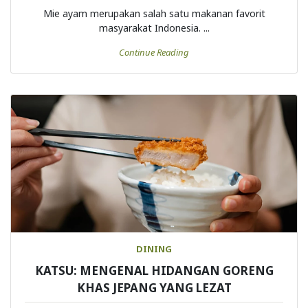
Mie ayam merupakan salah satu makanan favorit
masyarakat Indonesia. ...
Continue Reading
DINING
KATSU: MENGENAL HIDANGAN GORENG
KHAS JEPANG YANG LEZAT