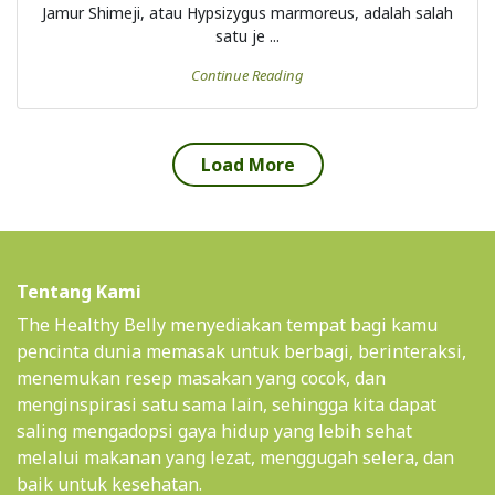
Jamur Shimeji, atau Hypsizygus marmoreus, adalah salah
satu je ...
Continue Reading
Load More
Tentang Kami
The Healthy Belly menyediakan tempat bagi kamu
pencinta dunia memasak untuk berbagi, berinteraksi,
menemukan resep masakan yang cocok, dan
menginspirasi satu sama lain, sehingga kita dapat
saling mengadopsi gaya hidup yang lebih sehat
melalui makanan yang lezat, menggugah selera, dan