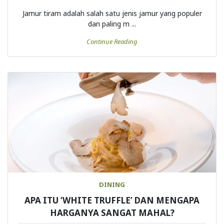
Jamur tiram adalah salah satu jenis jamur yang populer
dan paling m ...
Continue Reading
DINING
APA ITU ‘WHITE TRUFFLE’ DAN MENGAPA
HARGANYA SANGAT MAHAL?