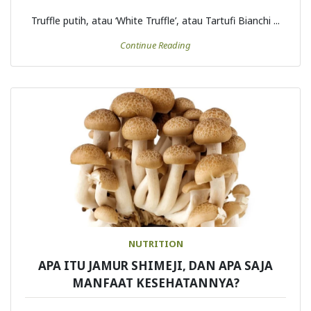
Truffle putih, atau ‘White Truffle’, atau Tartufi Bianchi ...
Continue Reading
NUTRITION
APA ITU JAMUR SHIMEJI, DAN APA SAJA
MANFAAT KESEHATANNYA?