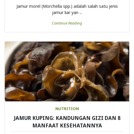
Jamur morel (Morchella spp.) adalah salah satu jenis
jamur liar yan ...
Continue Reading
NUTRITION
JAMUR KUPING: KANDUNGAN GIZI DAN 8
MANFAAT KESEHATANNYA