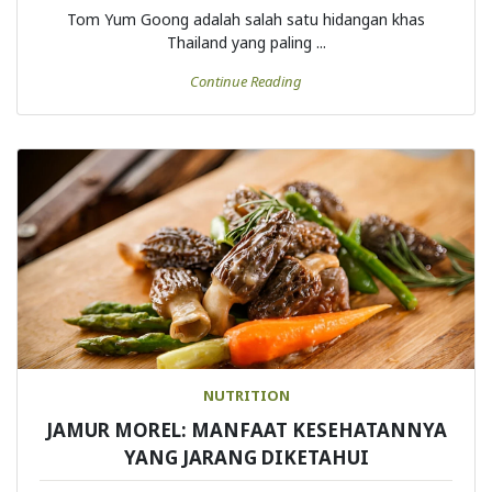
Tom Yum Goong adalah salah satu hidangan khas
Thailand yang paling ...
Continue Reading
NUTRITION
JAMUR MOREL: MANFAAT KESEHATANNYA
YANG JARANG DIKETAHUI