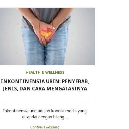
HEALTH & WELLNESS
INKONTINENSIA URIN: PENYEBAB,
JENIS, DAN CARA MENGATASINYA
Inkontinensia urin adalah kondisi medis yang
ditandai dengan hilang ...
Continue Reading