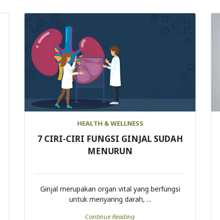
HEALTH & WELLNESS
7 CIRI-CIRI FUNGSI GINJAL SUDAH
MENURUN
Ginjal merupakan organ vital yang berfungsi
untuk menyaring darah, ...
Continue Reading