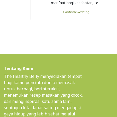
Tentang Kami
The Healthy Belly menyediakan tempat
bagi kamu pencinta dunia memasak
untuk berbagi, berinteraksi,
menemukan resep masakan yang cocok,
dan menginspirasi satu sama lain,
sehingga kita dapat saling mengadopsi
gaya hidup yang lebih sehat melalui