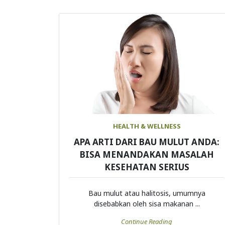
HEALTH & WELLNESS
APA ARTI DARI BAU MULUT ANDA:
BISA MENANDAKAN MASALAH
KESEHATAN SERIUS
Bau mulut atau halitosis, umumnya
disebabkan oleh sisa makanan ...
Continue Reading