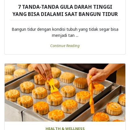
HEALTH & WELLNESS
7 TANDA-TANDA GULA DARAH TINGGI
YANG BISA DIALAMI SAAT BANGUN TIDUR
Bangun tidur dengan kondisi tubuh yang tidak segar bisa
menjadi tan ...
Continue Reading