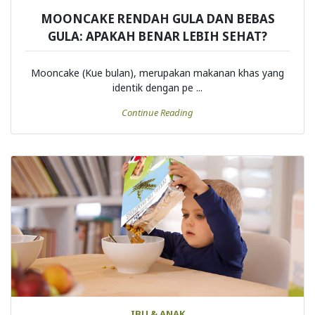
HEALTH & WELLNESS
MOONCAKE RENDAH GULA DAN BEBAS
GULA: APAKAH BENAR LEBIH SEHAT?
Mooncake (Kue bulan), merupakan makanan khas yang
identik dengan pe ...
Continue Reading