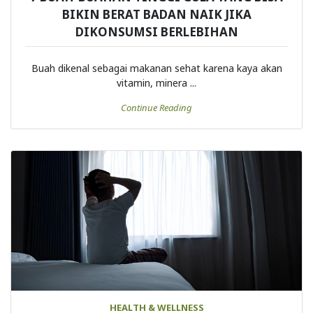
7 BUAH-BUAHAN TINGGI GULA YANG BISA
BIKIN BERAT BADAN NAIK JIKA
DIKONSUMSI BERLEBIHAN
Buah dikenal sebagai makanan sehat karena kaya akan
vitamin, minera ...
Continue Reading