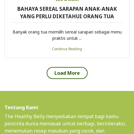
IBU & ANAK
BAHAYA SEREAL SARAPAN ANAK-ANAK
YANG PERLU DIKETAHUI ORANG TUA
Banyak orang tua memilih sereal sarapan sebagai menu
praktis untuk ...
Continue Reading
Load More
Tentang Kami
The Healthy Belly menyediakan tempat bagi kamu
pencinta dunia memasak untuk berbagi, berinteraksi,