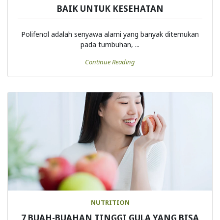
8 MAKANAN KAYA AKAN POLIFENOL YANG
BAIK UNTUK KESEHATAN
Polifenol adalah senyawa alami yang banyak ditemukan
pada tumbuhan, ...
Continue Reading
NUTRITION