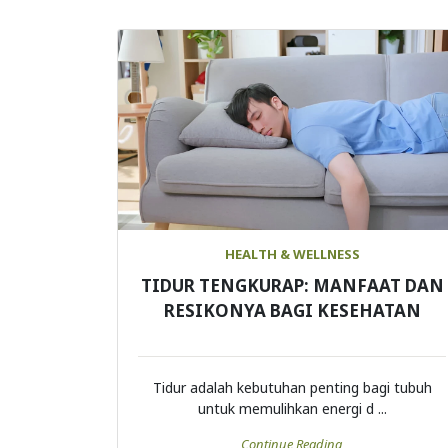
HEALTH & WELLNESS
TIDUR TENGKURAP: MANFAAT DAN
RESIKONYA BAGI KESEHATAN
Tidur adalah kebutuhan penting bagi tubuh
untuk memulihkan energi d ...
Continue Reading