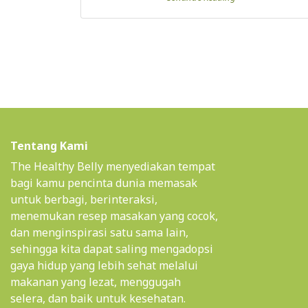
Tentang Kami
The Healthy Belly menyediakan tempat
bagi kamu pencinta dunia memasak
untuk berbagi, berinteraksi,
menemukan resep masakan yang cocok,
dan menginspirasi satu sama lain,
sehingga kita dapat saling mengadopsi
gaya hidup yang lebih sehat melalui
makanan yang lezat, menggugah
selera, dan baik untuk kesehatan.