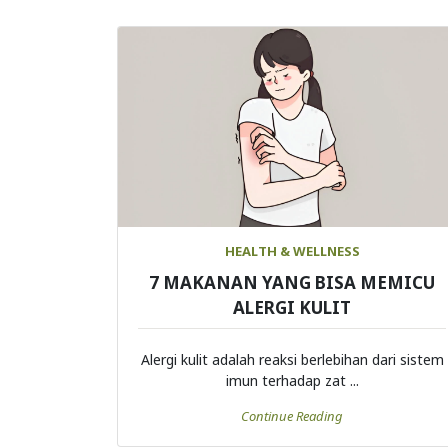
HEALTH & WELLNESS
7 MAKANAN YANG BISA MEMICU
ALERGI KULIT
Alergi kulit adalah reaksi berlebihan dari sistem
imun terhadap zat ...
Continue Reading