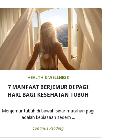
HEALTH & WELLNESS
7 MANFAAT BERJEMUR DI PAGI
HARI BAGI KESEHATAN TUBUH
Menjemur tubuh di bawah sinar matahari pagi
adalah kebiasaan sederh ...
Continue Reading