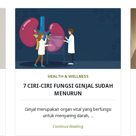
HEALTH & WELLNESS
7 CIRI-CIRI FUNGSI GINJAL SUDAH
MENURUN
Ginjal merupakan organ vital yang berfungsi
untuk menyaring darah, ...
Continue Reading