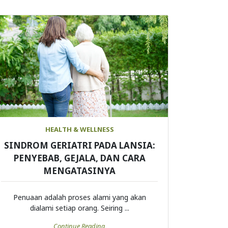
HEALTH & WELLNESS
SINDROM GERIATRI PADA LANSIA:
PENYEBAB, GEJALA, DAN CARA
MENGATASINYA
Penuaan adalah proses alami yang akan
dialami setiap orang. Seiring ...
Continue Reading