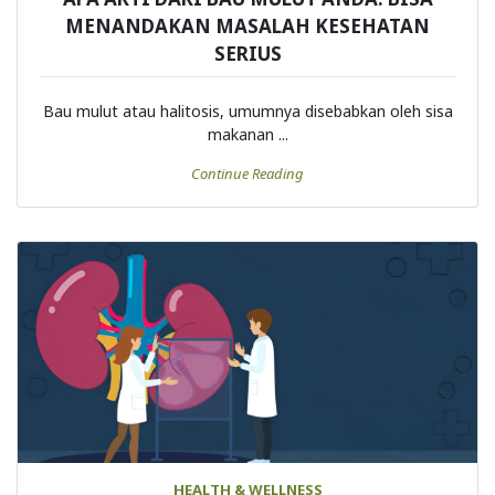
MENANDAKAN MASALAH KESEHATAN
SERIUS
Bau mulut atau halitosis, umumnya disebabkan oleh sisa
makanan ...
Continue Reading
HEALTH & WELLNESS