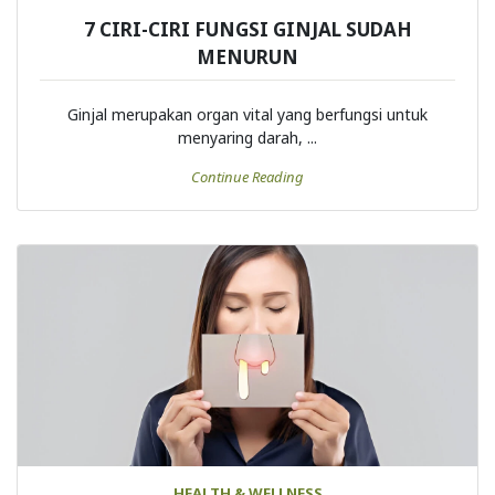
7 CIRI-CIRI FUNGSI GINJAL SUDAH
MENURUN
Ginjal merupakan organ vital yang berfungsi untuk
menyaring darah, ...
Continue Reading
HEALTH & WELLNESS