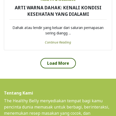
ARTI WARNA DAHAK: KENALI KONDISI
KESEHATAN YANG DIALAMI
Dahak atau lendir yang keluar dari saluran pernapasan
sering diangg ...
Continue Reading
Load More
Tentang Kami
The Healthy Belly menyediakan tempat bagi kamu
pencinta dunia memasak untuk berbagi, berinteraksi,
menemukan resep masakan yang cocok, dan