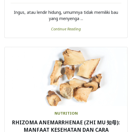
Ingus, atau lendir hidung, umumnya tidak memiliki bau
yang menyenga ...
Continue Reading
NUTRITION
RHIZOMA ANEMARRHENAE (ZHI MU 知母):
MANFAAT KESEHATAN DAN CARA