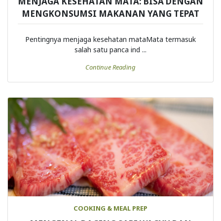
MENJAGA KESEHATAN MATA: BISA DENGAN
MENGKONSUMSI MAKANAN YANG TEPAT
Pentingnya menjaga kesehatan mataMata termasuk
salah satu panca ind ...
Continue Reading
COOKING & MEAL PREP