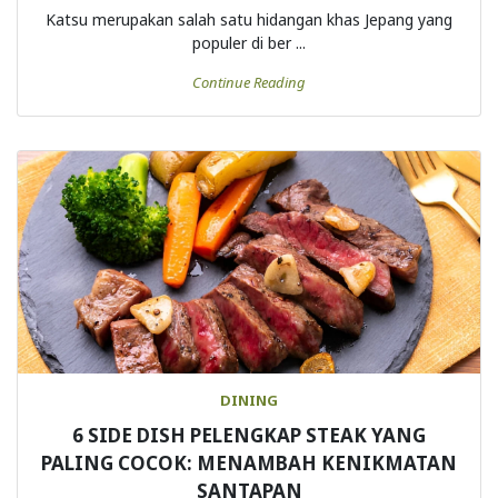
Katsu merupakan salah satu hidangan khas Jepang yang
populer di ber ...
Continue Reading
DINING
6 SIDE DISH PELENGKAP STEAK YANG
PALING COCOK: MENAMBAH KENIKMATAN