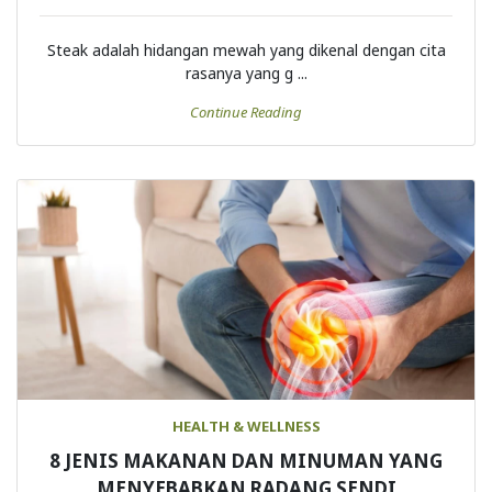
SANTAPAN
Steak adalah hidangan mewah yang dikenal dengan cita
rasanya yang g ...
Continue Reading
HEALTH & WELLNESS
8 JENIS MAKANAN DAN MINUMAN YANG