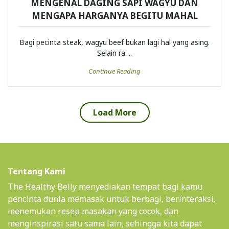
MENGENAL DAGING SAPI WAGYU DAN
MENGAPA HARGANYA BEGITU MAHAL
Bagi pecinta steak, wagyu beef bukan lagi hal yang asing.
Selain ra ...
Continue Reading
Load More
Tentang Kami
The Healthy Belly menyediakan tempat bagi kamu
pencinta dunia memasak untuk berbagi, berinteraksi,
menemukan resep masakan yang cocok, dan