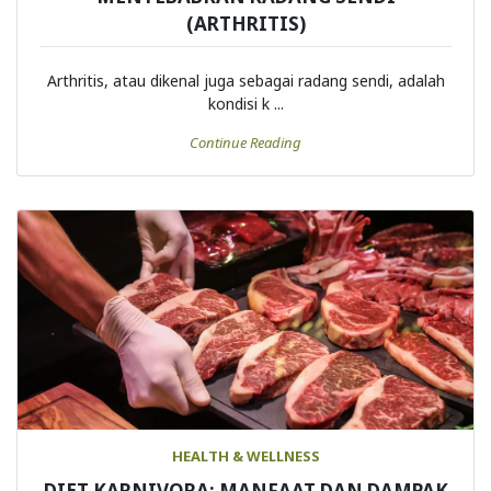
MENYEBABKAN RADANG SENDI
(ARTHRITIS)
Arthritis, atau dikenal juga sebagai radang sendi, adalah
kondisi k ...
Continue Reading
HEALTH & WELLNESS