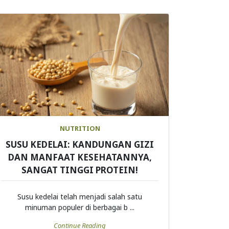
NUTRITION
SUSU KEDELAI: KANDUNGAN GIZI
DAN MANFAAT KESEHATANNYA,
SANGAT TINGGI PROTEIN!
Susu kedelai telah menjadi salah satu
minuman populer di berbagai b ...
Continue Reading