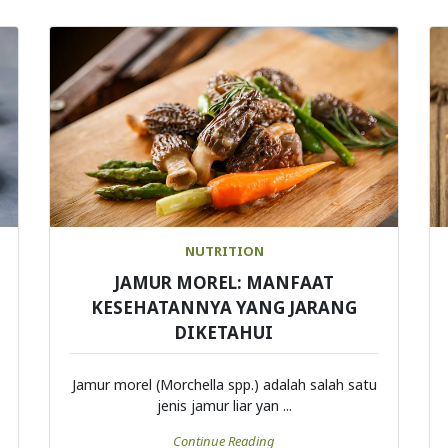
NUTRITION
JAMUR MOREL: MANFAAT
KESEHATANNYA YANG JARANG
DIKETAHUI
Jamur morel (Morchella spp.) adalah salah satu
jenis jamur liar yan ...
Continue Reading