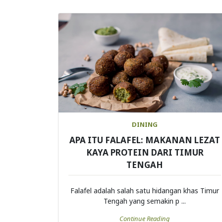
DINING
APA ITU FALAFEL: MAKANAN LEZAT
KAYA PROTEIN DARI TIMUR
TENGAH
Falafel adalah salah satu hidangan khas Timur
Tengah yang semakin p ...
Continue Reading