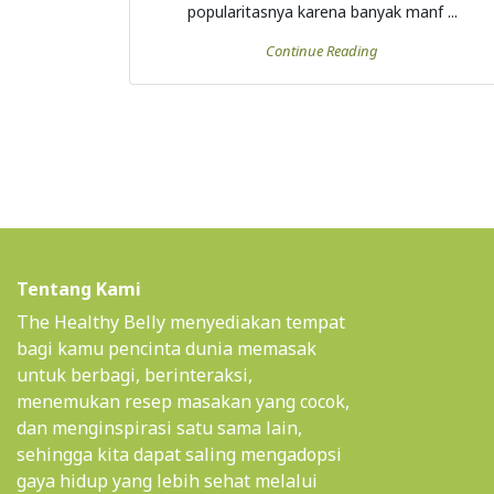
Tentang Kami
The Healthy Belly menyediakan tempat
bagi kamu pencinta dunia memasak
untuk berbagi, berinteraksi,
menemukan resep masakan yang cocok,
dan menginspirasi satu sama lain,
sehingga kita dapat saling mengadopsi
gaya hidup yang lebih sehat melalui