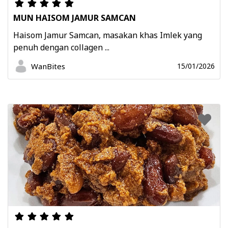
MUN HAISOM JAMUR SAMCAN
Haisom Jamur Samcan, masakan khas Imlek yang
penuh dengan collagen ...
WanBites
15/01/2026