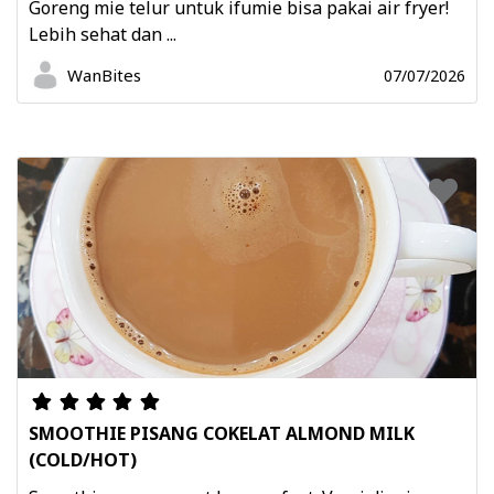
Goreng mie telur untuk ifumie bisa pakai air fryer!
Lebih sehat dan ...
WanBites
07/07/2026
SMOOTHIE PISANG COKELAT ALMOND MILK
(COLD/HOT)