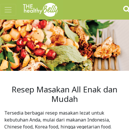
Resep Masakan All Enak dan
Mudah
Tersedia berbagai resep masakan lezat untuk
kebutuhan Anda, mulai dari makanan Indonesia,
Chinese food, Korea food, hingga vegetarian food.