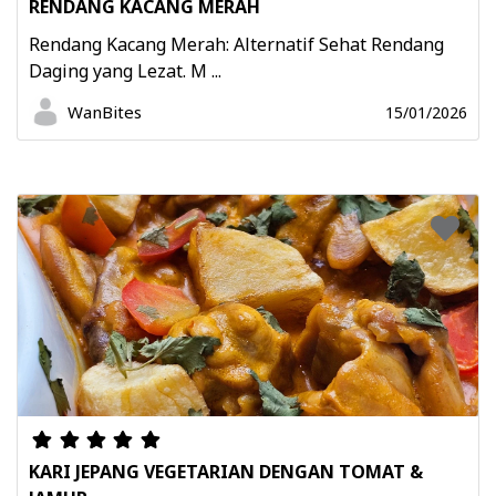
RENDANG KACANG MERAH
Rendang Kacang Merah: Alternatif Sehat Rendang
Daging yang Lezat. M ...
WanBites
15/01/2026
KARI JEPANG VEGETARIAN DENGAN TOMAT &