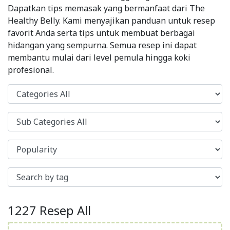
Dapatkan tips memasak yang bermanfaat dari The
Healthy Belly. Kami menyajikan panduan untuk resep
favorit Anda serta tips untuk membuat berbagai
hidangan yang sempurna. Semua resep ini dapat
membantu mulai dari level pemula hingga koki
profesional.
1227 Resep All