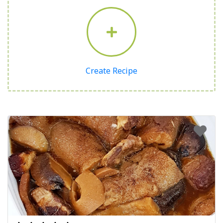
Create Recipe