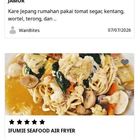
JAMUR
Kare Jepang rumahan pakai tomat segar, kentang,
wortel, terong, dan ...
WanBites
07/07/2026
IFUMIE SEAFOOD AIR FRYER