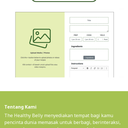
Tentang Kami
The Healthy Belly menyediakan tempat bagi kamu
pencinta dunia memasak untuk berbagi, berinteraksi,