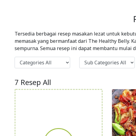
Tersedia berbagai resep masakan lezat untuk kebutu
memasak yang bermanfaat dari The Healthy Belly. K
sempurna. Semua resep ini dapat membantu mulai dar
7 Resep All