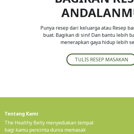
ANDALANM
Punya resep dari keluarga atau Resep ba
buat. Bagikan di sini! Dan bantu lebih 
menerapkan gaya hidup lebih se
TULIS RESEP MASAKAN
Tentang Kami
The Healthy Belly menyediakan tempat
bagi kamu pencinta dunia memasak