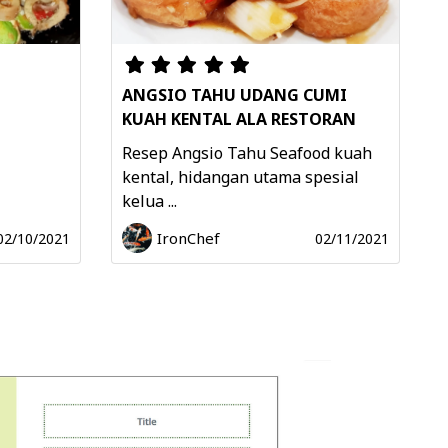
ANGSIO TAHU UDANG CUMI
KUAH KENTAL ALA RESTORAN
Resep Angsio Tahu Seafood kuah
kental, hidangan utama spesial
kelua ...
IronChef
02/10/2021
02/11/2021