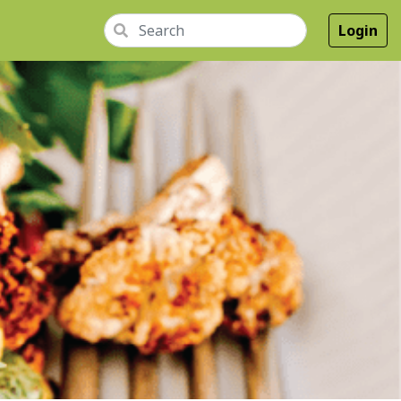
Login