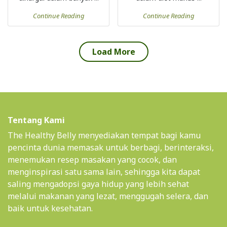
Continue Reading
Continue Reading
Load More
Tentang Kami
The Healthy Belly menyediakan tempat bagi kamu
pencinta dunia memasak untuk berbagi, berinteraksi,
menemukan resep masakan yang cocok, dan
menginspirasi satu sama lain, sehingga kita dapat
saling mengadopsi gaya hidup yang lebih sehat
melalui makanan yang lezat, menggugah selera, dan
baik untuk kesehatan.