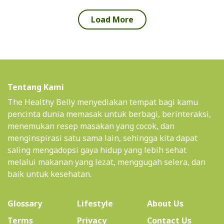
Load More
Tentang Kami
The Healthy Belly menyediakan tempat bagi kamu
pencinta dunia memasak untuk berbagi, berinteraksi,
menemukan resep masakan yang cocok, dan
menginspirasi satu sama lain, sehingga kita dapat
saling mengadopsi gaya hidup yang lebih sehat
melalui makanan yang lezat, menggugah selera, dan
baik untuk kesehatan.
(current)
Glossary
Lifestyle
About Us
Terms
Privacy
Contact Us