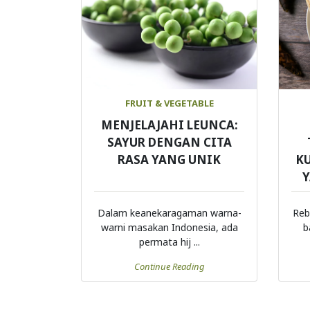
FRUIT & VEGETABLE
MENJELAJAHI LEUNCA:
SAYUR DENGAN CITA
RASA YANG UNIK
K
Dalam keanekaragaman warna-
Reb
warni masakan Indonesia, ada
b
permata hij ...
Continue Reading