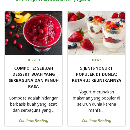
DESSERT
DAIRY
COMPOTE: SEBUAH
5 JENIS YOGURT
DESSERT BUAH YANG
POPULER DI DUNIA:
SERBAGUNA DAN PENUH
KETAHUI KEUNIKANNYA
RASA
Yogurt merupakan
Compote adalah hidangan
makanan yang populer di
berbasis buah yang lezat
seluruh dunia karena
dan serbaguna yang ...
manfa ...
Continue Reading
Continue Reading