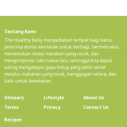
Tentang Kami
The Healthy Belly menyediakan tempat bagi kamu
pencinta dunia memasak untuk berbagi, berinteraksi,
menemukan resep masakan yang cocok, dan
menginspirasi satu sama lain, sehingga kita dapat
saling mengadopsi gaya hidup yang lebih sehat
melalui makanan yang lezat, menggugah selera, dan
baik untuk kesehatan.
(current)
Glossary
Lifestyle
About Us
Terms
Privacy
Contact Us
(current)
Recipes