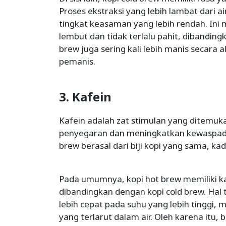
Proses ekstraksi yang lebih lambat dari a
tingkat keasaman yang lebih rendah. Ini
lembut dan tidak terlalu pahit, dibanding
brew juga sering kali lebih manis secara
pemanis.
3. Kafein
Kafein adalah zat stimulan yang ditemu
penyegaran dan meningkatkan kewaspada
brew berasal dari biji kopi yang sama, ka
Pada umumnya, kopi hot brew memiliki ka
dibandingkan dengan kopi cold brew. Hal 
lebih cepat pada suhu yang lebih tinggi,
yang terlarut dalam air. Oleh karena itu