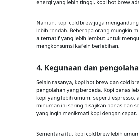
energi yang lebih tinggi, kopi hot brew ada
Namun, kopi cold brew juga mengandung 
lebih rendah. Beberapa orang mungkin me
alternatif yang lebih lembut untuk mengu
mengkonsumsi kafein berlebihan.
4. Kegunaan dan pengolah
Selain rasanya, kopi hot brew dan cold b
pengolahan yang berbeda. Kopi panas le
kopi yang lebih umum, seperti espresso,
minuman ini sering disajikan panas dan se
yang ingin menikmati kopi dengan cepat.
Sementara itu, kopi cold brew lebih um