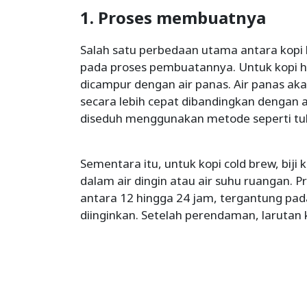
1. Proses membuatnya
Salah satu perbedaan utama antara kopi h
pada proses pembuatannya. Untuk kopi hot 
dicampur dengan air panas. Air panas ak
secara lebih cepat dibandingkan dengan 
diseduh menggunakan metode seperti tub
Sementara itu, untuk kopi cold brew, biji 
dalam air dingin atau air suhu ruangan. 
antara 12 hingga 24 jam, tergantung pad
diinginkan. Setelah perendaman, larutan k