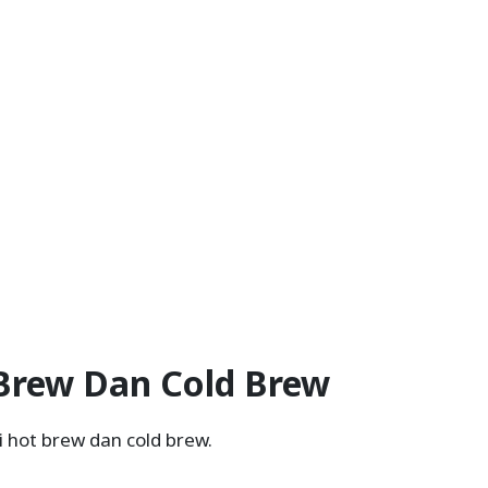
Brew Dan Cold Brew
i hot brew dan cold brew.