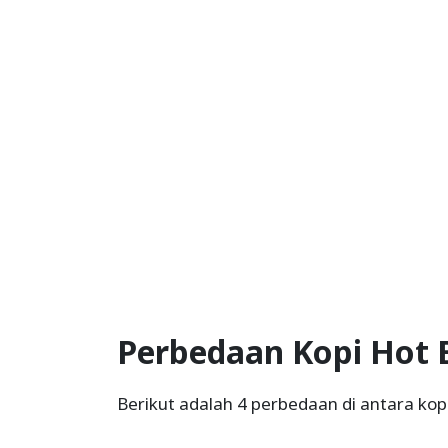
Perbedaan Kopi Hot 
Berikut adalah 4 perbedaan di antara kop