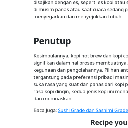
disajikan dengan es, seperti es kopi atau 
di musim panas atau saat cuaca sedang 
menyegarkan dan menyejukkan tubuh.
Penutup
Kesimpulannya, kopi hot brew dan kopi c
signifikan dalam hal proses membuatnya,
kegunaan dan pengolahannya. Pilihan ant
tergantung pada preferensi pribadi masin
suka rasa yang kuat dan panas dari kopi
rasa kopi dingin, kedua jenis kopi ini 
dan memuaskan.
Baca Juga:
Sushi Grade dan Sashimi Grade
Recipe you