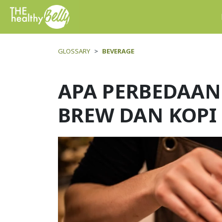
GLOSSARY
BEVERAGE
APA PERBEDAAN
BREW DAN KOPI