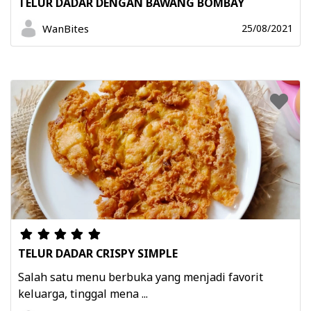
TELUR DADAR DENGAN BAWANG BOMBAY
WanBites
25/08/2021
TELUR DADAR CRISPY SIMPLE
Salah satu menu berbuka yang menjadi favorit
keluarga, tinggal mena ...