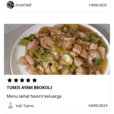
IronChef
14/06/2021
TUMIS AYAM BROKOLI
Menu sehat favorit keluarga
Yuli Tiarni
04/05/2024