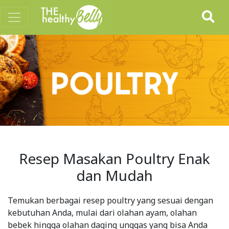
Resep Masakan Poultry Enak
dan Mudah
Temukan berbagai resep poultry yang sesuai dengan
kebutuhan Anda, mulai dari olahan ayam, olahan
bebek hingga olahan daging unggas yang bisa Anda