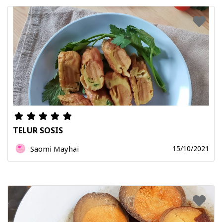
TELUR SOSIS
Saomi Mayhai
15/10/2021