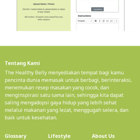
Tentang Kami
The Healthy Belly menyediakan tempat bagi kamu
pencinta dunia memasak untuk berbagi, berinteraksi,
menemukan resep masakan yang cocok, dan
menginspirasi satu sama lain, sehingga kita dapat
saling mengadopsi gaya hidup yang lebih sehat
melalui makanan yang lezat, menggugah selera, dan
baik untuk kesehatan.
(current)
Glossary
Lifestyle
About Us