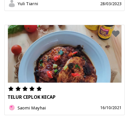
Yuli Tiarni
28/03/2023
TELUR CEPLOK KECAP
Saomi Mayhai
16/10/2021