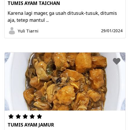
TUMIS AYAM TAICHAN
Karena lagi mager, ga usah ditusuk-tusuk, ditumis
aja, tetep mantul ...
Yuli Tiarni
29/01/2024
TUMIS AYAM JAMUR