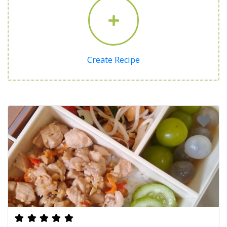
Create Recipe