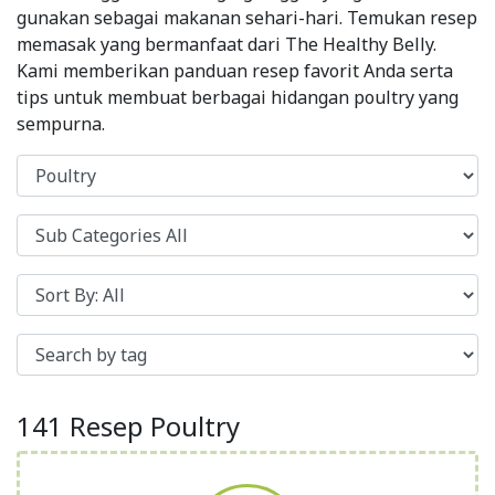
gunakan sebagai makanan sehari-hari. Temukan resep
memasak yang bermanfaat dari The Healthy Belly.
Kami memberikan panduan resep favorit Anda serta
tips untuk membuat berbagai hidangan poultry yang
sempurna.
141 Resep Poultry