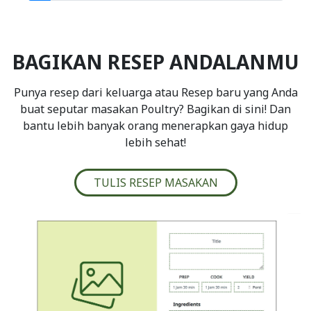
BAGIKAN RESEP ANDALANMU
Punya resep dari keluarga atau Resep baru yang Anda
buat seputar masakan Poultry? Bagikan di sini! Dan
bantu lebih banyak orang menerapkan gaya hidup
lebih sehat!
TULIS RESEP MASAKAN