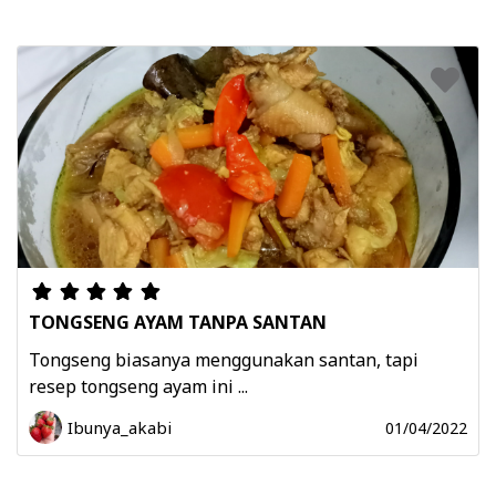
TONGSENG AYAM TANPA SANTAN
Tongseng biasanya menggunakan santan, tapi
resep tongseng ayam ini ...
Ibunya_akabi
01/04/2022