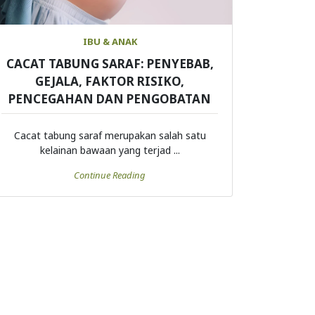
IBU & ANAK
CACAT TABUNG SARAF: PENYEBAB,
GEJALA, FAKTOR RISIKO,
PENCEGAHAN DAN PENGOBATAN
Cacat tabung saraf merupakan salah satu
kelainan bawaan yang terjad ...
Continue Reading