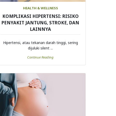
HEALTH & WELLNESS
KOMPLIKASI HIPERTENSI: RISIKO
PENYAKIT JANTUNG, STROKE, DAN
LAINNYA
Hipertensi, atau tekanan darah tinggi, sering
dijuluki silent ...
Continue Reading