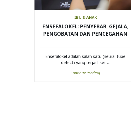
IBU & ANAK
ENSEFALOKEL: PENYEBAB, GEJALA,
PENGOBATAN DAN PENCEGAHAN
Ensefalokel adalah salah satu (neural tube
defect) yang terjadi ket ...
Continue Reading