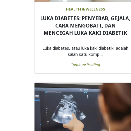
HEALTH & WELLNESS
LUKA DIABETES: PENYEBAB, GEJALA,
CARA MENGOBATI, DAN
MENCEGAH LUKA KAKI DIABETIK
Luka diabetes, atau luka kaki diabetik, adalah
salah satu komp ...
Continue Reading