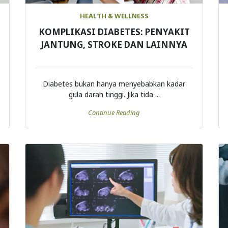
HEALTH & WELLNESS
KOMPLIKASI DIABETES: PENYAKIT
JANTUNG, STROKE DAN LAINNYA
Diabetes bukan hanya menyebabkan kadar
gula darah tinggi. Jika tida ...
Continue Reading