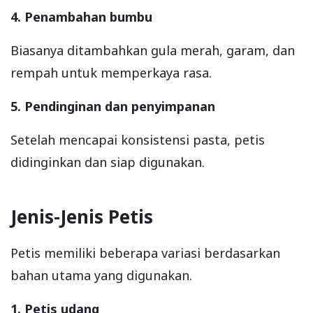
4. Penambahan bumbu
Biasanya ditambahkan gula merah, garam, dan
rempah untuk memperkaya rasa.
5. Pendinginan dan penyimpanan
Setelah mencapai konsistensi pasta, petis
didinginkan dan siap digunakan.
Jenis-Jenis Petis
Petis memiliki beberapa variasi berdasarkan
bahan utama yang digunakan.
1. Petis udang