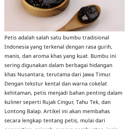
Petis adalah salah satu bumbu tradisional
Indonesia yang terkenal dengan rasa gurih,
manis, dan aroma khas yang kuat. Bumbu ini
sering digunakan dalam berbagai hidangan
khas Nusantara, terutama dari Jawa Timur.
Dengan tekstur kental dan warna cokelat
kehitaman, petis menjadi bahan penting dalam
kuliner seperti Rujak Cingur, Tahu Tek, dan
Lontong Balap. Artikel ini akan membahas
secara lengkap tentang petis, mulai dari