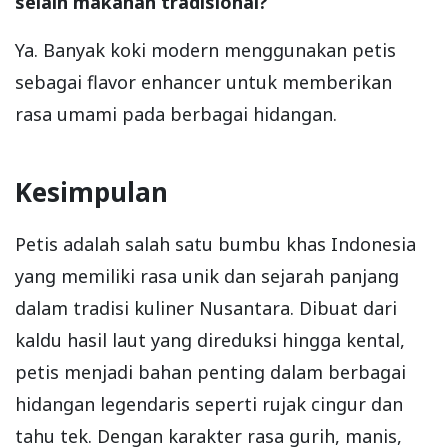
selain makanan tradisional?
Ya. Banyak koki modern menggunakan petis
sebagai flavor enhancer untuk memberikan
rasa umami pada berbagai hidangan.
Kesimpulan
Petis adalah salah satu bumbu khas Indonesia
yang memiliki rasa unik dan sejarah panjang
dalam tradisi kuliner Nusantara. Dibuat dari
kaldu hasil laut yang direduksi hingga kental,
petis menjadi bahan penting dalam berbagai
hidangan legendaris seperti rujak cingur dan
tahu tek. Dengan karakter rasa gurih, manis,