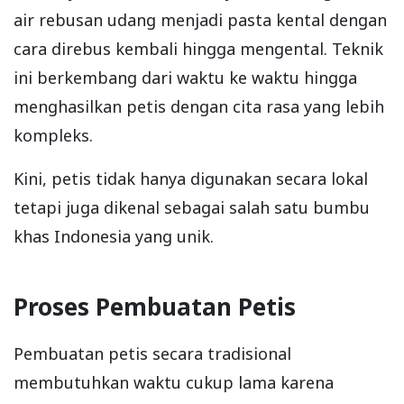
air rebusan udang menjadi pasta kental dengan
cara direbus kembali hingga mengental. Teknik
ini berkembang dari waktu ke waktu hingga
menghasilkan petis dengan cita rasa yang lebih
kompleks.
Kini, petis tidak hanya digunakan secara lokal
tetapi juga dikenal sebagai salah satu bumbu
khas Indonesia yang unik.
Proses Pembuatan Petis
Pembuatan petis secara tradisional
membutuhkan waktu cukup lama karena