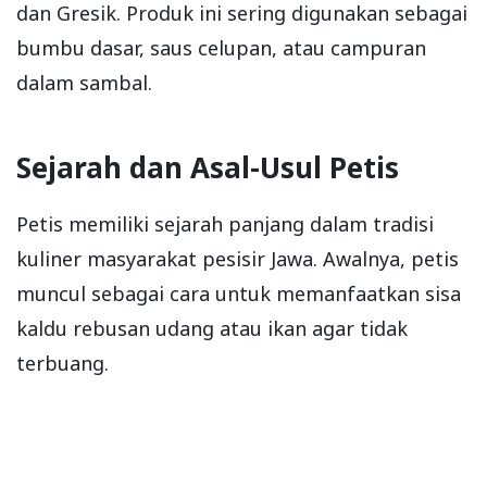
dan Gresik. Produk ini sering digunakan sebagai
bumbu dasar, saus celupan, atau campuran
dalam sambal.
Sejarah dan Asal-Usul Petis
Petis memiliki sejarah panjang dalam tradisi
kuliner masyarakat pesisir Jawa. Awalnya, petis
muncul sebagai cara untuk memanfaatkan sisa
kaldu rebusan udang atau ikan agar tidak
terbuang.