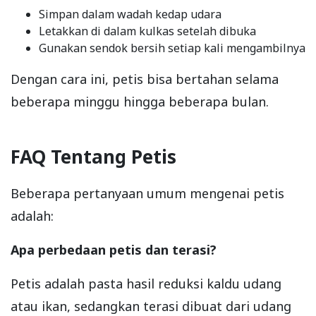
Simpan dalam wadah kedap udara
Letakkan di dalam kulkas setelah dibuka
Gunakan sendok bersih setiap kali mengambilnya
Dengan cara ini, petis bisa bertahan selama
beberapa minggu hingga beberapa bulan.
FAQ Tentang Petis
Beberapa pertanyaan umum mengenai petis
adalah:
Apa perbedaan petis dan terasi?
Petis adalah pasta hasil reduksi kaldu udang
atau ikan, sedangkan terasi dibuat dari udang