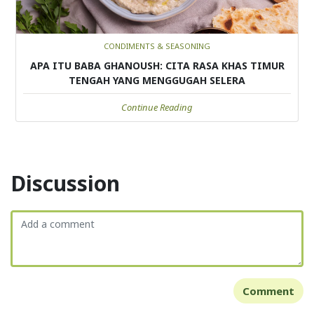
CONDIMENTS & SEASONING
APA ITU BABA GHANOUSH: CITA RASA KHAS TIMUR
TENGAH YANG MENGGUGAH SELERA
Continue Reading
Discussion
Comment