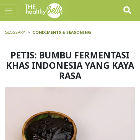
GLOSSARY
CONDIMENTS & SEASONING
PETIS: BUMBU FERMENTASI
KHAS INDONESIA YANG KAYA
RASA