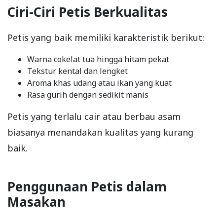
Ciri-Ciri Petis Berkualitas
Petis yang baik memiliki karakteristik berikut:
Warna cokelat tua hingga hitam pekat
Tekstur kental dan lengket
Aroma khas udang atau ikan yang kuat
Rasa gurih dengan sedikit manis
Petis yang terlalu cair atau berbau asam
biasanya menandakan kualitas yang kurang
baik.
Penggunaan Petis dalam
Masakan