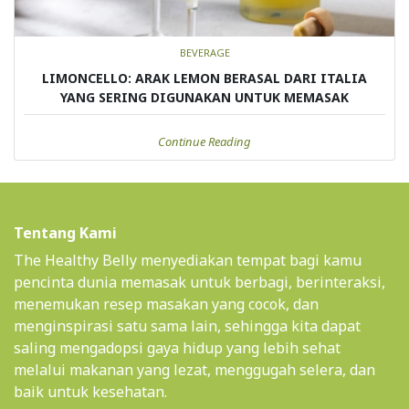
BEVERAGE
LIMONCELLO: ARAK LEMON BERASAL DARI ITALIA
YANG SERING DIGUNAKAN UNTUK MEMASAK
Continue Reading
Tentang Kami
The Healthy Belly menyediakan tempat bagi kamu
pencinta dunia memasak untuk berbagi, berinteraksi,
menemukan resep masakan yang cocok, dan
menginspirasi satu sama lain, sehingga kita dapat
saling mengadopsi gaya hidup yang lebih sehat
melalui makanan yang lezat, menggugah selera, dan
baik untuk kesehatan.