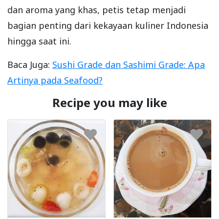
dan aroma yang khas, petis tetap menjadi
bagian penting dari kekayaan kuliner Indonesia
hingga saat ini.
Baca Juga:
Sushi Grade dan Sashimi Grade: Apa
Artinya pada Seafood?
Recipe you may like