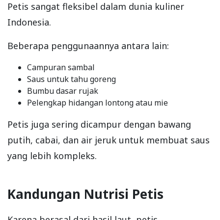
Petis sangat fleksibel dalam dunia kuliner
Indonesia.
Beberapa penggunaannya antara lain:
Campuran sambal
Saus untuk tahu goreng
Bumbu dasar rujak
Pelengkap hidangan lontong atau mie
Petis juga sering dicampur dengan bawang
putih, cabai, dan air jeruk untuk membuat saus
yang lebih kompleks.
Kandungan Nutrisi Petis
Karena berasal dari hasil laut, petis