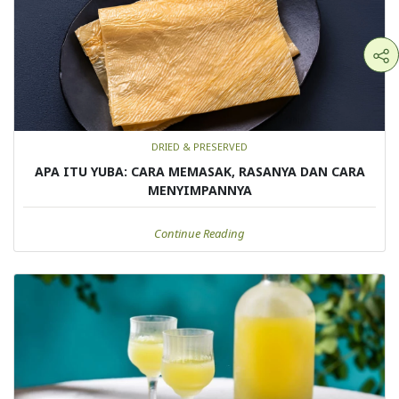
DRIED & PRESERVED
APA ITU YUBA: CARA MEMASAK, RASANYA DAN CARA
MENYIMPANNYA
Continue Reading