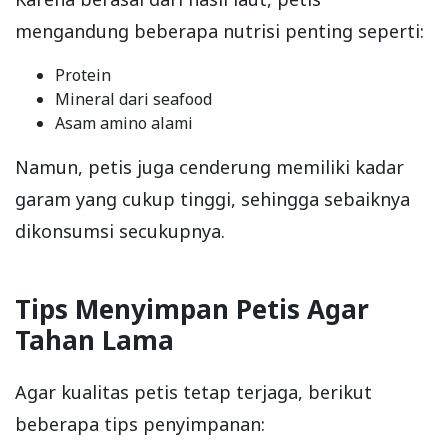
mengandung beberapa nutrisi penting seperti:
Protein
Mineral dari seafood
Asam amino alami
Namun, petis juga cenderung memiliki kadar
garam yang cukup tinggi, sehingga sebaiknya
dikonsumsi secukupnya.
Tips Menyimpan Petis Agar
Tahan Lama
Agar kualitas petis tetap terjaga, berikut
beberapa tips penyimpanan: