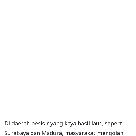
Di daerah pesisir yang kaya hasil laut, seperti
Surabaya dan Madura, masyarakat mengolah