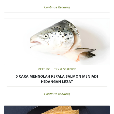
Continue Reading
MEAT, POULTRY & SEAFOOD
5 CARA MENGOLAH KEPALA SALMON MENJADI
HIDANGAN LEZAT
Continue Reading