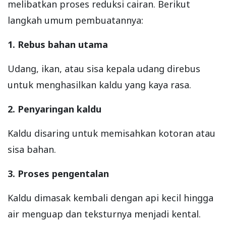
melibatkan proses reduksi cairan. Berikut
langkah umum pembuatannya:
1. Rebus bahan utama
Udang, ikan, atau sisa kepala udang direbus
untuk menghasilkan kaldu yang kaya rasa.
2. Penyaringan kaldu
Kaldu disaring untuk memisahkan kotoran atau
sisa bahan.
3. Proses pengentalan
Kaldu dimasak kembali dengan api kecil hingga
air menguap dan teksturnya menjadi kental.