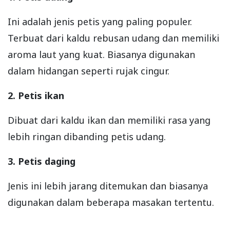
Ini adalah jenis petis yang paling populer.
Terbuat dari kaldu rebusan udang dan memiliki
aroma laut yang kuat. Biasanya digunakan
dalam hidangan seperti rujak cingur.
2. Petis ikan
Dibuat dari kaldu ikan dan memiliki rasa yang
lebih ringan dibanding petis udang.
3. Petis daging
Jenis ini lebih jarang ditemukan dan biasanya
digunakan dalam beberapa masakan tertentu.