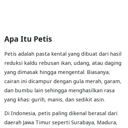
Apa Itu Petis
Petis adalah pasta kental yang dibuat dari hasil
reduksi kaldu rebusan ikan, udang, atau daging
yang dimasak hingga mengental. Biasanya,
cairan ini dicampur dengan gula merah, garam,
dan bumbu lain sehingga menghasilkan rasa
yang khas: gurih, manis, dan sedikit asin.
Di Indonesia, petis paling dikenal berasal dari
daerah Jawa Timur seperti Surabaya, Madura,