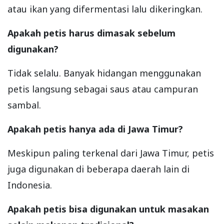
atau ikan yang difermentasi lalu dikeringkan.
Apakah petis harus dimasak sebelum
digunakan?
Tidak selalu. Banyak hidangan menggunakan
petis langsung sebagai saus atau campuran
sambal.
Apakah petis hanya ada di Jawa Timur?
Meskipun paling terkenal dari Jawa Timur, petis
juga digunakan di beberapa daerah lain di
Indonesia.
Apakah petis bisa digunakan untuk masakan