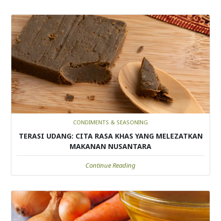
CONDIMENTS & SEASONING
TERASI UDANG: CITA RASA KHAS YANG MELEZATKAN
MAKANAN NUSANTARA
Continue Reading