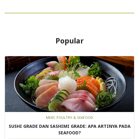
Popular
MEAT, POULTRY & SEAFOOD
SUSHI GRADE DAN SASHIMI GRADE: APA ARTINYA PADA
SEAFOOD?