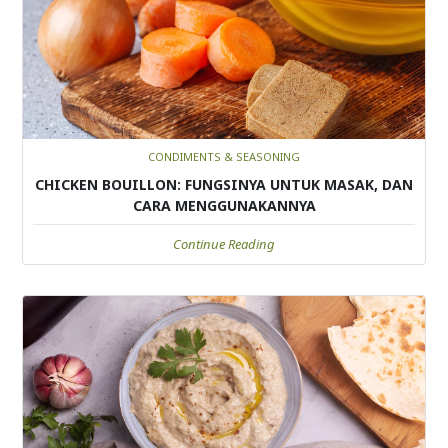
CONDIMENTS & SEASONING
CHICKEN BOUILLON: FUNGSINYA UNTUK MASAK, DAN
CARA MENGGUNAKANNYA
Continue Reading