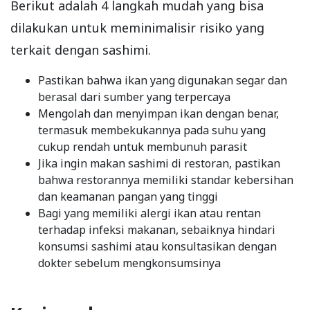
Berikut adalah 4 langkah mudah yang bisa
dilakukan untuk meminimalisir risiko yang
terkait dengan sashimi.
Pastikan bahwa ikan yang digunakan segar dan
berasal dari sumber yang terpercaya
Mengolah dan menyimpan ikan dengan benar,
termasuk membekukannya pada suhu yang
cukup rendah untuk membunuh parasit
Jika ingin makan sashimi di restoran, pastikan
bahwa restorannya memiliki standar kebersihan
dan keamanan pangan yang tinggi
Bagi yang memiliki alergi ikan atau rentan
terhadap infeksi makanan, sebaiknya hindari
konsumsi sashimi atau konsultasikan dengan
dokter sebelum mengkonsumsinya