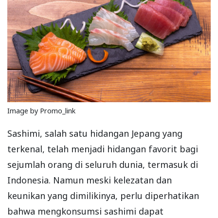
Image by Promo_link
Sashimi, salah satu hidangan Jepang yang
terkenal, telah menjadi hidangan favorit bagi
sejumlah orang di seluruh dunia, termasuk di
Indonesia. Namun meski kelezatan dan
keunikan yang dimilikinya, perlu diperhatikan
bahwa mengkonsumsi sashimi dapat