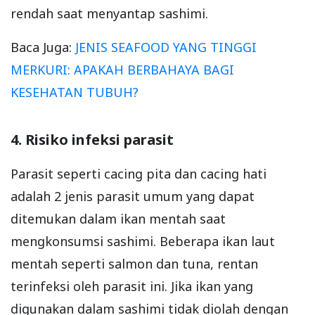
rendah saat menyantap sashimi.
Baca Juga:
JENIS SEAFOOD YANG TINGGI
MERKURI: APAKAH BERBAHAYA BAGI
KESEHATAN TUBUH?
4. Risiko infeksi parasit
Parasit seperti cacing pita dan cacing hati
adalah 2 jenis parasit umum yang dapat
ditemukan dalam ikan mentah saat
mengkonsumsi sashimi. Beberapa ikan laut
mentah seperti salmon dan tuna, rentan
terinfeksi oleh parasit ini. Jika ikan yang
digunakan dalam sashimi tidak diolah dengan