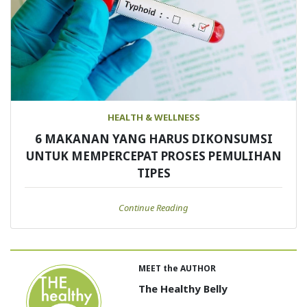
HEALTH & WELLNESS
6 MAKANAN YANG HARUS DIKONSUMSI
UNTUK MEMPERCEPAT PROSES PEMULIHAN
TIPES
Continue Reading
MEET the AUTHOR
The Healthy Belly