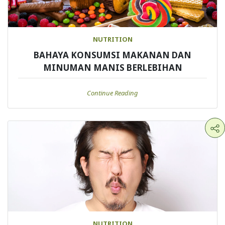
NUTRITION
BAHAYA KONSUMSI MAKANAN DAN
MINUMAN MANIS BERLEBIHAN
Continue Reading
NUTRITION