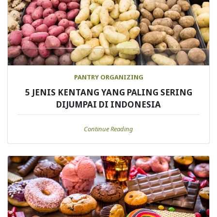
PANTRY ORGANIZING
5 JENIS KENTANG YANG PALING SERING
DIJUMPAI DI INDONESIA
Continue Reading