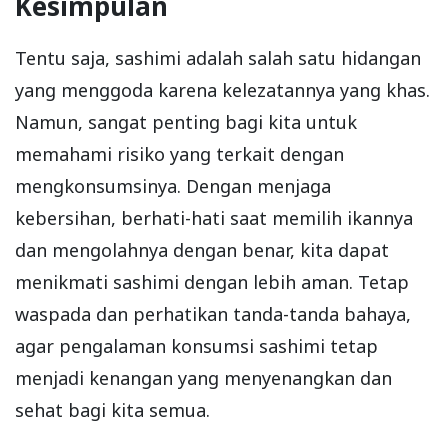
Kesimpulan
Tentu saja, sashimi adalah salah satu hidangan
yang menggoda karena kelezatannya yang khas.
Namun, sangat penting bagi kita untuk
memahami risiko yang terkait dengan
mengkonsumsinya. Dengan menjaga
kebersihan, berhati-hati saat memilih ikannya
dan mengolahnya dengan benar, kita dapat
menikmati sashimi dengan lebih aman. Tetap
waspada dan perhatikan tanda-tanda bahaya,
agar pengalaman konsumsi sashimi tetap
menjadi kenangan yang menyenangkan dan
sehat bagi kita semua.