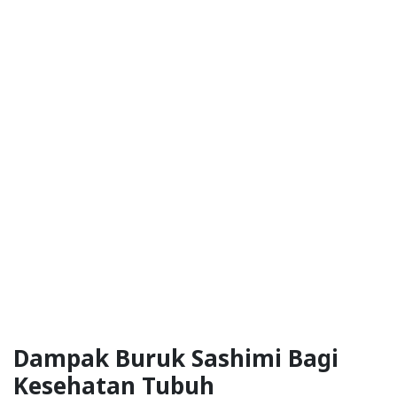
Dampak Buruk Sashimi Bagi
Kesehatan Tubuh