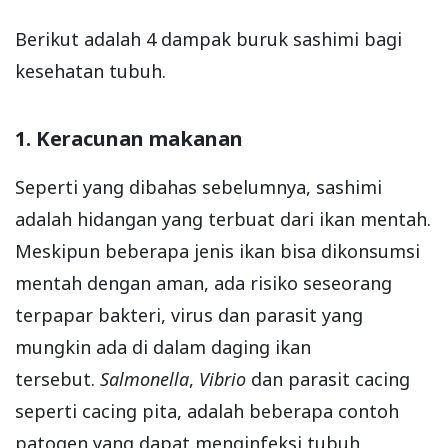
Berikut adalah 4 dampak buruk sashimi bagi
kesehatan tubuh.
1. Keracunan makanan
Seperti yang dibahas sebelumnya, sashimi
adalah hidangan yang terbuat dari ikan mentah.
Meskipun beberapa jenis ikan bisa dikonsumsi
mentah dengan aman, ada risiko seseorang
terpapar bakteri, virus dan parasit yang
mungkin ada di dalam daging ikan
tersebut.
Salmonella
,
Vibrio
dan parasit cacing
seperti cacing pita, adalah beberapa contoh
patogen yang dapat menginfeksi tubuh