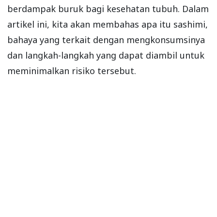
berdampak buruk bagi kesehatan tubuh. Dalam
artikel ini, kita akan membahas apa itu sashimi,
bahaya yang terkait dengan mengkonsumsinya
dan langkah-langkah yang dapat diambil untuk
meminimalkan risiko tersebut.