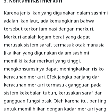
3. Kontaminasi merkuri
Karena jenis ikan yang digunakan dalam sashimi
adalah ikan laut, ada kemungkinan bahwa
tersebut terkontaminasi dengan merkuri.
Merkuri adalah logam berat yang dapat
merusak sistem saraf, termasuk otak manusia.
Jika ikan yang digunakan dalam sashimi
memiliki kadar merkuri yang tinggi,
mengkonsumsinya dapat meningkatkan risiko
keracunan merkuri. Efek jangka panjang dari
keracunan merkuri termasuk gangguan pada
sistem kekebalan tubuh, kerusakan saraf dan
gangguan fungsi otak. Oleh karena itu, penting
untuk memilih ikan dengan kadar merkuri yang