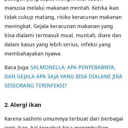
manusia melalui makanan mentah. Ketika ikan
tidak cukup matang, risiko keracunan makanan
meningkat. Gejala keracunan makanan yang
bisa dialami termasuk mual, muntah, diare dan
dalam kasus yang lebih serius, infeksi yang
membahayakan nyawa.
Baca Juga:
SALMONELLA: APA PENYEBABNYA,
DAN GEJALA APA SAJA YANG BISA DIALAMI JIKA
SESEORANG TERINFEKSI?
2. Alergi ikan
Karena sashimi umumnya terbuat dari berbagai
jenis ikan, hal tersebut bisa menimbulkan