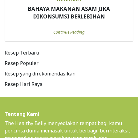
BAHAYA MAKANAN ASAM JIKA
DIKONSUMSI BERLEBIHAN
Continue Reading
Resep Terbaru
Resep Populer
Resep yang direkomendasikan
Resep Hari Raya
Tentang Kami
The Healthy Belly menyediakan tempat bagi kamu
pencinta dunia memasak untuk berbagi, berinteraksi,