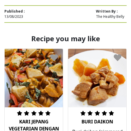
Published :
Written By :
13/08/2023
The Healthy Belly
Recipe you may like
KARI JEPANG
BURI DAIKON
VEGETARIAN DENGAN