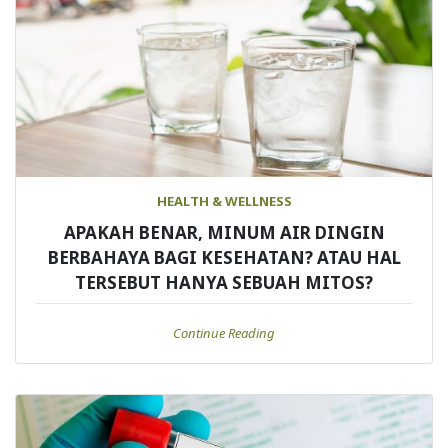
HEALTH & WELLNESS
APAKAH BENAR, MINUM AIR DINGIN
BERBAHAYA BAGI KESEHATAN? ATAU HAL
TERSEBUT HANYA SEBUAH MITOS?
Continue Reading