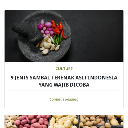
CULTURE
9 JENIS SAMBAL TERENAK ASLI INDONESIA
YANG WAJIB DICOBA
Continue Reading