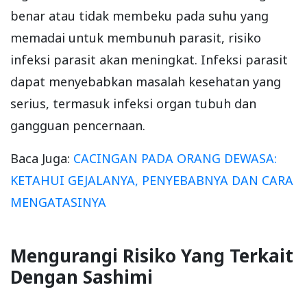
benar atau tidak membeku pada suhu yang
memadai untuk membunuh parasit, risiko
infeksi parasit akan meningkat. Infeksi parasit
dapat menyebabkan masalah kesehatan yang
serius, termasuk infeksi organ tubuh dan
gangguan pencernaan.
Baca Juga:
CACINGAN PADA ORANG DEWASA:
KETAHUI GEJALANYA, PENYEBABNYA DAN CARA
MENGATASINYA
Mengurangi Risiko Yang Terkait
Dengan Sashimi