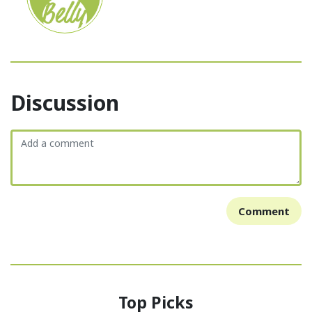
Discussion
Comment
Top Picks