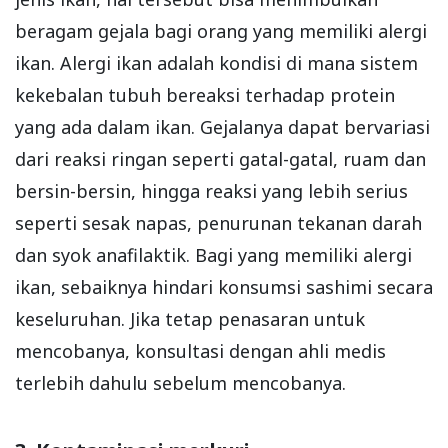
beragam gejala bagi orang yang memiliki alergi
ikan. Alergi ikan adalah kondisi di mana sistem
kekebalan tubuh bereaksi terhadap protein
yang ada dalam ikan. Gejalanya dapat bervariasi
dari reaksi ringan seperti gatal-gatal, ruam dan
bersin-bersin, hingga reaksi yang lebih serius
seperti sesak napas, penurunan tekanan darah
dan syok anafilaktik. Bagi yang memiliki alergi
ikan, sebaiknya hindari konsumsi sashimi secara
keseluruhan. Jika tetap penasaran untuk
mencobanya, konsultasi dengan ahli medis
terlebih dahulu sebelum mencobanya.