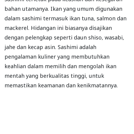
bahan utamanya. Ikan yang umum digunakan
dalam sashimi termasuk ikan tuna, salmon dan
mackerel. Hidangan ini biasanya disajikan
dengan pelengkap seperti daun shiso, wasabi,
jahe dan kecap asin. Sashimi adalah
pengalaman kuliner yang membutuhkan
keahlian dalam memilih dan mengolah ikan
mentah yang berkualitas tinggi, untuk
memastikan keamanan dan kenikmatannya.