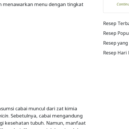
un menawarkan menu dengan tingkat
Contin
Resep Terb
Resep Popu
Resep yang
Resep Hari
sumsi cabai muncul dari zat kimia
icin
. Sebetulnya, cabai mengandung
agi kesehatan tubuh. Namun, manfaat