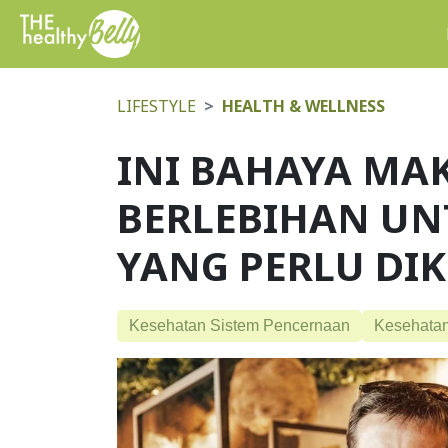
LIFESTYLE
HEALTH & WELLNESS
INI BAHAYA MA
BERLEBIHAN UN
YANG PERLU DIK
Kesehatan Sistem Pencernaan
Kesehata