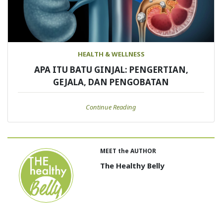
HEALTH & WELLNESS
APA ITU BATU GINJAL: PENGERTIAN,
GEJALA, DAN PENGOBATAN
Continue Reading
MEET the AUTHOR
The Healthy Belly