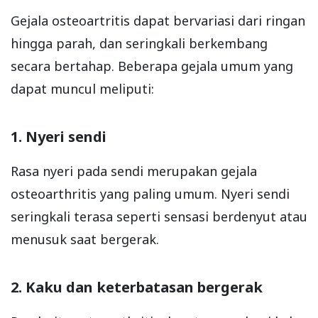
Gejala osteoartritis dapat bervariasi dari ringan
hingga parah, dan seringkali berkembang
secara bertahap. Beberapa gejala umum yang
dapat muncul meliputi:
1. Nyeri sendi
Rasa nyeri pada sendi merupakan gejala
osteoarthritis yang paling umum. Nyeri sendi
seringkali terasa seperti sensasi berdenyut atau
menusuk saat bergerak.
2. Kaku dan keterbatasan bergerak