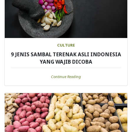
CULTURE
9 JENIS SAMBAL TERENAK ASLI INDONESIA
YANG WAJIB DICOBA
Continue Reading