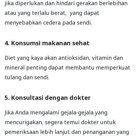
jika diperlukan dan hindari gerakan berlebihan
atau yang terlalu berat, yang dapat
menyebabkan cedera pada sendi.
4. Konsumsi makanan sehat
Diet yang kaya akan antioksidan, vitamin dan
mineral penting dapat membantu memperkuat
tulang dan sendi.
5. Konsultasi dengan dokter
Jika Anda mengalami gejala-gejala yang
mencurigakan, segera temui dokter untuk
pemeriksaan lebih lanjut dan penanganan yang