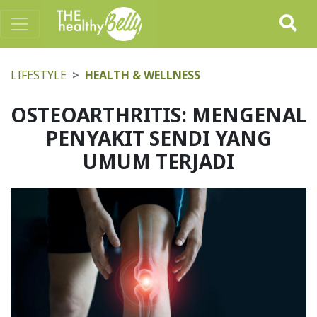
LIFESTYLE
HEALTH & WELLNESS
OSTEOARTHRITIS: MENGENAL
PENYAKIT SENDI YANG
UMUM TERJADI