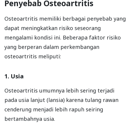
Penyebab Osteoartritis
Osteoartritis memiliki berbagai penyebab yang
dapat meningkatkan risiko seseorang
mengalami kondisi ini. Beberapa faktor risiko
yang berperan dalam perkembangan
osteoartritis meliputi:
1. Usia
Osteoartritis umumnya lebih sering terjadi
pada usia lanjut (lansia) karena tulang rawan
cenderung menjadi lebih rapuh seiring
bertambahnya usia.