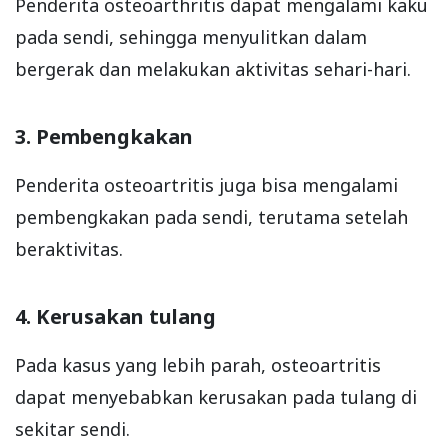
Penderita osteoarthritis dapat mengalami kaku
pada sendi, sehingga menyulitkan dalam
bergerak dan melakukan aktivitas sehari-hari.
3. Pembengkakan
Penderita osteoartritis juga bisa mengalami
pembengkakan pada sendi, terutama setelah
beraktivitas.
4. Kerusakan tulang
Pada kasus yang lebih parah, osteoartritis
dapat menyebabkan kerusakan pada tulang di
sekitar sendi.