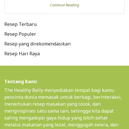
Continue Reading
Resep Terbaru
Resep Populer
Resep yang direkomendasikan
Resep Hari Raya
Tentang Kami
The Healthy Belly menyediakan tempat bagi kamu
pencinta dunia memasak untuk berbagi, berinteraksi,
menemukan resep masakan yang cocok, dan
menginspirasi satu sama lain, sehingga kita dapat
saling mengadopsi gaya hidup yang lebih sehat
melalui makanan yang lezat, menggugah selera, dan