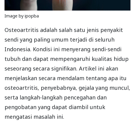
Image by ipopba
Osteoartritis adalah salah satu jenis penyakit
sendi yang paling umum terjadi di seluruh
Indonesia. Kondisi ini menyerang sendi-sendi
tubuh dan dapat mempengaruhi kualitas hidup
seseorang secara signifikan. Artikel ini akan
menjelaskan secara mendalam tentang apa itu
osteoartritis, penyebabnya, gejala yang muncul,
serta langkah-langkah pencegahan dan
pengobatan yang dapat diambil untuk
mengatasi masalah ini.