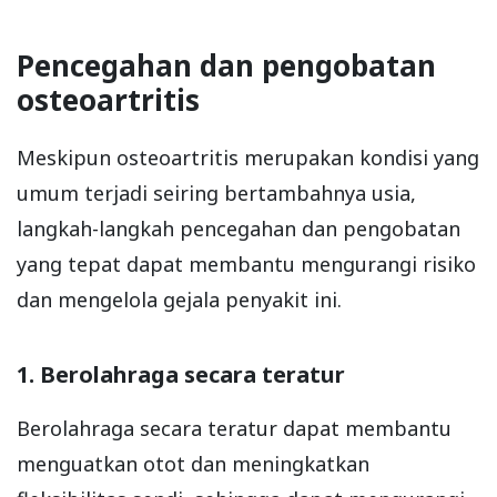
Pencegahan dan pengobatan
osteoartritis
Meskipun osteoartritis merupakan kondisi yang
umum terjadi seiring bertambahnya usia,
langkah-langkah pencegahan dan pengobatan
yang tepat dapat membantu mengurangi risiko
dan mengelola gejala penyakit ini.
1. Berolahraga secara teratur
Berolahraga secara teratur dapat membantu
menguatkan otot dan meningkatkan