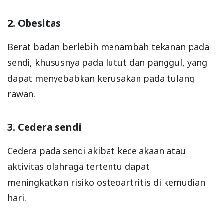
2. Obesitas
Berat badan berlebih menambah tekanan pada
sendi, khususnya pada lutut dan panggul, yang
dapat menyebabkan kerusakan pada tulang
rawan.
3. Cedera sendi
Cedera pada sendi akibat kecelakaan atau
aktivitas olahraga tertentu dapat
meningkatkan risiko osteoartritis di kemudian
hari.