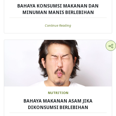
BAHAYA KONSUMSI MAKANAN DAN
MINUMAN MANIS BERLEBIHAN
Continue Reading
NUTRITION
BAHAYA MAKANAN ASAM JIKA
DIKONSUMSI BERLEBIHAN