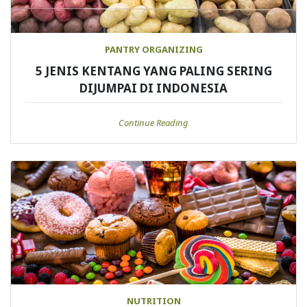
PANTRY ORGANIZING
5 JENIS KENTANG YANG PALING SERING
DIJUMPAI DI INDONESIA
Continue Reading
NUTRITION