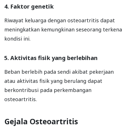
4. Faktor genetik
Riwayat keluarga dengan osteoartritis dapat
meningkatkan kemungkinan seseorang terkena
kondisi ini.
5. Aktivitas fisik yang berlebihan
Beban berlebih pada sendi akibat pekerjaan
atau aktivitas fisik yang berulang dapat
berkontribusi pada perkembangan
osteoartritis.
Gejala Osteoartritis