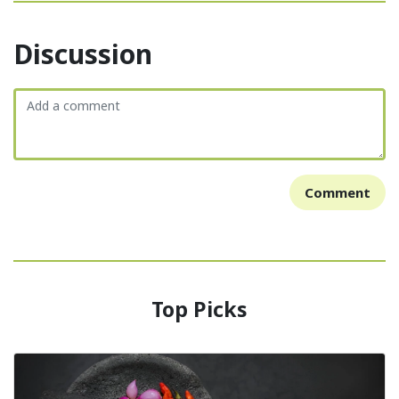
Discussion
Comment
Top Picks