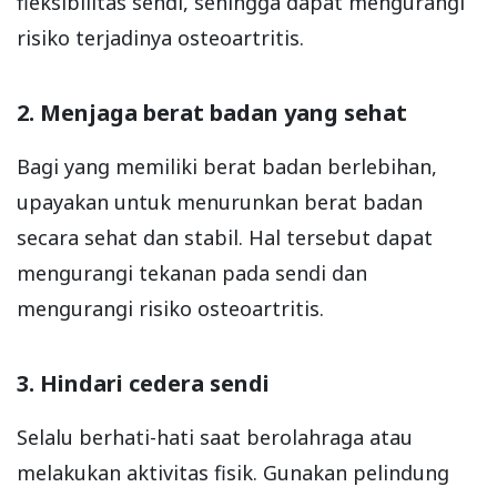
fleksibilitas sendi, sehingga dapat mengurangi
risiko terjadinya osteoartritis.
2. Menjaga berat badan yang sehat
Bagi yang memiliki berat badan berlebihan,
upayakan untuk menurunkan berat badan
secara sehat dan stabil. Hal tersebut dapat
mengurangi tekanan pada sendi dan
mengurangi risiko osteoartritis.
3. Hindari cedera sendi
Selalu berhati-hati saat berolahraga atau
melakukan aktivitas fisik. Gunakan pelindung