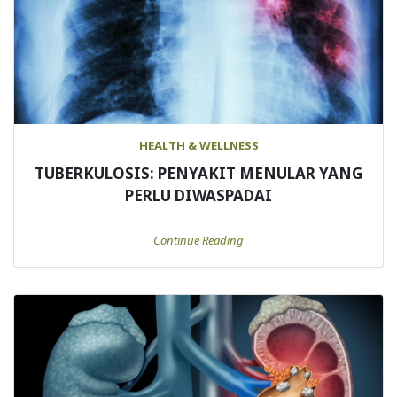
HEALTH & WELLNESS
TUBERKULOSIS: PENYAKIT MENULAR YANG
PERLU DIWASPADAI
Continue Reading