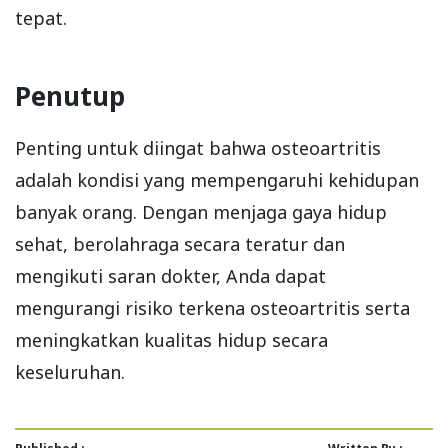
tepat.
Penutup
Penting untuk diingat bahwa osteoartritis
adalah kondisi yang mempengaruhi kehidupan
banyak orang. Dengan menjaga gaya hidup
sehat, berolahraga secara teratur dan
mengikuti saran dokter, Anda dapat
mengurangi risiko terkena osteoartritis serta
meningkatkan kualitas hidup secara
keseluruhan.