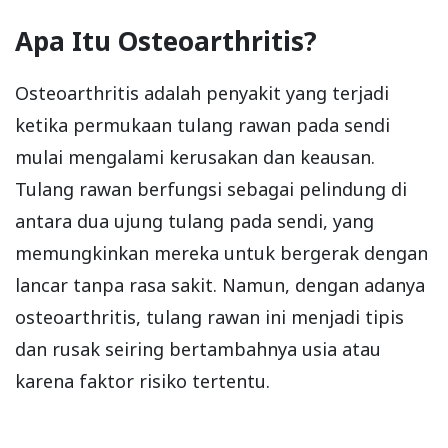
Apa Itu Osteoarthritis?
Osteoarthritis adalah penyakit yang terjadi
ketika permukaan tulang rawan pada sendi
mulai mengalami kerusakan dan keausan.
Tulang rawan berfungsi sebagai pelindung di
antara dua ujung tulang pada sendi, yang
memungkinkan mereka untuk bergerak dengan
lancar tanpa rasa sakit. Namun, dengan adanya
osteoarthritis, tulang rawan ini menjadi tipis
dan rusak seiring bertambahnya usia atau
karena faktor risiko tertentu.