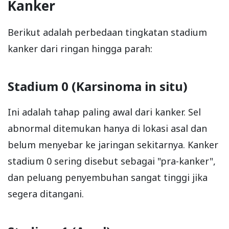
Kanker
Berikut adalah perbedaan tingkatan stadium
kanker dari ringan hingga parah:
Stadium 0 (Karsinoma in situ)
Ini adalah tahap paling awal dari kanker. Sel
abnormal ditemukan hanya di lokasi asal dan
belum menyebar ke jaringan sekitarnya. Kanker
stadium 0 sering disebut sebagai "pra-kanker",
dan peluang penyembuhan sangat tinggi jika
segera ditangani.