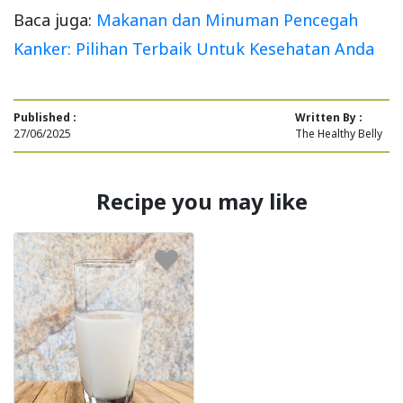
Baca juga:
Makanan dan Minuman Pencegah
Kanker: Pilihan Terbaik Untuk Kesehatan Anda
Published :
Written By :
27/06/2025
The Healthy Belly
Recipe you may like