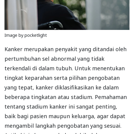
Image by pocketlight
Kanker merupakan penyakit yang ditandai oleh
pertumbuhan sel abnormal yang tidak
terkendali di dalam tubuh. Untuk menentukan
tingkat keparahan serta pilihan pengobatan
yang tepat, kanker diklasifikasikan ke dalam
beberapa tingkatan atau stadium. Pemahaman
tentang stadium kanker ini sangat penting,
baik bagi pasien maupun keluarga, agar dapat
mengambil langkah pengobatan yang sesuai.