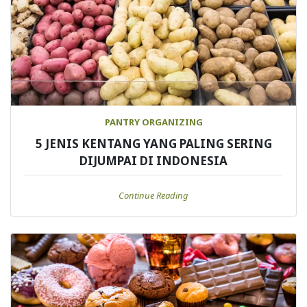
PANTRY ORGANIZING
5 JENIS KENTANG YANG PALING SERING
DIJUMPAI DI INDONESIA
Continue Reading