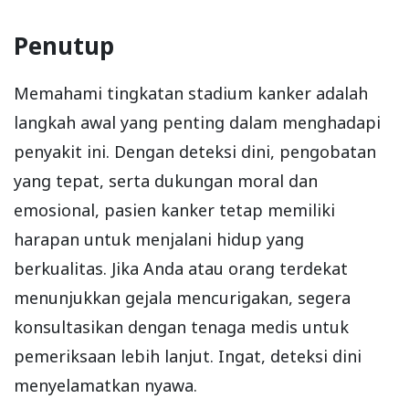
Penutup
Memahami tingkatan stadium kanker adalah
langkah awal yang penting dalam menghadapi
penyakit ini. Dengan deteksi dini, pengobatan
yang tepat, serta dukungan moral dan
emosional, pasien kanker tetap memiliki
harapan untuk menjalani hidup yang
berkualitas. Jika Anda atau orang terdekat
menunjukkan gejala mencurigakan, segera
konsultasikan dengan tenaga medis untuk
pemeriksaan lebih lanjut. Ingat, deteksi dini
menyelamatkan nyawa.