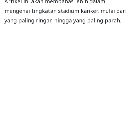
Artikel ini akan membahas lebih dalam
mengenai tingkatan stadium kanker, mulai dari
yang paling ringan hingga yang paling parah.