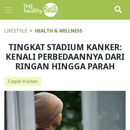
LIFESTYLE
HEALTH & WELLNESS
TINGKAT STADIUM KANKER:
KENALI PERBEDAANNYA DARI
RINGAN HINGGA PARAH
Cegah Kanker