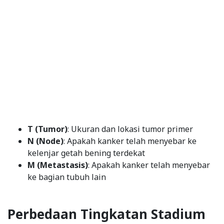
T (Tumor)
: Ukuran dan lokasi tumor primer
N (Node)
: Apakah kanker telah menyebar ke
kelenjar getah bening terdekat
M (Metastasis)
: Apakah kanker telah menyebar
ke bagian tubuh lain
Perbedaan Tingkatan Stadium