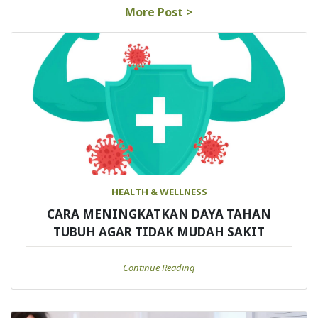
More Post >
HEALTH & WELLNESS
CARA MENINGKATKAN DAYA TAHAN
TUBUH AGAR TIDAK MUDAH SAKIT
Continue Reading