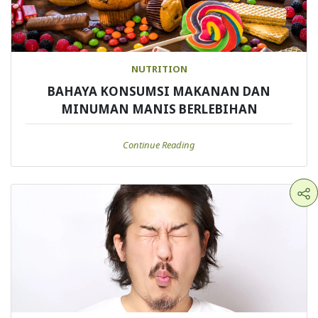
NUTRITION
BAHAYA KONSUMSI MAKANAN DAN
MINUMAN MANIS BERLEBIHAN
Continue Reading