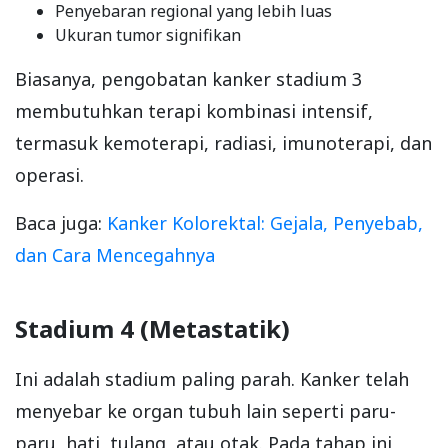
Penyebaran regional yang lebih luas
Ukuran tumor signifikan
Biasanya, pengobatan kanker stadium 3
membutuhkan terapi kombinasi intensif,
termasuk kemoterapi, radiasi, imunoterapi, dan
operasi.
Baca juga:
Kanker Kolorektal: Gejala, Penyebab,
dan Cara Mencegahnya
Stadium 4 (Metastatik)
Ini adalah stadium paling parah. Kanker telah
menyebar ke organ tubuh lain seperti paru-
paru, hati, tulang, atau otak. Pada tahap ini,