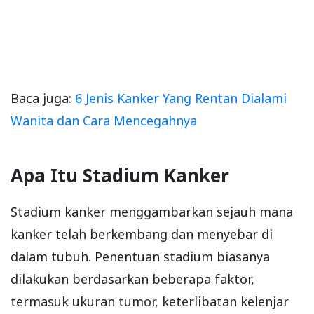
Baca juga:
6 Jenis Kanker Yang Rentan Dialami
Wanita dan Cara Mencegahnya
Apa Itu Stadium Kanker
Stadium kanker menggambarkan sejauh mana
kanker telah berkembang dan menyebar di
dalam tubuh. Penentuan stadium biasanya
dilakukan berdasarkan beberapa faktor,
termasuk ukuran tumor, keterlibatan kelenjar