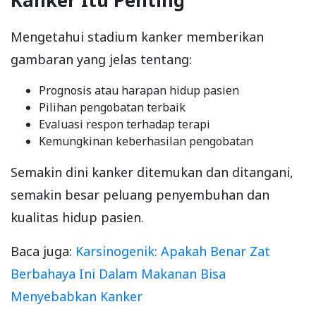
Mengetahui stadium kanker memberikan
gambaran yang jelas tentang:
Prognosis atau harapan hidup pasien
Pilihan pengobatan terbaik
Evaluasi respon terhadap terapi
Kemungkinan keberhasilan pengobatan
Semakin dini kanker ditemukan dan ditangani,
semakin besar peluang penyembuhan dan
kualitas hidup pasien.
Baca juga:
Karsinogenik: Apakah Benar Zat
Berbahaya Ini Dalam Makanan Bisa
Menyebabkan Kanker