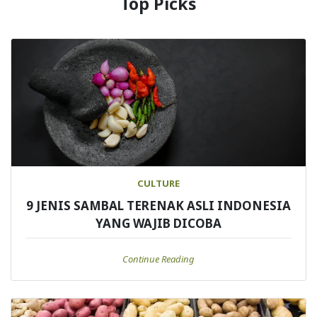
Top Picks
CULTURE
9 JENIS SAMBAL TERENAK ASLI INDONESIA
YANG WAJIB DICOBA
Continue Reading