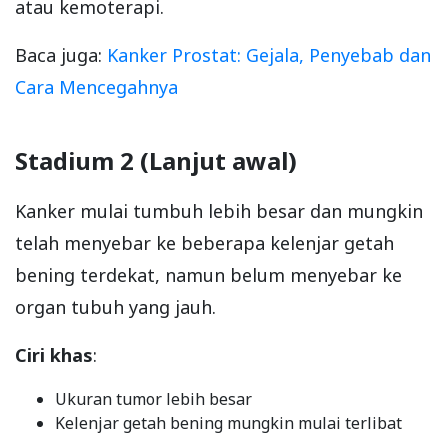
atau kemoterapi.
Baca juga:
Kanker Prostat: Gejala, Penyebab dan
Cara Mencegahnya
Stadium 2 (Lanjut awal)
Kanker mulai tumbuh lebih besar dan mungkin
telah menyebar ke beberapa kelenjar getah
bening terdekat, namun belum menyebar ke
organ tubuh yang jauh.
Ciri khas
:
Ukuran tumor lebih besar
Kelenjar getah bening mungkin mulai terlibat