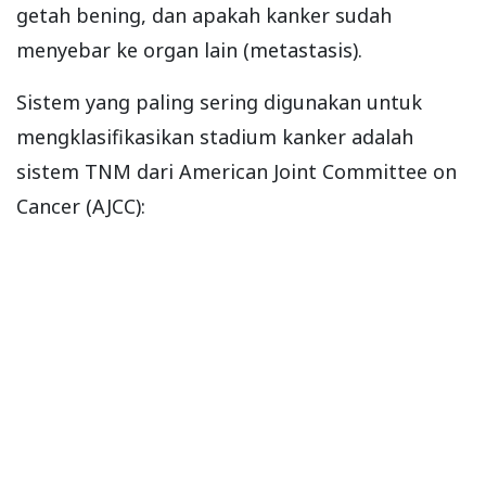
getah bening, dan apakah kanker sudah
menyebar ke organ lain (metastasis).
Sistem yang paling sering digunakan untuk
mengklasifikasikan stadium kanker adalah
sistem TNM dari American Joint Committee on
Cancer (AJCC):