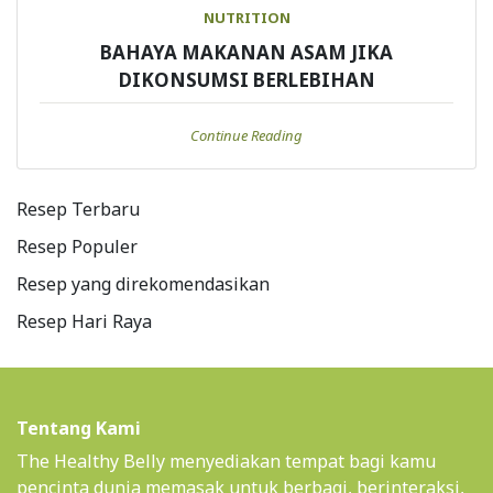
NUTRITION
BAHAYA MAKANAN ASAM JIKA
DIKONSUMSI BERLEBIHAN
Continue Reading
Resep Terbaru
Resep Populer
Resep yang direkomendasikan
Resep Hari Raya
Tentang Kami
The Healthy Belly menyediakan tempat bagi kamu
pencinta dunia memasak untuk berbagi, berinteraksi,