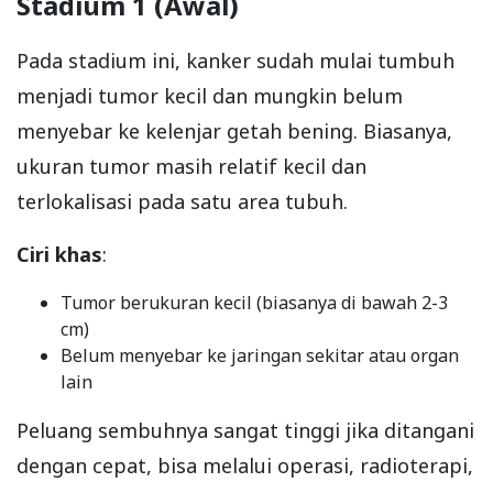
Stadium 1 (Awal)
Pada stadium ini, kanker sudah mulai tumbuh
menjadi tumor kecil dan mungkin belum
menyebar ke kelenjar getah bening. Biasanya,
ukuran tumor masih relatif kecil dan
terlokalisasi pada satu area tubuh.
Ciri khas
:
Tumor berukuran kecil (biasanya di bawah 2-3
cm)
Belum menyebar ke jaringan sekitar atau organ
lain
Peluang sembuhnya sangat tinggi jika ditangani
dengan cepat, bisa melalui operasi, radioterapi,