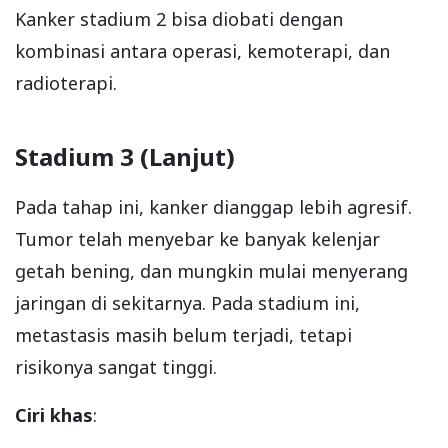
Kanker stadium 2 bisa diobati dengan
kombinasi antara operasi, kemoterapi, dan
radioterapi.
Stadium 3 (Lanjut)
Pada tahap ini, kanker dianggap lebih agresif.
Tumor telah menyebar ke banyak kelenjar
getah bening, dan mungkin mulai menyerang
jaringan di sekitarnya. Pada stadium ini,
metastasis masih belum terjadi, tetapi
risikonya sangat tinggi.
Ciri khas
: