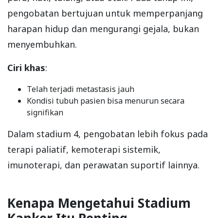
pengobatan bertujuan untuk memperpanjang
harapan hidup dan mengurangi gejala, bukan
menyembuhkan.
Ciri khas
:
Telah terjadi metastasis jauh
Kondisi tubuh pasien bisa menurun secara
signifikan
Dalam stadium 4, pengobatan lebih fokus pada
terapi paliatif, kemoterapi sistemik,
imunoterapi, dan perawatan suportif lainnya.
Kenapa Mengetahui Stadium
Kanker Itu Penting