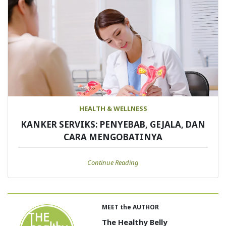
HEALTH & WELLNESS
KANKER SERVIKS: PENYEBAB, GEJALA, DAN
CARA MENGOBATINYA
Continue Reading
MEET the AUTHOR
The Healthy Belly