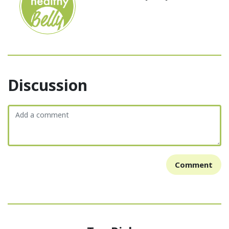
Discussion
Comment