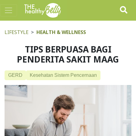
LIFESTYLE
HEALTH & WELLNESS
TIPS BERPUASA BAGI
PENDERITA SAKIT MAAG
GERD
Kesehatan Sistem Pencernaan