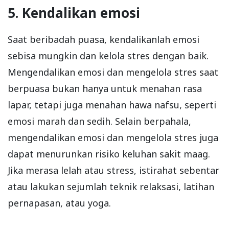
5. Kendalikan emosi
Saat beribadah puasa, kendalikanlah emosi
sebisa mungkin dan kelola stres dengan baik.
Mengendalikan emosi dan mengelola stres saat
berpuasa bukan hanya untuk menahan rasa
lapar, tetapi juga menahan hawa nafsu, seperti
emosi marah dan sedih. Selain berpahala,
mengendalikan emosi dan mengelola stres juga
dapat menurunkan risiko keluhan sakit maag.
Jika merasa lelah atau stress, istirahat sebentar
atau lakukan sejumlah teknik relaksasi, latihan
pernapasan, atau yoga.