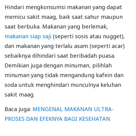
Hindari mengkonsumsi makanan yang dapat
memicu sakit maag, baik saat sahur maupun
saat berbuka. Makanan yang berlemak,
makanan siap saji
(seperti sosis atau nugget),
dan makanan yang terlalu asam (seperti acar)
sebaiknya dihindari saat beribadah puasa.
Demikian juga dengan minuman, pilihlah
minuman yang tidak mengandung kafein dan
soda untuk menghindari munculnya keluhan
sakit maag.
Baca juga:
MENGENAL MAKANAN ULTRA-
PROSES DAN EFEKNYA BAGI KESEHATAN