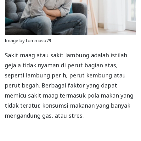
Image by tommaso79
Sakit maag atau sakit lambung adalah istilah
gejala tidak nyaman di perut bagian atas,
seperti lambung perih, perut kembung atau
perut begah. Berbagai faktor yang dapat
memicu sakit maag termasuk pola makan yang
tidak teratur, konsumsi makanan yang banyak
mengandung gas, atau stres.