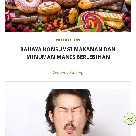
NUTRITION
BAHAYA KONSUMSI MAKANAN DAN
MINUMAN MANIS BERLEBIHAN
Continue Reading