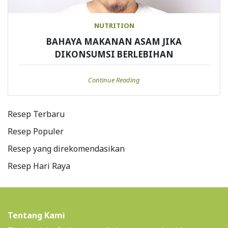
NUTRITION
BAHAYA MAKANAN ASAM JIKA
DIKONSUMSI BERLEBIHAN
Continue Reading
Resep Terbaru
Resep Populer
Resep yang direkomendasikan
Resep Hari Raya
Tentang Kami