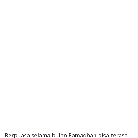
Berpuasa selama bulan Ramadhan bisa terasa