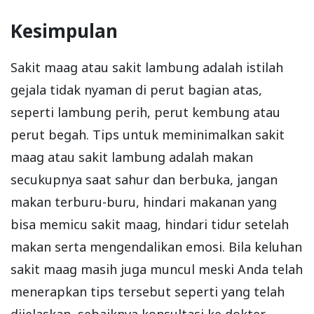
Kesimpulan
Sakit maag atau sakit lambung adalah istilah
gejala tidak nyaman di perut bagian atas,
seperti lambung perih, perut kembung atau
perut begah. Tips untuk meminimalkan sakit
maag atau sakit lambung adalah makan
secukupnya saat sahur dan berbuka, jangan
makan terburu-buru, hindari makanan yang
bisa memicu sakit maag, hindari tidur setelah
makan serta mengendalikan emosi. Bila keluhan
sakit maag masih juga muncul meski Anda telah
menerapkan tips tersebut seperti yang telah
dijelaskan, sebaiknya konsultasi ke dokter