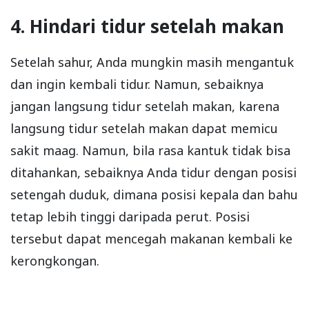
4. Hindari tidur setelah makan
Setelah sahur, Anda mungkin masih mengantuk
dan ingin kembali tidur. Namun, sebaiknya
jangan langsung tidur setelah makan, karena
langsung tidur setelah makan dapat memicu
sakit maag. Namun, bila rasa kantuk tidak bisa
ditahankan, sebaiknya Anda tidur dengan posisi
setengah duduk, dimana posisi kepala dan bahu
tetap lebih tinggi daripada perut. Posisi
tersebut dapat mencegah makanan kembali ke
kerongkongan.