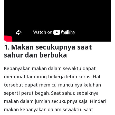
1. Makan secukupnya saat
sahur dan berbuka
Kebanyakan makan dalam sewaktu dapat
membuat lambung bekerja lebih keras. Hal
tersebut dapat memicu munculnya keluhan
seperti perut begah. Saat sahur, sebaiknya
makan dalam jumlah secukupnya saja. Hindari
makan kebanyakan dalam sewaktu. Saat