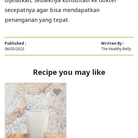
secepatnya agar bisa mendapatkan
penanganan yang tepat.
Published :
Written By :
06/03/2023
The Healthy Belly
Recipe you may like