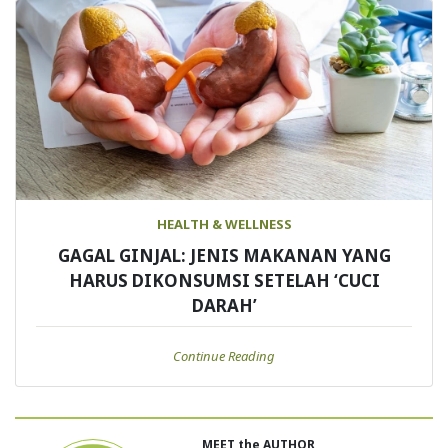
HEALTH & WELLNESS
GAGAL GINJAL: JENIS MAKANAN YANG
HARUS DIKONSUMSI SETELAH ‘CUCI
DARAH’
Continue Reading
MEET the AUTHOR