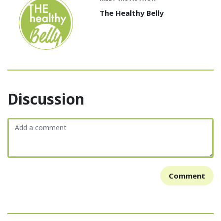
The Healthy Belly
Discussion
Comment