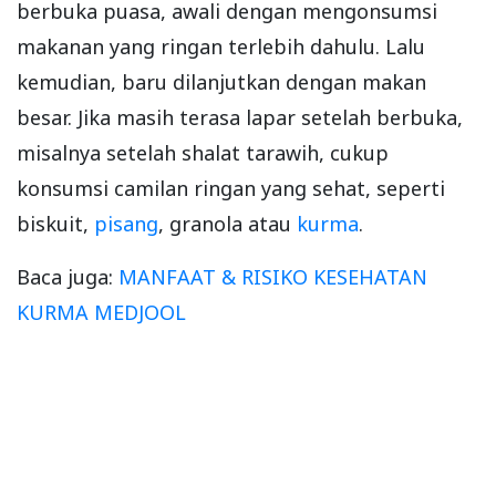
berbuka puasa, awali dengan mengonsumsi
makanan yang ringan terlebih dahulu. Lalu
kemudian, baru dilanjutkan dengan makan
besar. Jika masih terasa lapar setelah berbuka,
misalnya setelah shalat tarawih, cukup
konsumsi camilan ringan yang sehat, seperti
biskuit,
pisang
, granola atau
kurma
.
Baca juga:
MANFAAT & RISIKO KESEHATAN
KURMA MEDJOOL