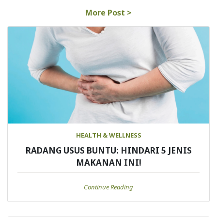
More Post >
HEALTH & WELLNESS
RADANG USUS BUNTU: HINDARI 5 JENIS
MAKANAN INI!
Continue Reading