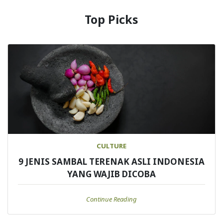
Top Picks
CULTURE
9 JENIS SAMBAL TERENAK ASLI INDONESIA
YANG WAJIB DICOBA
Continue Reading