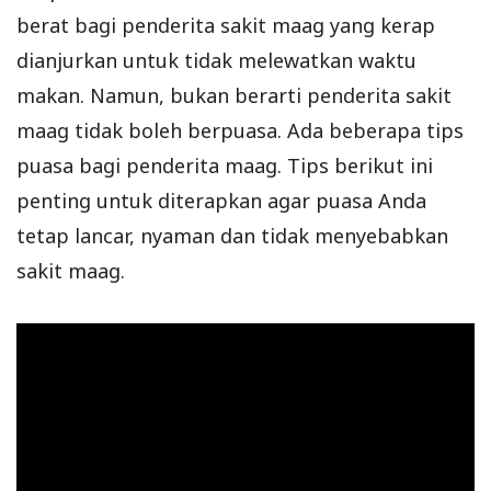
berat bagi penderita sakit maag yang kerap
dianjurkan untuk tidak melewatkan waktu
makan. Namun, bukan berarti penderita sakit
maag tidak boleh berpuasa. Ada beberapa tips
puasa bagi penderita maag. Tips berikut ini
penting untuk diterapkan agar puasa Anda
tetap lancar, nyaman dan tidak menyebabkan
sakit maag.