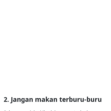
2. Jangan makan terburu-buru