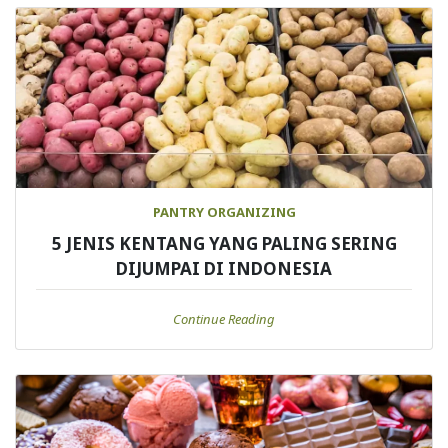
PANTRY ORGANIZING
5 JENIS KENTANG YANG PALING SERING
DIJUMPAI DI INDONESIA
Continue Reading