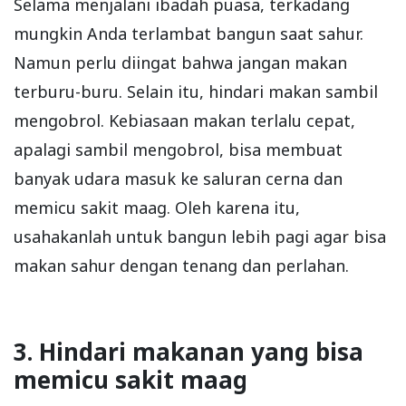
Selama menjalani ibadah puasa, terkadang
mungkin Anda terlambat bangun saat sahur.
Namun perlu diingat bahwa jangan makan
terburu-buru. Selain itu, hindari makan sambil
mengobrol. Kebiasaan makan terlalu cepat,
apalagi sambil mengobrol, bisa membuat
banyak udara masuk ke saluran cerna dan
memicu sakit maag. Oleh karena itu,
usahakanlah untuk bangun lebih pagi agar bisa
makan sahur dengan tenang dan perlahan.
3. Hindari makanan yang bisa
memicu sakit maag