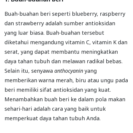
Buah-buahan beri seperti blueberry, raspberry
dan strawberry adalah sumber antioksidan
yang luar biasa. Buah-buahan tersebut
diketahui mengandung vitamin C, vitamin K dan
serat, yang dapat membantu meningkatkan
daya tahan tubuh dan melawan radikal bebas.
Selain itu, senyawa
anthocyanin
yang
memberikan warna merah, biru atau ungu pada
beri memiliki sifat antioksidan yang kuat.
Menambahkan buah beri ke dalam pola makan
sehari-hari adalah cara yang baik untuk
memperkuat daya tahan tubuh Anda.