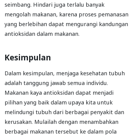
seimbang. Hindari juga terlalu banyak
mengolah makanan, karena proses pemanasan
yang berlebihan dapat mengurangi kandungan
antioksidan dalam makanan.
Kesimpulan
Dalam kesimpulan, menjaga kesehatan tubuh
adalah tanggung jawab semua individu.
Makanan kaya antioksidan dapat menjadi
pilihan yang baik dalam upaya kita untuk
melindungi tubuh dari berbagai penyakit dan
kerusakan. Mulailah dengan menambahkan
berbagai makanan tersebut ke dalam pola