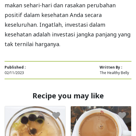
makan sehari-hari dan rasakan perubahan
positif dalam kesehatan Anda secara
keseluruhan. Ingatlah, investasi dalam
kesehatan adalah investasi jangka panjang yang
tak ternilai harganya.
Published :
Written By :
02/11/2023
The Healthy Belly
Recipe you may like