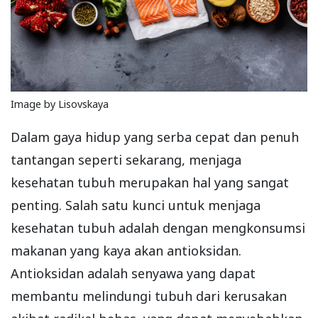
Image by Lisovskaya
Dalam gaya hidup yang serba cepat dan penuh
tantangan seperti sekarang, menjaga
kesehatan tubuh merupakan hal yang sangat
penting. Salah satu kunci untuk menjaga
kesehatan tubuh adalah dengan mengkonsumsi
makanan yang kaya akan antioksidan.
Antioksidan adalah senyawa yang dapat
membantu melindungi tubuh dari kerusakan