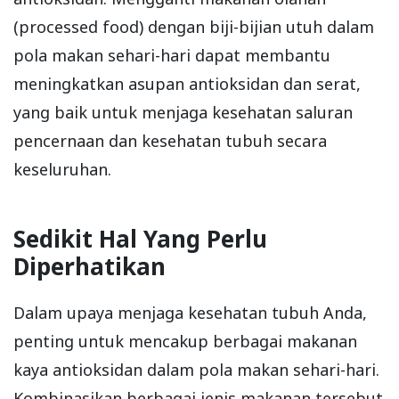
(processed food) dengan biji-bijian utuh dalam
pola makan sehari-hari dapat membantu
meningkatkan asupan antioksidan dan serat,
yang baik untuk menjaga kesehatan saluran
pencernaan dan kesehatan tubuh secara
keseluruhan.
Sedikit Hal Yang Perlu
Diperhatikan
Dalam upaya menjaga kesehatan tubuh Anda,
penting untuk mencakup berbagai makanan
kaya antioksidan dalam pola makan sehari-hari.
Kombinasikan berbagai jenis makanan tersebut