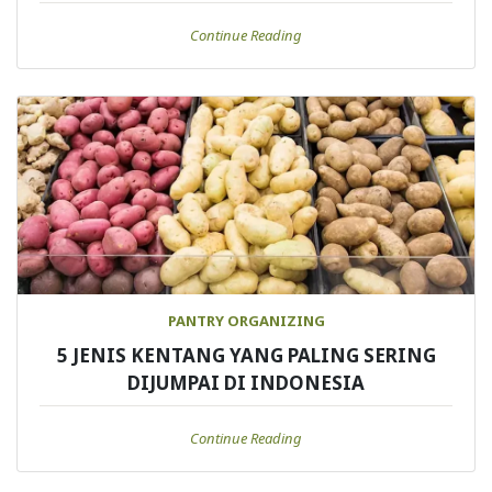
Continue Reading
PANTRY ORGANIZING
5 JENIS KENTANG YANG PALING SERING
DIJUMPAI DI INDONESIA
Continue Reading