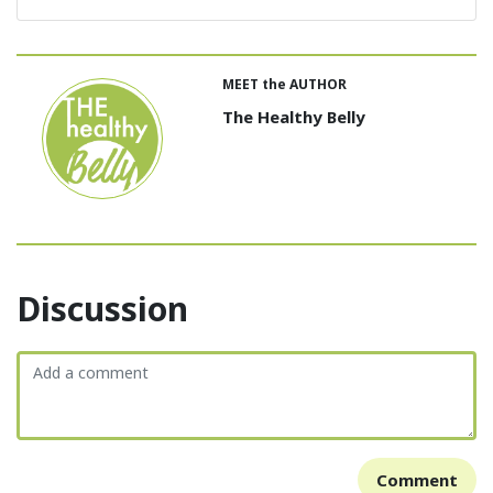
MEET the AUTHOR
The Healthy Belly
Discussion
Comment