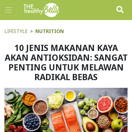
LIFESTYLE
NUTRITION
10 JENIS MAKANAN KAYA
AKAN ANTIOKSIDAN: SANGAT
PENTING UNTUK MELAWAN
RADIKAL BEBAS