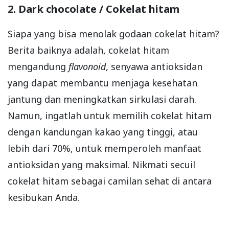
2. Dark chocolate / Cokelat hitam
Siapa yang bisa menolak godaan cokelat hitam?
Berita baiknya adalah, cokelat hitam
mengandung
flavonoid
, senyawa antioksidan
yang dapat membantu menjaga kesehatan
jantung dan meningkatkan sirkulasi darah.
Namun, ingatlah untuk memilih cokelat hitam
dengan kandungan kakao yang tinggi, atau
lebih dari 70%, untuk memperoleh manfaat
antioksidan yang maksimal. Nikmati secuil
cokelat hitam sebagai camilan sehat di antara
kesibukan Anda.