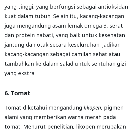
yang tinggi, yang berfungsi sebagai antioksidan
kuat dalam tubuh. Selain itu, kacang-kacangan
juga mengandung asam lemak omega-3, serat
dan protein nabati, yang baik untuk kesehatan
jantung dan otak secara keseluruhan. Jadikan
kacang-kacangan sebagai camilan sehat atau
tambahkan ke dalam salad untuk sentuhan gizi
yang ekstra.
6. Tomat
Tomat diketahui mengandung
likopen
, pigmen
alami yang memberikan warna merah pada
tomat. Menurut penelitian, likopen merupakan