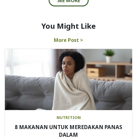
SEE MORE
You Might Like
More Post >
NUTRITION
8 MAKANAN UNTUK MEREDAKAN PANAS
DALAM