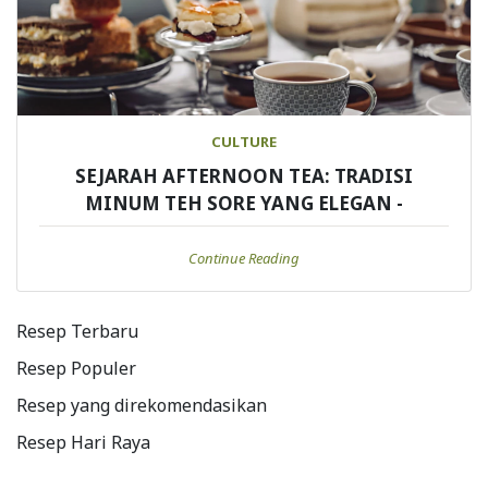
CULTURE
SEJARAH AFTERNOON TEA: TRADISI
MINUM TEH SORE YANG ELEGAN -
Continue Reading
Resep Terbaru
Resep Populer
Resep yang direkomendasikan
Resep Hari Raya