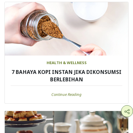
HEALTH & WELLNESS
7 BAHAYA KOPI INSTAN JIKA DIKONSUMSI
BERLEBIHAN
Continue Reading