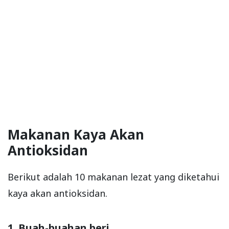
Makanan Kaya Akan
Antioksidan
Berikut adalah 10 makanan lezat yang diketahui
kaya akan antioksidan.
1. Buah-buahan beri