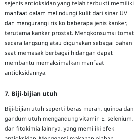
sejenis antioksidan yang telah terbukti memiliki
manfaat dalam melindungi kulit dari sinar UV
dan mengurangi risiko beberapa jenis kanker,
terutama kanker prostat. Mengkonsumsi tomat
secara langsung atau digunakan sebagai bahan
saat memasak berbagai hidangan dapat
membantu memaksimalkan manfaat
antioksidannya.
7. Biji-bijian utuh
Biji-bijian utuh seperti beras merah, quinoa dan
gandum utuh mengandung vitamin E, selenium,
dan fitokimia lainnya, yang memiliki efek
antioksidan. Mengganti makanan olahan