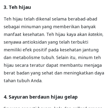
3. Teh hijau
Teh hijau telah dikenal selama berabad-abad
sebagai minuman yang memberikan banyak
manfaat kesehatan. Teh hijau kaya akan
katekin
,
senyawa antioksidan yang telah terbukti
memiliki efek positif pada kesehatan jantung
dan metabolisme tubuh. Selain itu, minum teh
hijau secara teratur dapat membantu menjaga
berat badan yang sehat dan meningkatkan daya
tahan tubuh Anda.
4. Sayuran berdaun hijau gelap