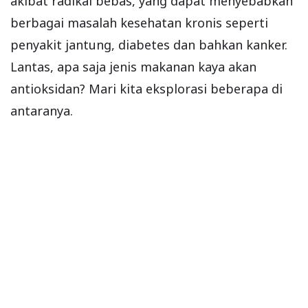
akibat radikal bebas, yang dapat menyebabkan
berbagai masalah kesehatan kronis seperti
penyakit jantung, diabetes dan bahkan kanker.
Lantas, apa saja jenis makanan kaya akan
antioksidan? Mari kita eksplorasi beberapa di
antaranya.