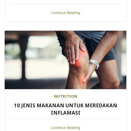
Continue Reading
NUTRITION
10 JENIS MAKANAN UNTUK MEREDAKAN
INFLAMASI
Continue Reading