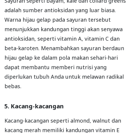
Sayuran seperti bayam, kale dan collard greens
adalah sumber antioksidan yang luar biasa.
Warna hijau gelap pada sayuran tersebut
menunjukkan kandungan tinggi akan senyawa
antioksidan, seperti vitamin A, vitamin C dan
beta-karoten. Menambahkan sayuran berdaun
hijau gelap ke dalam pola makan sehari-hari
dapat membantu memberi nutrisi yang
diperlukan tubuh Anda untuk melawan radikal
bebas.
5. Kacang-kacangan
Kacang-kacangan seperti almond, walnut dan
kacang merah memiliki kandungan vitamin E