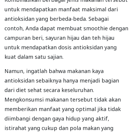
untuk mendapatkan manfaat maksimal dari
antioksidan yang berbeda-beda. Sebagai
contoh, Anda dapat membuat smoothie dengan
campuran beri, sayuran hijau dan teh hijau
untuk mendapatkan dosis antioksidan yang
kuat dalam satu sajian.
Namun, ingatlah bahwa makanan kaya
antioksidan sebaiknya hanya menjadi bagian
dari diet sehat secara keseluruhan.
Mengkonsumsi makanan tersebut tidak akan
memberikan manfaat yang optimal jika tidak
diimbangi dengan gaya hidup yang aktif,
istirahat yang cukup dan pola makan yang