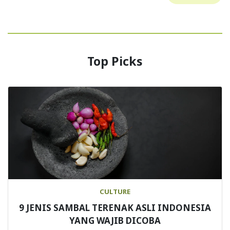
Top Picks
CULTURE
9 JENIS SAMBAL TERENAK ASLI INDONESIA
YANG WAJIB DICOBA