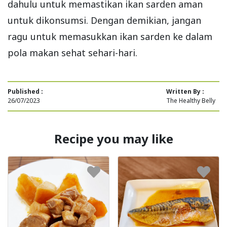
dahulu untuk memastikan ikan sarden aman
untuk dikonsumsi. Dengan demikian, jangan
ragu untuk memasukkan ikan sarden ke dalam
pola makan sehat sehari-hari.
Published :
Written By :
26/07/2023
The Healthy Belly
Recipe you may like