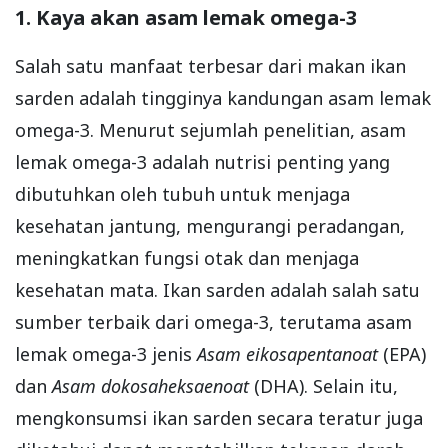
1. Kaya akan asam lemak omega-3
Salah satu manfaat terbesar dari makan ikan
sarden adalah tingginya kandungan asam lemak
omega-3. Menurut sejumlah penelitian, asam
lemak omega-3 adalah nutrisi penting yang
dibutuhkan oleh tubuh untuk menjaga
kesehatan jantung, mengurangi peradangan,
meningkatkan fungsi otak dan menjaga
kesehatan mata. Ikan sarden adalah salah satu
sumber terbaik dari omega-3, terutama asam
lemak omega-3 jenis
Asam eikosapentanoat
(EPA)
dan
Asam dokosaheksaenoat
(DHA). Selain itu,
mengkonsumsi ikan sarden secara teratur juga