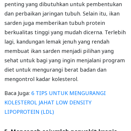
penting yang dibutuhkan untuk pembentukan
dan perbaikan jaringan tubuh. Selain itu, ikan
sarden juga memberikan tubuh protein
berkualitas tinggi yang mudah dicerna. Terlebih
lagi, kandungan lemak jenuh yang rendah
membuat ikan sarden menjadi pilihan yang
sehat untuk bagi yang ingin menjalani program
diet untuk mengurangi berat badan dan
mengontrol kadar kolesterol.
Baca Juga:
6 TIPS UNTUK MENGURANGI
KOLESTEROL JAHAT LOW DENSITY
LIPOPROTEIN (LDL)