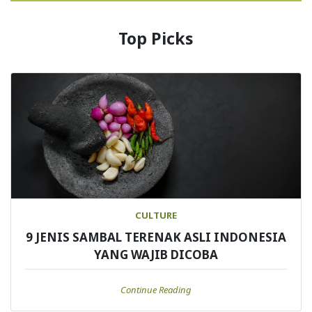
Top Picks
CULTURE
9 JENIS SAMBAL TERENAK ASLI INDONESIA
YANG WAJIB DICOBA
Continue Reading