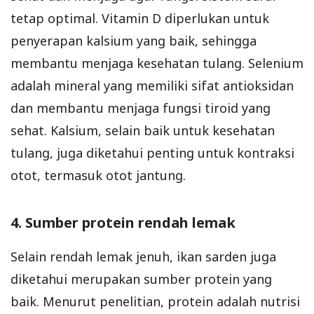
tetap optimal. Vitamin D diperlukan untuk
penyerapan kalsium yang baik, sehingga
membantu menjaga kesehatan tulang. Selenium
adalah mineral yang memiliki sifat antioksidan
dan membantu menjaga fungsi tiroid yang
sehat. Kalsium, selain baik untuk kesehatan
tulang, juga diketahui penting untuk kontraksi
otot, termasuk otot jantung.
4. Sumber protein rendah lemak
Selain rendah lemak jenuh, ikan sarden juga
diketahui merupakan sumber protein yang
baik. Menurut penelitian, protein adalah nutrisi