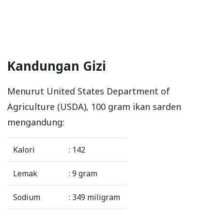
Kandungan Gizi
Menurut United States Department of
Agriculture (USDA), 100 gram ikan sarden
mengandung:
Kalori
: 142
Lemak
: 9 gram
Sodium
: 349 miligram