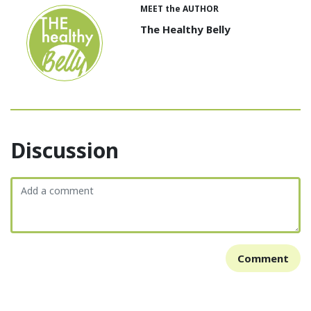
MEET the AUTHOR
The Healthy Belly
Discussion
Comment