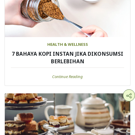
HEALTH & WELLNESS
7 BAHAYA KOPI INSTAN JIKA DIKONSUMSI
BERLEBIHAN
Continue Reading