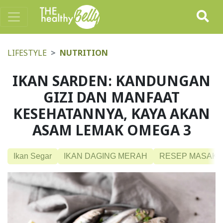
LIFESTYLE
NUTRITION
IKAN SARDEN: KANDUNGAN
GIZI DAN MANFAAT
KESEHATANNYA, KAYA AKAN
ASAM LEMAK OMEGA 3
Ikan Segar
IKAN DAGING MERAH
RESEP MASAKA