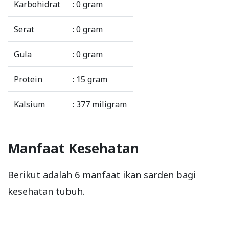
Karbohidrat
: 0 gram
Serat
: 0 gram
Gula
: 0 gram
Protein
: 15 gram
Kalsium
: 377 miligram
Manfaat Kesehatan
Berikut adalah 6 manfaat ikan sarden bagi
kesehatan tubuh.