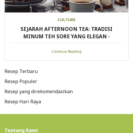
CULTURE
SEJARAH AFTERNOON TEA: TRADISI
MINUM TEH SORE YANG ELEGAN -
Continue Reading
Resep Terbaru
Resep Populer
Resep yang direkomendasikan
Resep Hari Raya
Tentang Kami