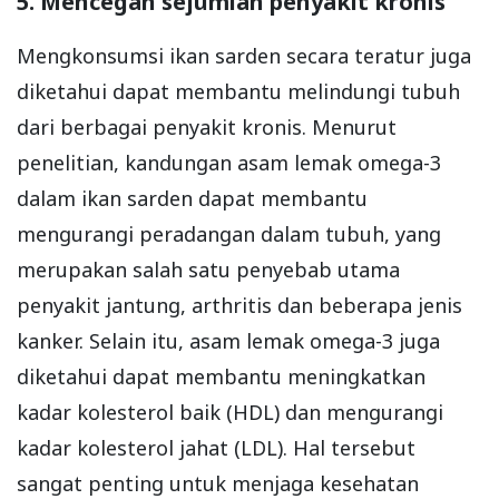
5. Mencegah sejumlah penyakit kronis
Mengkonsumsi ikan sarden secara teratur juga
diketahui dapat membantu melindungi tubuh
dari berbagai penyakit kronis. Menurut
penelitian, kandungan asam lemak omega-3
dalam ikan sarden dapat membantu
mengurangi peradangan dalam tubuh, yang
merupakan salah satu penyebab utama
penyakit jantung, arthritis dan beberapa jenis
kanker. Selain itu, asam lemak omega-3 juga
diketahui dapat membantu meningkatkan
kadar kolesterol baik (HDL) dan mengurangi
kadar kolesterol jahat (LDL). Hal tersebut
sangat penting untuk menjaga kesehatan