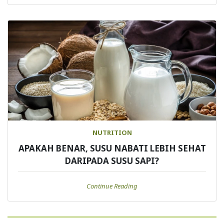
NUTRITION
APAKAH BENAR, SUSU NABATI LEBIH SEHAT
DARIPADA SUSU SAPI?
Continue Reading