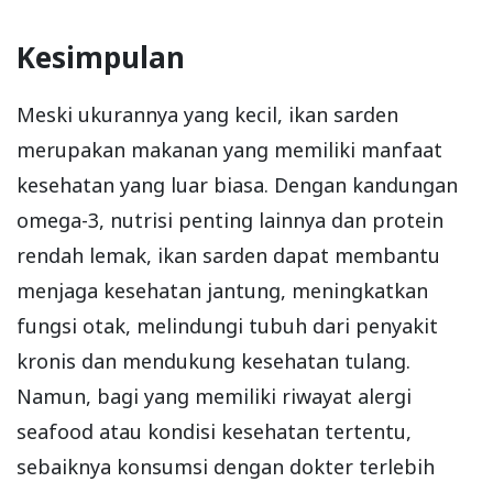
Kesimpulan
Meski ukurannya yang kecil, ikan sarden
merupakan makanan yang memiliki manfaat
kesehatan yang luar biasa. Dengan kandungan
omega-3, nutrisi penting lainnya dan protein
rendah lemak, ikan sarden dapat membantu
menjaga kesehatan jantung, meningkatkan
fungsi otak, melindungi tubuh dari penyakit
kronis dan mendukung kesehatan tulang.
Namun, bagi yang memiliki riwayat alergi
seafood atau kondisi kesehatan tertentu,
sebaiknya konsumsi dengan dokter terlebih