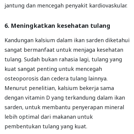
jantung dan mencegah penyakit kardiovaskular.
6. Meningkatkan kesehatan tulang
Kandungan kalsium dalam ikan sarden diketahui
sangat bermanfaat untuk menjaga kesehatan
tulang. Sudah bukan rahasia lagi, tulang yang
kuat sangat penting untuk mencegah
osteoporosis dan cedera tulang lainnya.
Menurut penelitian, kalsium bekerja sama
dengan vitamin D yang terkandung dalam ikan
sarden, untuk membantu penyerapan mineral
lebih optimal dari makanan untuk
pembentukan tulang yang kuat.