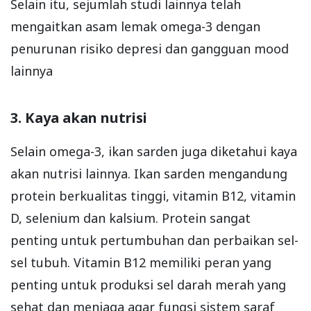
Selain itu, sejumlah studi lainnya telah
mengaitkan asam lemak omega-3 dengan
penurunan risiko depresi dan gangguan mood
lainnya
3. Kaya akan nutrisi
Selain omega-3, ikan sarden juga diketahui kaya
akan nutrisi lainnya. Ikan sarden mengandung
protein berkualitas tinggi, vitamin B12, vitamin
D, selenium dan kalsium. Protein sangat
penting untuk pertumbuhan dan perbaikan sel-
sel tubuh. Vitamin B12 memiliki peran yang
penting untuk produksi sel darah merah yang
sehat dan menjaga agar fungsi sistem saraf