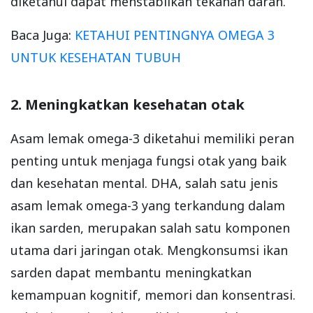
diketahui dapat menstabilkan tekanan darah.
Baca Juga:
KETAHUI PENTINGNYA OMEGA 3
UNTUK KESEHATAN TUBUH
2. Meningkatkan kesehatan otak
Asam lemak omega-3 diketahui memiliki peran
penting untuk menjaga fungsi otak yang baik
dan kesehatan mental. DHA, salah satu jenis
asam lemak omega-3 yang terkandung dalam
ikan sarden, merupakan salah satu komponen
utama dari jaringan otak. Mengkonsumsi ikan
sarden dapat membantu meningkatkan
kemampuan kognitif, memori dan konsentrasi.