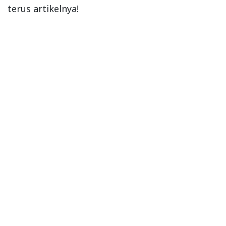
terus artikelnya!