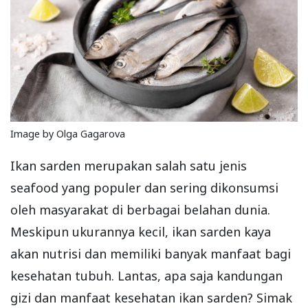
Image by Olga Gagarova
Ikan sarden merupakan salah satu jenis
seafood yang populer dan sering dikonsumsi
oleh masyarakat di berbagai belahan dunia.
Meskipun ukurannya kecil, ikan sarden kaya
akan nutrisi dan memiliki banyak manfaat bagi
kesehatan tubuh. Lantas, apa saja kandungan
gizi dan manfaat kesehatan ikan sarden? Simak