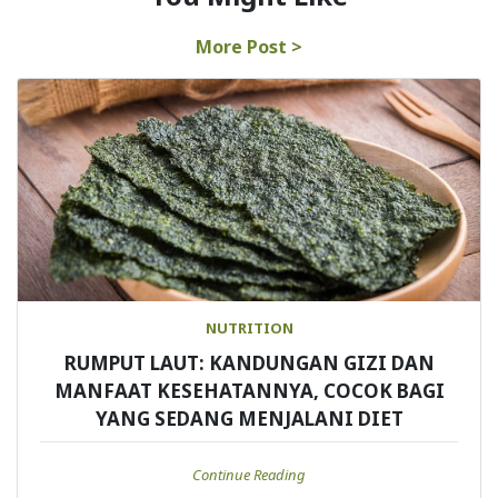
More Post >
NUTRITION
RUMPUT LAUT: KANDUNGAN GIZI DAN
MANFAAT KESEHATANNYA, COCOK BAGI
YANG SEDANG MENJALANI DIET
Continue Reading