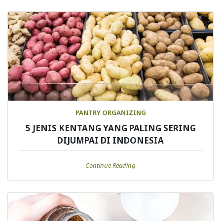
PANTRY ORGANIZING
5 JENIS KENTANG YANG PALING SERING
DIJUMPAI DI INDONESIA
Continue Reading