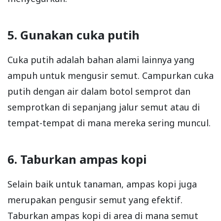
5. Gunakan cuka putih
Cuka putih adalah bahan alami lainnya yang
ampuh untuk mengusir semut. Campurkan cuka
putih dengan air dalam botol semprot dan
semprotkan di sepanjang jalur semut atau di
tempat-tempat di mana mereka sering muncul.
6. Taburkan ampas kopi
Selain baik untuk tanaman, ampas kopi juga
merupakan pengusir semut yang efektif.
Taburkan ampas kopi di area di mana semut