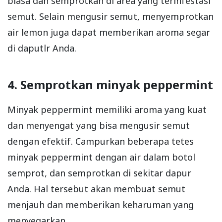
biasa dan semprotkan di area yang terinfestasi
semut. Selain mengusir semut, menyemprotkan
air lemon juga dapat memberikan aroma segar
di daputlr Anda.
4. Semprotkan minyak peppermint
Minyak peppermint memiliki aroma yang kuat
dan menyengat yang bisa mengusir semut
dengan efektif. Campurkan beberapa tetes
minyak peppermint dengan air dalam botol
semprot, dan semprotkan di sekitar dapur
Anda. Hal tersebut akan membuat semut
menjauh dan memberikan keharuman yang
menyegarkan.