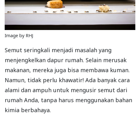
Image by RHJ
Semut seringkali menjadi masalah yang
menjengkelkan dapur rumah. Selain merusak
makanan, mereka juga bisa membawa kuman.
Namun, tidak perlu khawatir! Ada banyak cara
alami dan ampuh untuk mengusir semut dari
rumah Anda, tanpa harus menggunakan bahan
kimia berbahaya.