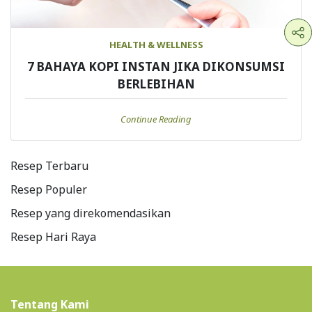
HEALTH & WELLNESS
7 BAHAYA KOPI INSTAN JIKA DIKONSUMSI
BERLEBIHAN
Continue Reading
Resep Terbaru
Resep Populer
Resep yang direkomendasikan
Resep Hari Raya
Tentang Kami