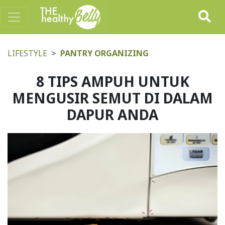
LIFESTYLE
PANTRY ORGANIZING
8 TIPS AMPUH UNTUK
MENGUSIR SEMUT DI DALAM
DAPUR ANDA