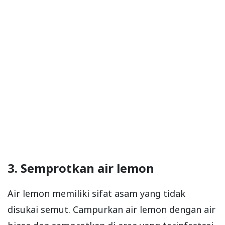
3. Semprotkan air lemon
Air lemon memiliki sifat asam yang tidak
disukai semut. Campurkan air lemon dengan air