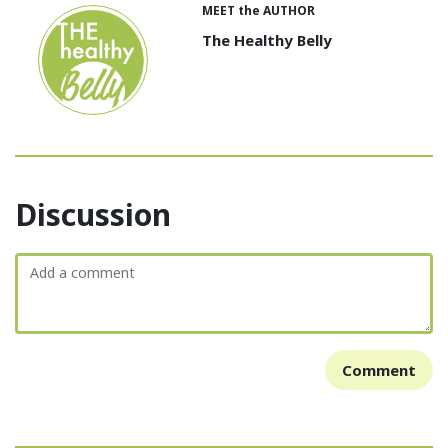
MEET the AUTHOR
The Healthy Belly
Discussion
Comment