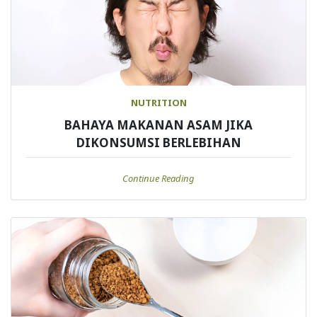
NUTRITION
BAHAYA MAKANAN ASAM JIKA
DIKONSUMSI BERLEBIHAN
Continue Reading