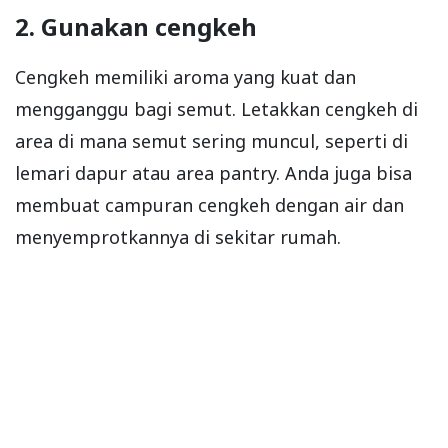
2. Gunakan cengkeh
Cengkeh memiliki aroma yang kuat dan
mengganggu bagi semut. Letakkan cengkeh di
area di mana semut sering muncul, seperti di
lemari dapur atau area pantry. Anda juga bisa
membuat campuran cengkeh dengan air dan
menyemprotkannya di sekitar rumah.