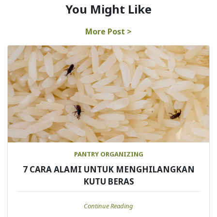
You Might Like
More Post >
PANTRY ORGANIZING
7 CARA ALAMI UNTUK MENGHILANGKAN
KUTU BERAS
Continue Reading