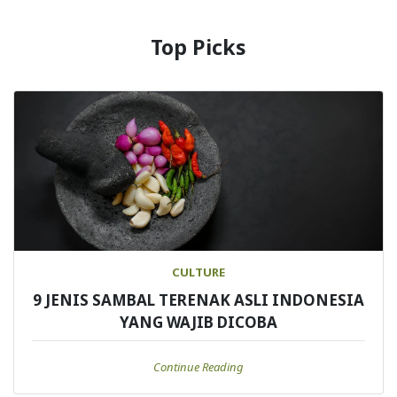
Top Picks
CULTURE
9 JENIS SAMBAL TERENAK ASLI INDONESIA
YANG WAJIB DICOBA
Continue Reading