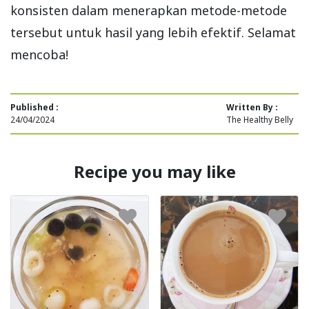
konsisten dalam menerapkan metode-metode
tersebut untuk hasil yang lebih efektif. Selamat
mencoba!
Published :
Written By :
24/04/2024
The Healthy Belly
Recipe you may like