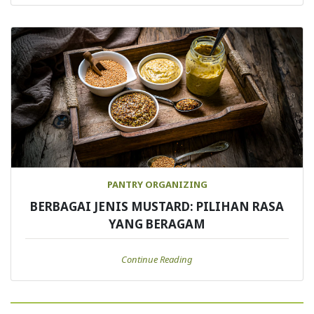
PANTRY ORGANIZING
BERBAGAI JENIS MUSTARD: PILIHAN RASA
YANG BERAGAM
Continue Reading