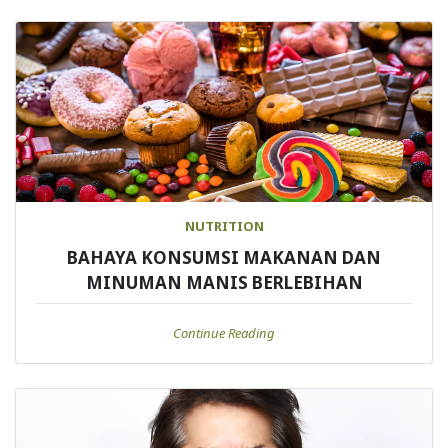
NUTRITION
BAHAYA KONSUMSI MAKANAN DAN
MINUMAN MANIS BERLEBIHAN
Continue Reading