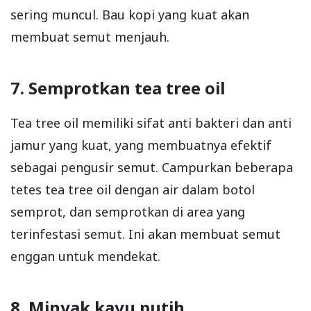
sering muncul. Bau kopi yang kuat akan
membuat semut menjauh.
7. Semprotkan tea tree oil
Tea tree oil memiliki sifat anti bakteri dan anti
jamur yang kuat, yang membuatnya efektif
sebagai pengusir semut. Campurkan beberapa
tetes tea tree oil dengan air dalam botol
semprot, dan semprotkan di area yang
terinfestasi semut. Ini akan membuat semut
enggan untuk mendekat.
8. Minyak kayu putih