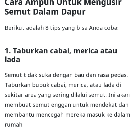
Cara Ampuh Untuk Mengusir
Semut Dalam Dapur
Berikut adalah 8 tips yang bisa Anda coba:
1. Taburkan cabai, merica atau
lada
Semut tidak suka dengan bau dan rasa pedas.
Taburkan bubuk cabai, merica, atau lada di
sekitar area yang sering dilalui semut. Ini akan
membuat semut enggan untuk mendekat dan
membantu mencegah mereka masuk ke dalam
rumah.