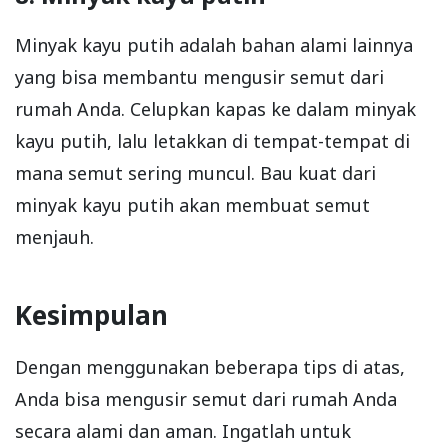
Minyak kayu putih adalah bahan alami lainnya
yang bisa membantu mengusir semut dari
rumah Anda. Celupkan kapas ke dalam minyak
kayu putih, lalu letakkan di tempat-tempat di
mana semut sering muncul. Bau kuat dari
minyak kayu putih akan membuat semut
menjauh.
Kesimpulan
Dengan menggunakan beberapa tips di atas,
Anda bisa mengusir semut dari rumah Anda
secara alami dan aman. Ingatlah untuk