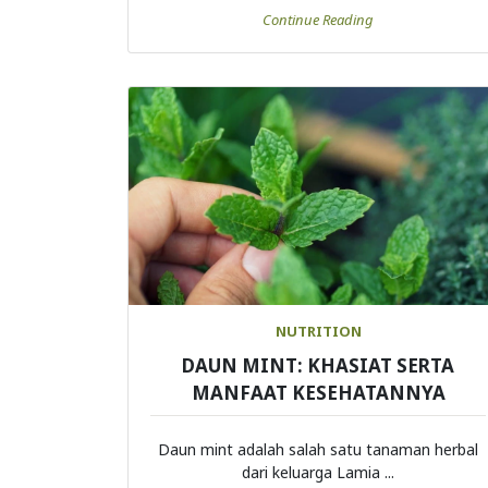
NUTRITION
DAUN MINT: KHASIAT SERTA
MANFAAT KESEHATANNYA
Daun mint adalah salah satu tanaman herbal
dari keluarga Lamia ...
Continue Reading