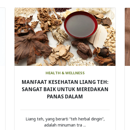
HEALTH & WELLNESS
MANFAAT KESEHATAN LIANG TEH:
SANGAT BAIK UNTUK MEREDAKAN
PANAS DALAM
Liang teh, yang berarti “teh herbal dingin”,
adalah minuman tra ...
Continue Reading