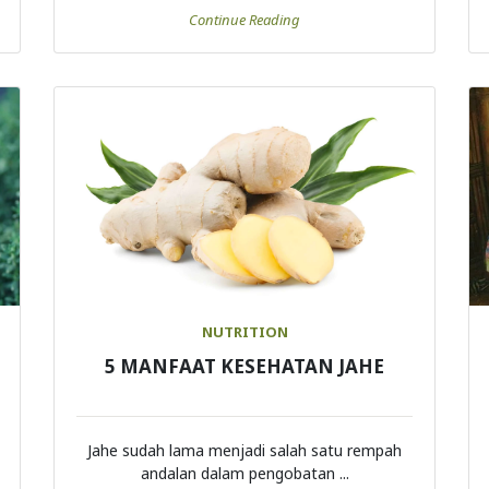
NUTRITION
5 MANFAAT KESEHATAN JAHE
Jahe sudah lama menjadi salah satu rempah
andalan dalam pengobatan ...
Continue Reading
Load More