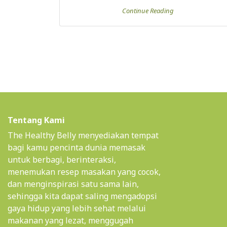
Tentang Kami
The Healthy Belly menyediakan tempat
bagi kamu pencinta dunia memasak
untuk berbagi, berinteraksi,
menemukan resep masakan yang cocok,
dan menginspirasi satu sama lain,
sehingga kita dapat saling mengadopsi
gaya hidup yang lebih sehat melalui
makanan yang lezat, menggugah