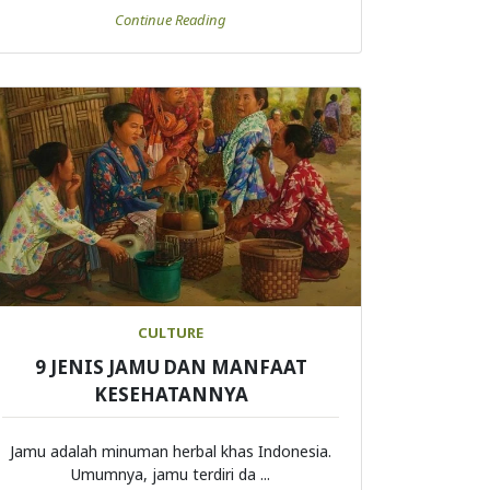
CULTURE
9 JENIS JAMU DAN MANFAAT
KESEHATANNYA
Jamu adalah minuman herbal khas Indonesia.
Umumnya, jamu terdiri da ...
Continue Reading