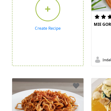
MIE GOR
Create Recipe
Indah