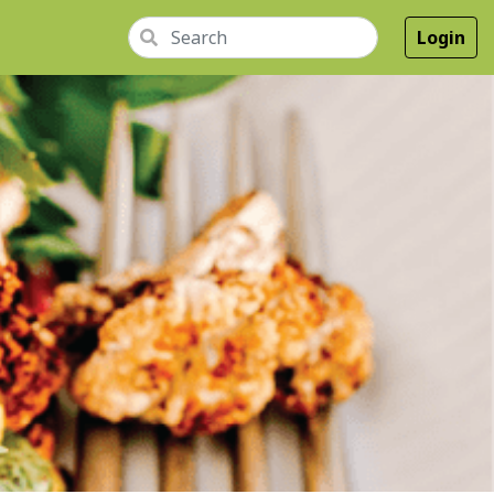
Login