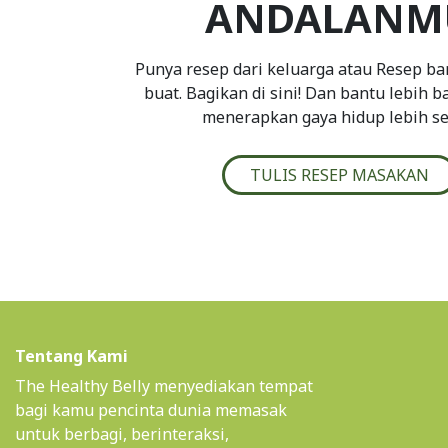
ANDALANM
Punya resep dari keluarga atau Resep ba
buat. Bagikan di sini! Dan bantu lebih 
menerapkan gaya hidup lebih se
TULIS RESEP MASAKAN
Tentang Kami
The Healthy Belly menyediakan tempat
bagi kamu pencinta dunia memasak
untuk berbagi, berinteraksi,