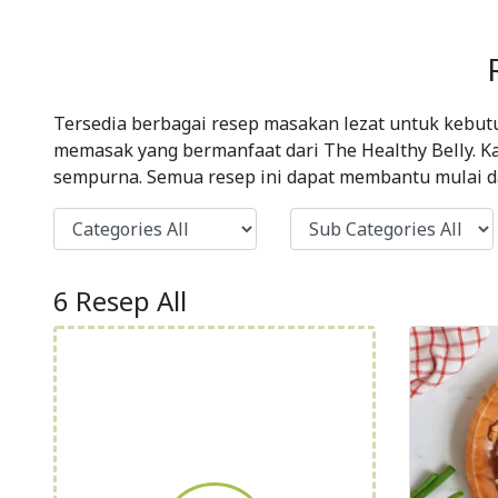
Tersedia berbagai resep masakan lezat untuk kebutu
memasak yang bermanfaat dari The Healthy Belly. K
sempurna. Semua resep ini dapat membantu mulai dar
6 Resep All