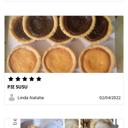
PIE SUSU
Linda Natalia
02/04/2022