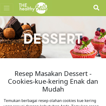
Resep Masakan Dessert -
Cookies-kue-kering Enak dan
Mudah
Temukan berbagai resep olahan cookies kue kering