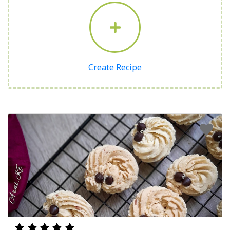
Create Recipe