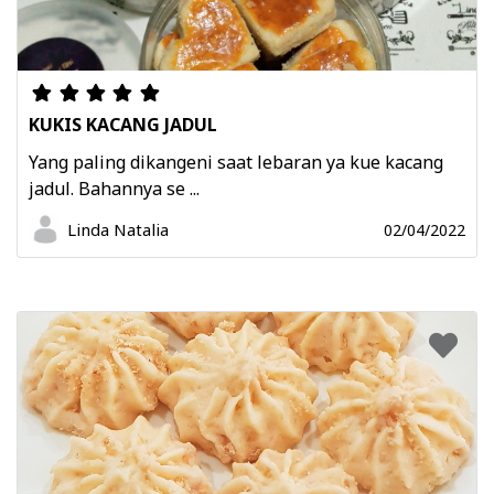
KUKIS KACANG JADUL
Yang paling dikangeni saat lebaran ya kue kacang
jadul. Bahannya se ...
Linda Natalia
02/04/2022