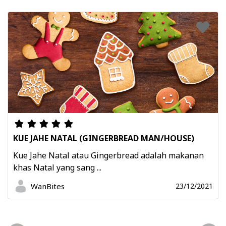
KUE JAHE NATAL (GINGERBREAD MAN/HOUSE)
Kue Jahe Natal atau Gingerbread adalah makanan
khas Natal yang sang ...
WanBites
23/12/2021