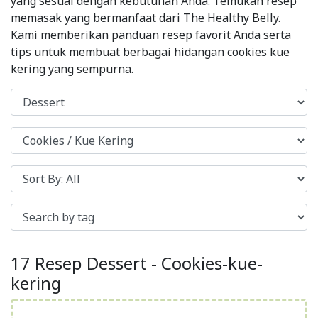
yang sesuai dengan kebutuhan Anda. Temukan resep
memasak yang bermanfaat dari The Healthy Belly.
Kami memberikan panduan resep favorit Anda serta
tips untuk membuat berbagai hidangan cookies kue
kering yang sempurna.
17 Resep Dessert - Cookies-kue-
kering