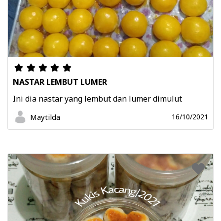
NASTAR LEMBUT LUMER
Ini dia nastar yang lembut dan lumer dimulut
Maytilda
16/10/2021