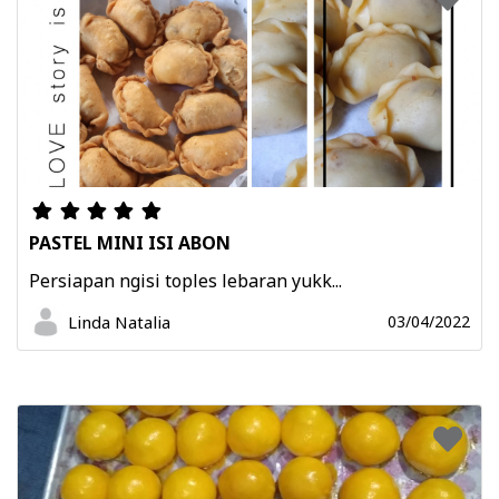
PASTEL MINI ISI ABON
Persiapan ngisi toples lebaran yukk...
Linda Natalia
03/04/2022