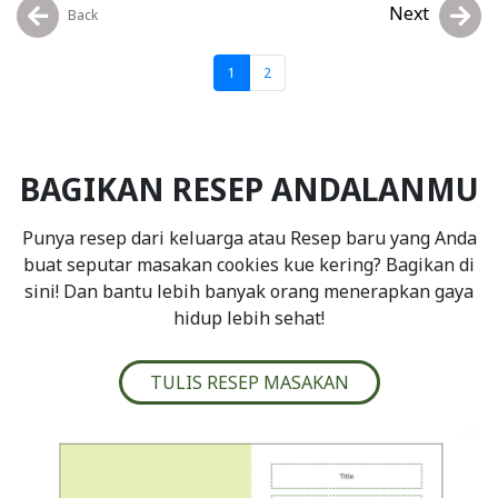
Next
Back
1
2
BAGIKAN RESEP ANDALANMU
Punya resep dari keluarga atau Resep baru yang Anda
buat seputar masakan cookies kue kering? Bagikan di
sini! Dan bantu lebih banyak orang menerapkan gaya
hidup lebih sehat!
TULIS RESEP MASAKAN