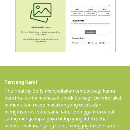
Tentang Kami
The Healthy Belly menyediakan tempat bagi kamu
pencinta dunia memasak untuk berbagi, berinteraksi,
menemukan resep masakan yang cocok, dan
menginspirasi satu sama lain, sehingga kita dapat
saling mengadopsi gaya hidup yang lebih sehat
melalui makanan yang lezat, menggugah selera, dan