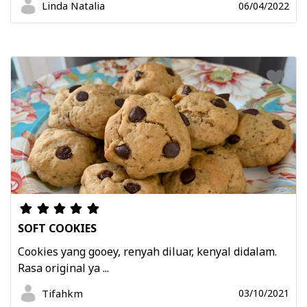
Linda Natalia
06/04/2022
SOFT COOKIES
Cookies yang gooey, renyah diluar, kenyal didalam.
Rasa original ya ...
Tifahkm
03/10/2021