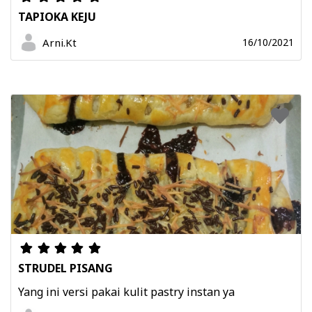
TAPIOKA KEJU
Arni.Kt
16/10/2021
STRUDEL PISANG
Yang ini versi pakai kulit pastry instan ya