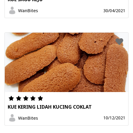
WanBites
30/04/2021
KUE KERING LIDAH KUCING COKLAT
WanBites
10/12/2021