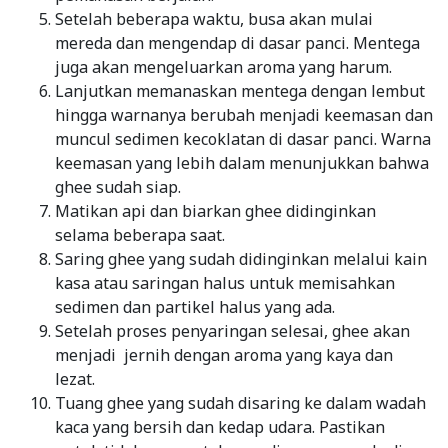
Setelah beberapa waktu, busa akan mulai
mereda dan mengendap di dasar panci. Mentega
juga akan mengeluarkan aroma yang harum.
Lanjutkan memanaskan mentega dengan lembut
hingga warnanya berubah menjadi keemasan dan
muncul sedimen kecoklatan di dasar panci. Warna
keemasan yang lebih dalam menunjukkan bahwa
ghee sudah siap.
Matikan api dan biarkan ghee didinginkan
selama beberapa saat.
Saring ghee yang sudah didinginkan melalui kain
kasa atau saringan halus untuk memisahkan
sedimen dan partikel halus yang ada.
Setelah proses penyaringan selesai, ghee akan
menjadi jernih dengan aroma yang kaya dan
lezat.
Tuang ghee yang sudah disaring ke dalam wadah
kaca yang bersih dan kedap udara. Pastikan