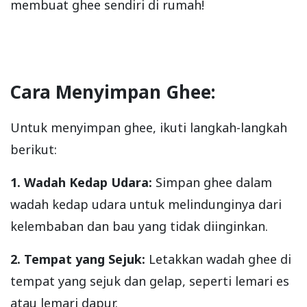
membuat ghee sendiri di rumah!
Cara Menyimpan Ghee:
Untuk menyimpan ghee, ikuti langkah-langkah
berikut:
1. Wadah Kedap Udara:
Simpan ghee dalam
wadah kedap udara untuk melindunginya dari
kelembaban dan bau yang tidak diinginkan.
2. Tempat yang Sejuk:
Letakkan wadah ghee di
tempat yang sejuk dan gelap, seperti lemari es
atau lemari dapur.