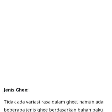
Jenis Ghee:
Tidak ada variasi rasa dalam ghee, namun ada
beberapa jenis ghee berdasarkan bahan baku