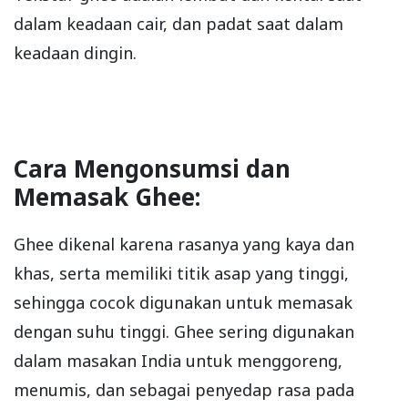
dalam keadaan cair, dan padat saat dalam
keadaan dingin.
Cara Mengonsumsi dan
Memasak Ghee:
Ghee dikenal karena rasanya yang kaya dan
khas, serta memiliki titik asap yang tinggi,
sehingga cocok digunakan untuk memasak
dengan suhu tinggi. Ghee sering digunakan
dalam masakan India untuk menggoreng,
menumis, dan sebagai penyedap rasa pada