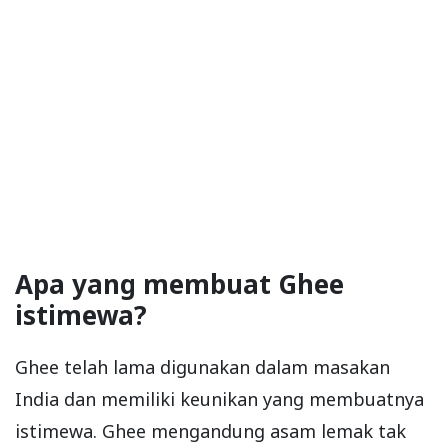
Apa yang membuat Ghee
istimewa?
Ghee telah lama digunakan dalam masakan
India dan memiliki keunikan yang membuatnya
istimewa. Ghee mengandung asam lemak tak