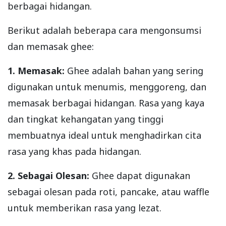
berbagai hidangan.
Berikut adalah beberapa cara mengonsumsi
dan memasak ghee:
1. Memasak:
Ghee adalah bahan yang sering
digunakan untuk menumis, menggoreng, dan
memasak berbagai hidangan. Rasa yang kaya
dan tingkat kehangatan yang tinggi
membuatnya ideal untuk menghadirkan cita
rasa yang khas pada hidangan.
2. Sebagai Olesan:
Ghee dapat digunakan
sebagai olesan pada roti, pancake, atau waffle
untuk memberikan rasa yang lezat.