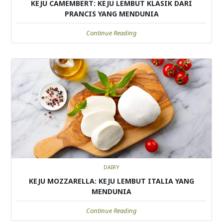
KEJU CAMEMBERT: KEJU LEMBUT KLASIK DARI
PRANCIS YANG MENDUNIA
Continue Reading
DAIRY
KEJU MOZZARELLA: KEJU LEMBUT ITALIA YANG
MENDUNIA
Continue Reading