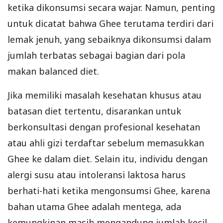
ketika dikonsumsi secara wajar. Namun, penting
untuk dicatat bahwa Ghee terutama terdiri dari
lemak jenuh, yang sebaiknya dikonsumsi dalam
jumlah terbatas sebagai bagian dari pola
makan balanced diet.
Jika memiliki masalah kesehatan khusus atau
batasan diet tertentu, disarankan untuk
berkonsultasi dengan profesional kesehatan
atau ahli gizi terdaftar sebelum memasukkan
Ghee ke dalam diet. Selain itu, individu dengan
alergi susu atau intoleransi laktosa harus
berhati-hati ketika mengonsumsi Ghee, karena
bahan utama Ghee adalah mentega, ada
kemungkinan masih mengandung jumlah kecil