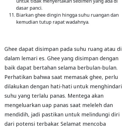
untuk tidak menyertakan sedimen yang ada di
dasar panci.
Biarkan ghee dingin hingga suhu ruangan dan
kemudian tutup rapat wadahnya.
Ghee dapat disimpan pada suhu ruang atau di
dalam lemari es. Ghee yang disimpan dengan
baik dapat bertahan selama berbulan-bulan.
Perhatikan bahwa saat memasak ghee, perlu
dilakukan dengan hati-hati untuk menghindari
suhu yang terlalu panas. Mentega akan
mengeluarkan uap panas saat meleleh dan
mendidih, jadi pastikan untuk melindungi diri
dari potensi terbakar. Selamat mencoba