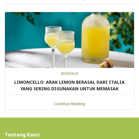
BEVERAGE
LIMONCELLO: ARAK LEMON BERASAL DARI ITALIA
YANG SERING DIGUNAKAN UNTUK MEMASAK
Continue Reading
Tentang Kami