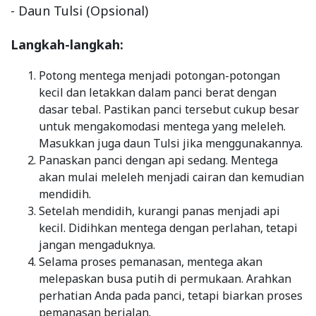
- Daun Tulsi (Opsional)
Langkah-langkah:
Potong mentega menjadi potongan-potongan
kecil dan letakkan dalam panci berat dengan
dasar tebal. Pastikan panci tersebut cukup besar
untuk mengakomodasi mentega yang meleleh.
Masukkan juga daun Tulsi jika menggunakannya.
Panaskan panci dengan api sedang. Mentega
akan mulai meleleh menjadi cairan dan kemudian
mendidih.
Setelah mendidih, kurangi panas menjadi api
kecil. Didihkan mentega dengan perlahan, tetapi
jangan mengaduknya.
Selama proses pemanasan, mentega akan
melepaskan busa putih di permukaan. Arahkan
perhatian Anda pada panci, tetapi biarkan proses
pemanasan berjalan.