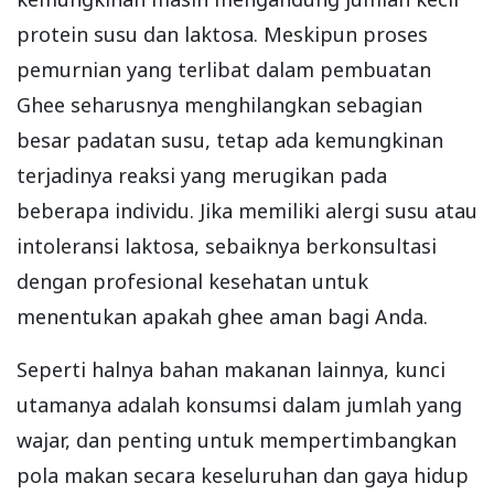
protein susu dan laktosa. Meskipun proses
pemurnian yang terlibat dalam pembuatan
Ghee seharusnya menghilangkan sebagian
besar padatan susu, tetap ada kemungkinan
terjadinya reaksi yang merugikan pada
beberapa individu. Jika memiliki alergi susu atau
intoleransi laktosa, sebaiknya berkonsultasi
dengan profesional kesehatan untuk
menentukan apakah ghee aman bagi Anda.
Seperti halnya bahan makanan lainnya, kunci
utamanya adalah konsumsi dalam jumlah yang
wajar, dan penting untuk mempertimbangkan
pola makan secara keseluruhan dan gaya hidup