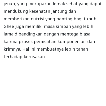
jenuh, yang merupakan lemak sehat yang dapat
mendukung kesehatan jantung dan
memberikan nutrisi yang penting bagi tubuh.
Ghee juga memiliki masa simpan yang lebih
lama dibandingkan dengan mentega biasa
karena proses pemisahan komponen air dan
krimnya. Hal ini membuatnya lebih tahan
terhadap kerusakan.