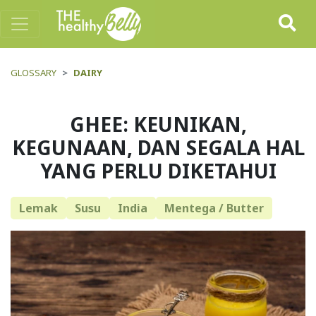
GLOSSARY
DAIRY
GHEE: KEUNIKAN,
KEGUNAAN, DAN SEGALA HAL
YANG PERLU DIKETAHUI
Lemak
Susu
India
Mentega / Butter