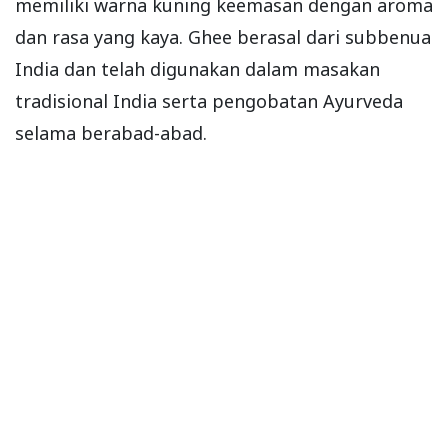
memiliki warna kuning keemasan dengan aroma
dan rasa yang kaya. Ghee berasal dari subbenua
India dan telah digunakan dalam masakan
tradisional India serta pengobatan Ayurveda
selama berabad-abad.