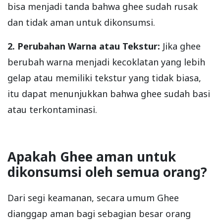
bisa menjadi tanda bahwa ghee sudah rusak
dan tidak aman untuk dikonsumsi.
2. Perubahan Warna atau Tekstur:
Jika ghee
berubah warna menjadi kecoklatan yang lebih
gelap atau memiliki tekstur yang tidak biasa,
itu dapat menunjukkan bahwa ghee sudah basi
atau terkontaminasi.
Apakah Ghee aman untuk
dikonsumsi oleh semua orang?
Dari segi keamanan, secara umum Ghee
dianggap aman bagi sebagian besar orang