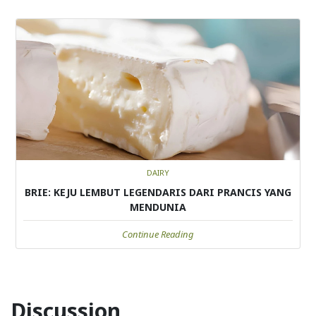
DAIRY
BRIE: KEJU LEMBUT LEGENDARIS DARI PRANCIS YANG
MENDUNIA
Continue Reading
Discussion