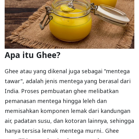
Apa itu Ghee?
Ghee atau yang dikenal juga sebagai "mentega
tawar", adalah jenis mentega yang berasal dari
India. Proses pembuatan ghee melibatkan
pemanasan mentega hingga leleh dan
memisahkan komponen lemak dari kandungan
air, padatan susu, dan kotoran lainnya, sehingga
hanya tersisa lemak mentega murni.. Ghee