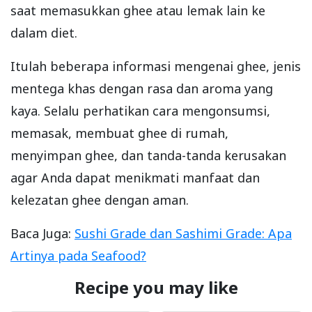
saat memasukkan ghee atau lemak lain ke
dalam diet.
Itulah beberapa informasi mengenai ghee, jenis
mentega khas dengan rasa dan aroma yang
kaya. Selalu perhatikan cara mengonsumsi,
memasak, membuat ghee di rumah,
menyimpan ghee, dan tanda-tanda kerusakan
agar Anda dapat menikmati manfaat dan
kelezatan ghee dengan aman.
Baca Juga:
Sushi Grade dan Sashimi Grade: Apa
Artinya pada Seafood?
Recipe you may like