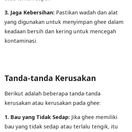
3. Jaga Kebersihan:
Pastikan wadah dan alat
yang digunakan untuk menyimpan ghee dalam
keadaan bersih dan kering untuk mencegah
kontaminasi.
Tanda-tanda Kerusakan
Berikut adalah beberapa tanda-tanda
kerusakan atau kerusakan pada ghee:
1. Bau yang Tidak Sedap:
Jika ghee memiliki
bau yang tidak sedap atau terlalu tengik, itu