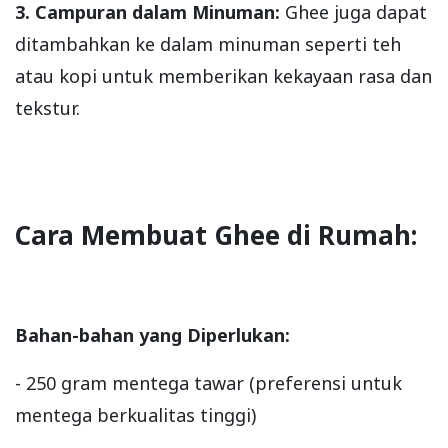
3. Campuran dalam Minuman:
Ghee juga dapat
ditambahkan ke dalam minuman seperti teh
atau kopi untuk memberikan kekayaan rasa dan
tekstur.
Cara Membuat Ghee di Rumah:
Bahan-bahan yang Diperlukan:
- 250 gram mentega tawar (preferensi untuk
mentega berkualitas tinggi)