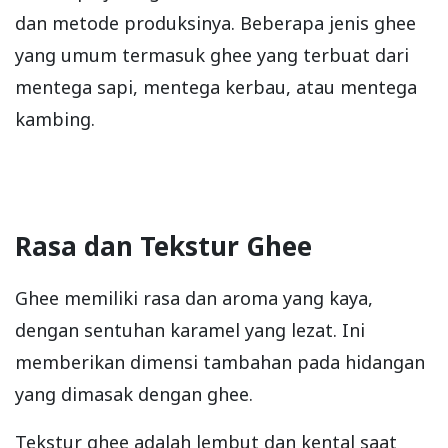
dan metode produksinya. Beberapa jenis ghee
yang umum termasuk ghee yang terbuat dari
mentega sapi, mentega kerbau, atau mentega
kambing.
Rasa dan Tekstur Ghee
Ghee memiliki rasa dan aroma yang kaya,
dengan sentuhan karamel yang lezat. Ini
memberikan dimensi tambahan pada hidangan
yang dimasak dengan ghee.
Tekstur ghee adalah lembut dan kental saat