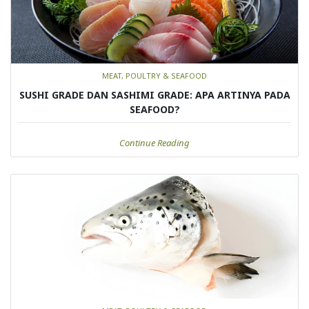
MEAT, POULTRY & SEAFOOD
SUSHI GRADE DAN SASHIMI GRADE: APA ARTINYA PADA
SEAFOOD?
Continue Reading