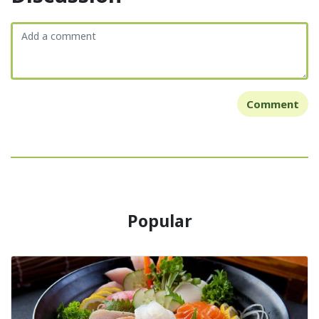
Comment
Popular