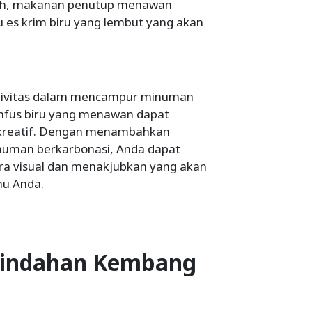
rah, makanan penutup menawan
 es krim biru yang lembut yang akan
tivitas dalam mencampur minuman
nfus biru yang menawan dapat
 kreatif. Dengan menambahkan
numan berkarbonasi, Anda dapat
ra visual dan menakjubkan yang akan
u Anda.
indahan Kembang