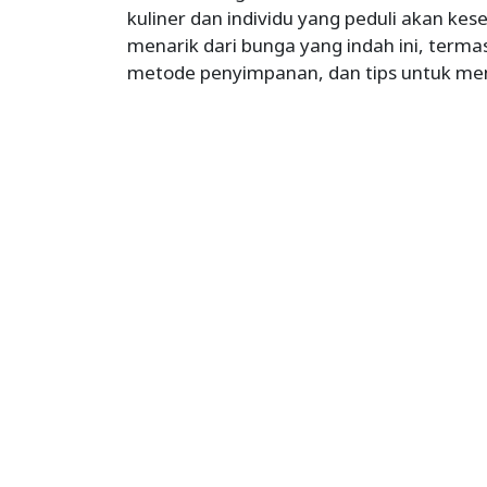
kuliner dan individu yang peduli akan kese
menarik dari bunga yang indah ini, termasuk
metode penyimpanan, dan tips untuk men