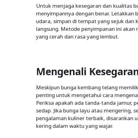
Untuk menjaga kesegaran dan kualitas b
menyimpannya dengan benar. Letakkan b
udara, simpan di tempat yang sejuk dan ke
langsung. Metode penyimpanan ini ak
yang cerah dan rasa yang lembut.
Mengenali Kesegara
Meskipun bunga kembang telang memilik
penting untuk mengetahui cara mengenali 
Periksa apakah ada tanda-tanda jamur, p
sedap. Jika bunga layu atau mengering, 
pengalaman kuliner terbaik, disarankan
kering dalam waktu yang wajar.