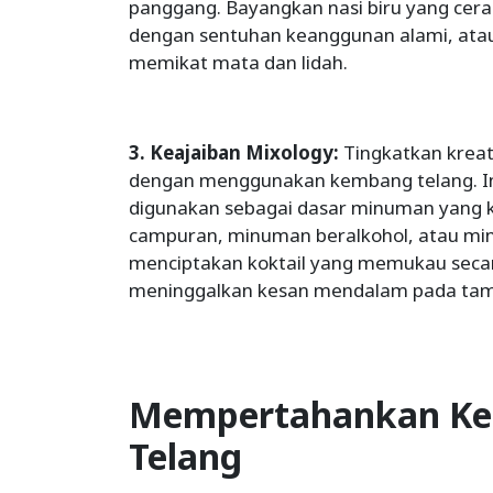
panggang. Bayangkan nasi biru yang ce
dengan sentuhan keanggunan alami, atau
memikat mata dan lidah.
3. Keajaiban Mixology:
Tingkatkan krea
dengan menggunakan kembang telang. I
digunakan sebagai dasar minuman yang
campuran, minuman beralkohol, atau mi
menciptakan koktail yang memukau seca
meninggalkan kesan mendalam pada tam
Mempertahankan Ke
Telang