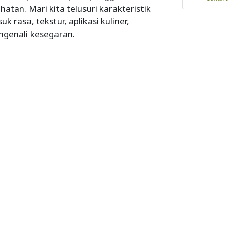
hatan. Mari kita telusuri karakteristik
 rasa, tekstur, aplikasi kuliner,
genali kesegaran.