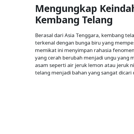
Mengungkap Keinda
Kembang Telang
Berasal dari Asia Tenggara, kembang te
terkenal dengan bunga biru yang mempe
memikat ini menyimpan rahasia fenomena 
yang cerah berubah menjadi ungu yang m
asam seperti air jeruk lemon atau jeruk n
telang menjadi bahan yang sangat dicari d