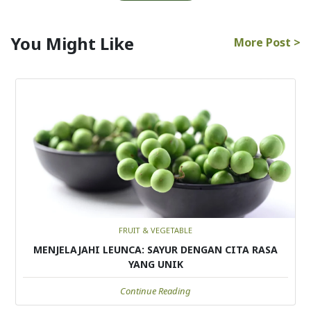
You Might Like
More Post >
FRUIT & VEGETABLE
MENJELAJAHI LEUNCA: SAYUR DENGAN CITA RASA
YANG UNIK
Continue Reading