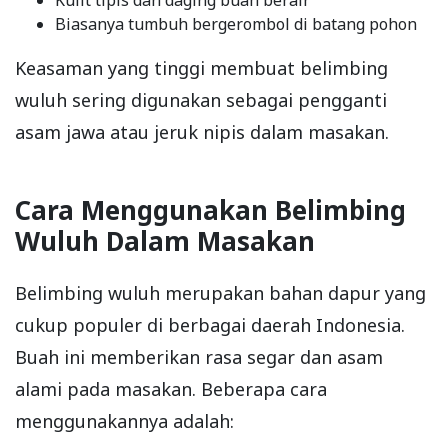
Kulit tipis dan daging buah berair
Biasanya tumbuh bergerombol di batang pohon
Keasaman yang tinggi membuat belimbing
wuluh sering digunakan sebagai pengganti
asam jawa atau jeruk nipis dalam masakan.
Cara Menggunakan Belimbing
Wuluh Dalam Masakan
Belimbing wuluh merupakan bahan dapur yang
cukup populer di berbagai daerah Indonesia.
Buah ini memberikan rasa segar dan asam
alami pada masakan. Beberapa cara
menggunakannya adalah: