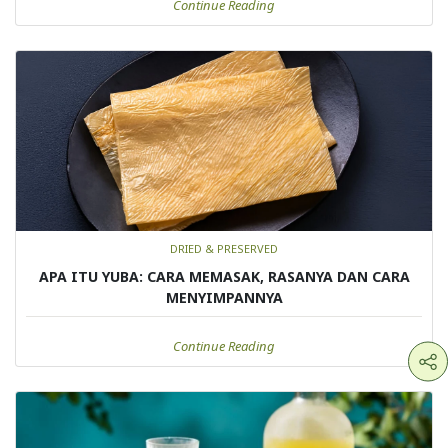
Continue Reading
DRIED & PRESERVED
APA ITU YUBA: CARA MEMASAK, RASANYA DAN CARA
MENYIMPANNYA
Continue Reading