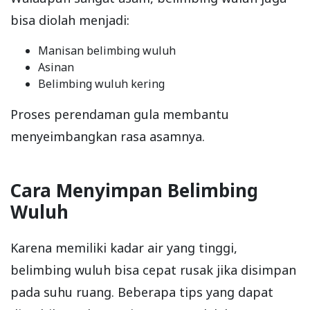
bisa diolah menjadi:
Manisan belimbing wuluh
Asinan
Belimbing wuluh kering
Proses perendaman gula membantu
menyeimbangkan rasa asamnya.
Cara Menyimpan Belimbing
Wuluh
Karena memiliki kadar air yang tinggi,
belimbing wuluh bisa cepat rusak jika disimpan
pada suhu ruang. Beberapa tips yang dapat