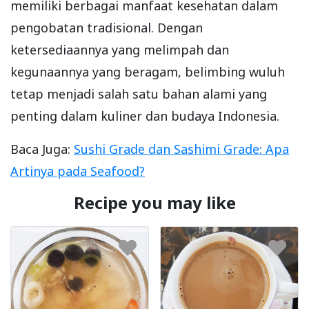
memiliki berbagai manfaat kesehatan dalam
pengobatan tradisional. Dengan
ketersediaannya yang melimpah dan
kegunaannya yang beragam, belimbing wuluh
tetap menjadi salah satu bahan alami yang
penting dalam kuliner dan budaya Indonesia.
Baca Juga:
Sushi Grade dan Sashimi Grade: Apa
Artinya pada Seafood?
Recipe you may like