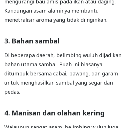
mengurangi bau amis pada ikan atau daging.
Kandungan asam alaminya membantu
menetralisir aroma yang tidak diinginkan.
3. Bahan sambal
Di beberapa daerah, belimbing wuluh dijadikan
bahan utama sambal. Buah ini biasanya
ditumbuk bersama cabai, bawang, dan garam
untuk menghasilkan sambal yang segar dan
pedas.
4. Manisan dan olahan kering
Walaupun sangat asam, belimbing wuluh juga