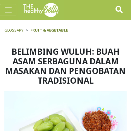
GLOSSARY
FRUIT & VEGETABLE
BELIMBING WULUH: BUAH
ASAM SERBAGUNA DALAM
MASAKAN DAN PENGOBATAN
TRADISIONAL