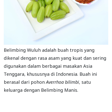
Belimbing Wuluh adalah buah tropis yang
dikenal dengan rasa asam yang kuat dan sering
digunakan dalam berbagai masakan Asia
Tenggara, khususnya di Indonesia. Buah ini
berasal dari pohon
Averrhoa bilimbi
, satu
keluarga dengan Belimbing Manis.