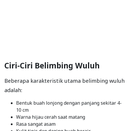
Ciri-Ciri Belimbing Wuluh
Beberapa karakteristik utama belimbing wuluh
adalah:
Bentuk buah lonjong dengan panjang sekitar 4-
10 cm
Warna hijau cerah saat matang
Rasa sangat asam