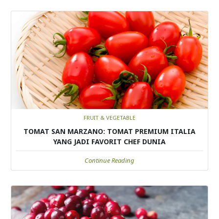
FRUIT & VEGETABLE
TOMAT SAN MARZANO: TOMAT PREMIUM ITALIA
YANG JADI FAVORIT CHEF DUNIA
Continue Reading