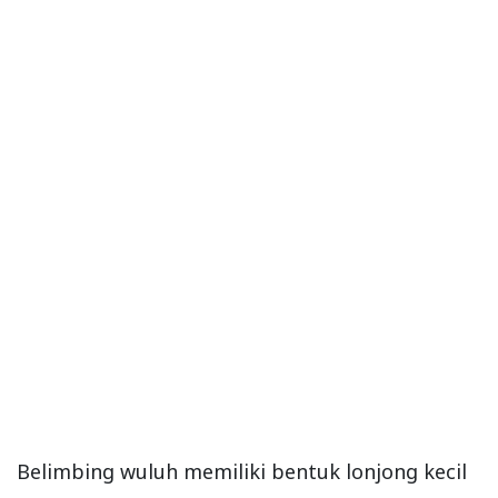
Belimbing wuluh memiliki bentuk lonjong kecil