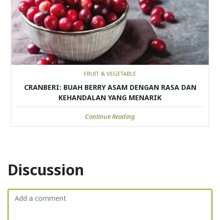
FRUIT & VEGETABLE
CRANBERI: BUAH BERRY ASAM DENGAN RASA DAN
KEHANDALAN YANG MENARIK
Continue Reading
Discussion