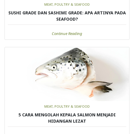
MEAT, POULTRY & SEAFOOD
SUSHI GRADE DAN SASHIMI GRADE: APA ARTINYA PADA
SEAFOOD?
Continue Reading
MEAT, POULTRY & SEAFOOD
5 CARA MENGOLAH KEPALA SALMON MENJADI
HIDANGAN LEZAT