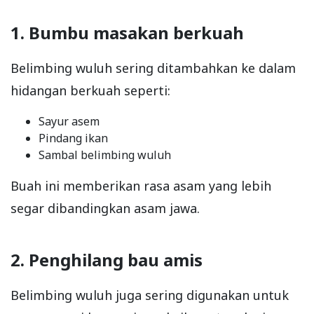
1. Bumbu masakan berkuah
Belimbing wuluh sering ditambahkan ke dalam
hidangan berkuah seperti:
Sayur asem
Pindang ikan
Sambal belimbing wuluh
Buah ini memberikan rasa asam yang lebih
segar dibandingkan asam jawa.
2. Penghilang bau amis
Belimbing wuluh juga sering digunakan untuk