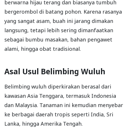
berwarna hijau terang dan biasanya tumbuh
bergerombol di batang pohon. Karena rasanya
yang sangat asam, buah ini jarang dimakan
langsung, tetapi lebih sering dimanfaatkan
sebagai bumbu masakan, bahan pengawet
alami, hingga obat tradisional.
Asal Usul Belimbing Wuluh
Belimbing wuluh diperkirakan berasal dari
kawasan Asia Tenggara, termasuk Indonesia
dan Malaysia. Tanaman ini kemudian menyebar
ke berbagai daerah tropis seperti India, Sri
Lanka, hingga Amerika Tengah.