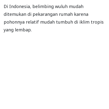
Di Indonesia, belimbing wuluh mudah
ditemukan di pekarangan rumah karena
pohonnya relatif mudah tumbuh di iklim tropis
yang lembap.