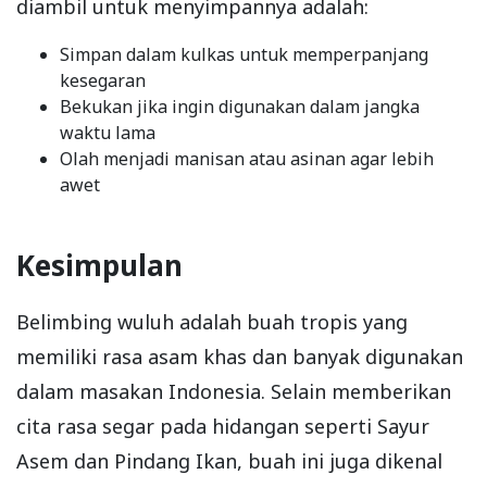
diambil untuk menyimpannya adalah:
Simpan dalam kulkas untuk memperpanjang
kesegaran
Bekukan jika ingin digunakan dalam jangka
waktu lama
Olah menjadi manisan atau asinan agar lebih
awet
Kesimpulan
Belimbing wuluh adalah buah tropis yang
memiliki rasa asam khas dan banyak digunakan
dalam masakan Indonesia. Selain memberikan
cita rasa segar pada hidangan seperti Sayur
Asem dan Pindang Ikan, buah ini juga dikenal