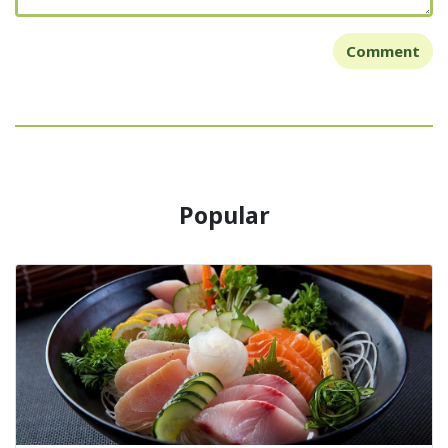
Comment
Popular