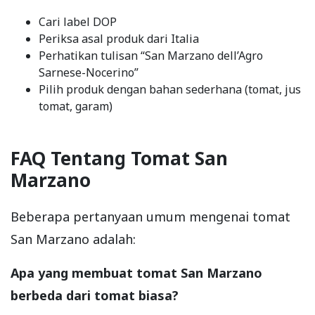
Cari label DOP
Periksa asal produk dari Italia
Perhatikan tulisan “San Marzano dell’Agro
Sarnese-Nocerino”
Pilih produk dengan bahan sederhana (tomat, jus
tomat, garam)
FAQ Tentang Tomat San
Marzano
Beberapa pertanyaan umum mengenai tomat
San Marzano adalah:
Apa yang membuat tomat San Marzano
berbeda dari tomat biasa?