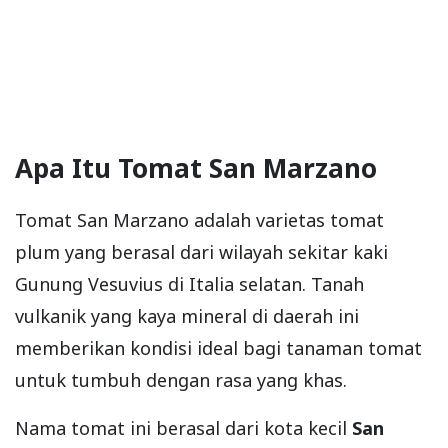
Apa Itu Tomat San Marzano
Tomat San Marzano adalah varietas tomat
plum yang berasal dari wilayah sekitar kaki
Gunung Vesuvius di Italia selatan. Tanah
vulkanik yang kaya mineral di daerah ini
memberikan kondisi ideal bagi tanaman tomat
untuk tumbuh dengan rasa yang khas.
Nama tomat ini berasal dari kota kecil
San