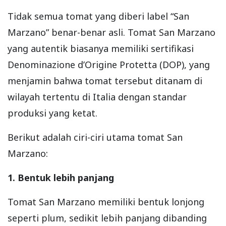
Tidak semua tomat yang diberi label “San
Marzano” benar-benar asli. Tomat San Marzano
yang autentik biasanya memiliki sertifikasi
Denominazione d’Origine Protetta (DOP), yang
menjamin bahwa tomat tersebut ditanam di
wilayah tertentu di Italia dengan standar
produksi yang ketat.
Berikut adalah ciri-ciri utama tomat San
Marzano:
1. Bentuk lebih panjang
Tomat San Marzano memiliki bentuk lonjong
seperti plum, sedikit lebih panjang dibanding