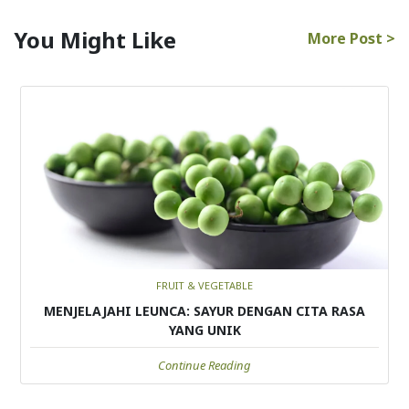
You Might Like
More Post >
FRUIT & VEGETABLE
MENJELAJAHI LEUNCA: SAYUR DENGAN CITA RASA
YANG UNIK
Continue Reading