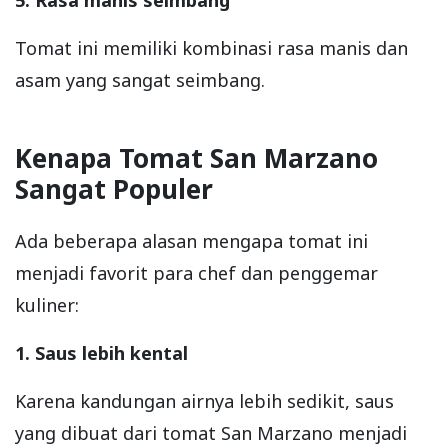
Tomat ini memiliki kombinasi rasa manis dan
asam yang sangat seimbang.
Kenapa Tomat San Marzano
Sangat Populer
Ada beberapa alasan mengapa tomat ini
menjadi favorit para chef dan penggemar
kuliner:
1. Saus lebih kental
Karena kandungan airnya lebih sedikit, saus
yang dibuat dari tomat San Marzano menjadi