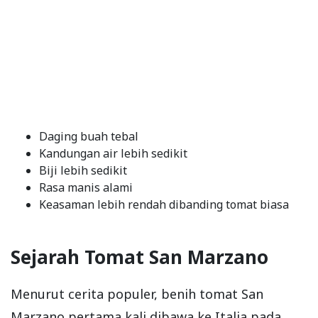
Daging buah tebal
Kandungan air lebih sedikit
Biji lebih sedikit
Rasa manis alami
Keasaman lebih rendah dibanding tomat biasa
Sejarah Tomat San Marzano
Menurut cerita populer, benih tomat San
Marzano pertama kali dibawa ke Italia pada