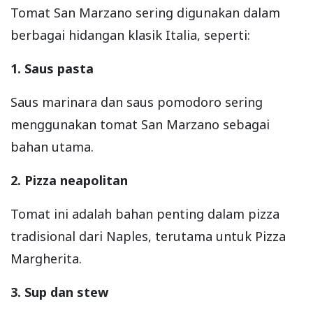
Tomat San Marzano sering digunakan dalam
berbagai hidangan klasik Italia, seperti:
1. Saus pasta
Saus marinara dan saus pomodoro sering
menggunakan tomat San Marzano sebagai
bahan utama.
2. Pizza neapolitan
Tomat ini adalah bahan penting dalam pizza
tradisional dari Naples, terutama untuk Pizza
Margherita.
3. Sup dan stew