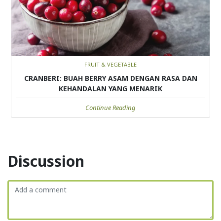
FRUIT & VEGETABLE
CRANBERI: BUAH BERRY ASAM DENGAN RASA DAN
KEHANDALAN YANG MENARIK
Continue Reading
Discussion