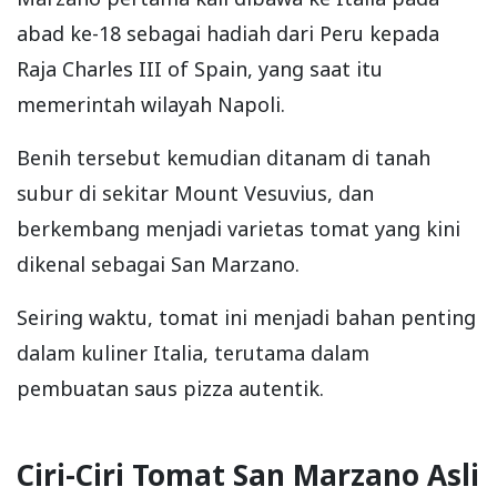
abad ke-18 sebagai hadiah dari Peru kepada
Raja Charles III of Spain, yang saat itu
memerintah wilayah Napoli.
Benih tersebut kemudian ditanam di tanah
subur di sekitar Mount Vesuvius, dan
berkembang menjadi varietas tomat yang kini
dikenal sebagai San Marzano.
Seiring waktu, tomat ini menjadi bahan penting
dalam kuliner Italia, terutama dalam
pembuatan saus pizza autentik.
Ciri-Ciri Tomat San Marzano Asli