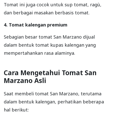
Tomat ini juga cocok untuk sup tomat, ragù,
dan berbagai masakan berbasis tomat.
4. Tomat kalengan premium
Sebagian besar tomat San Marzano dijual
dalam bentuk tomat kupas kalengan yang
mempertahankan rasa alaminya.
Cara Mengetahui Tomat San
Marzano Asli
Saat membeli tomat San Marzano, terutama
dalam bentuk kalengan, perhatikan beberapa
hal berikut: