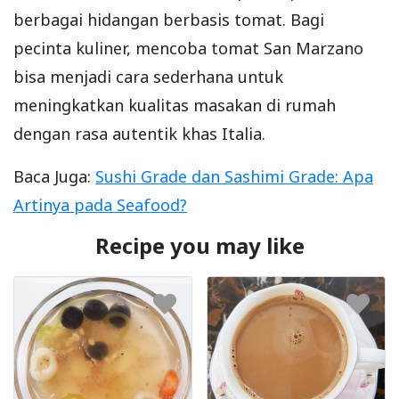
berbagai hidangan berbasis tomat. Bagi
pecinta kuliner, mencoba tomat San Marzano
bisa menjadi cara sederhana untuk
meningkatkan kualitas masakan di rumah
dengan rasa autentik khas Italia.
Baca Juga:
Sushi Grade dan Sashimi Grade: Apa
Artinya pada Seafood?
Recipe you may like