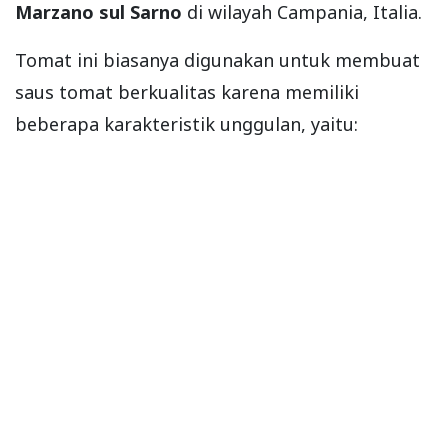
Marzano sul Sarno
di wilayah Campania, Italia.
Tomat ini biasanya digunakan untuk membuat
saus tomat berkualitas karena memiliki
beberapa karakteristik unggulan, yaitu: