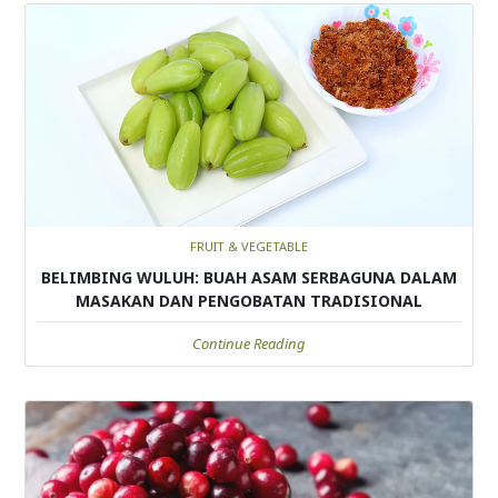
FRUIT & VEGETABLE
BELIMBING WULUH: BUAH ASAM SERBAGUNA DALAM
MASAKAN DAN PENGOBATAN TRADISIONAL
Continue Reading