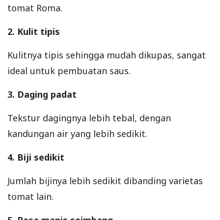
tomat Roma.
2. Kulit tipis
Kulitnya tipis sehingga mudah dikupas, sangat
ideal untuk pembuatan saus.
3. Daging padat
Tekstur dagingnya lebih tebal, dengan
kandungan air yang lebih sedikit.
4. Biji sedikit
Jumlah bijinya lebih sedikit dibanding varietas
tomat lain.
5. Rasa manis seimbang