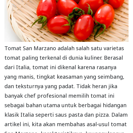
Tomat San Marzano adalah salah satu varietas
tomat paling terkenal di dunia kuliner. Berasal
dari Italia, tomat ini dikenal karena rasanya
yang manis, tingkat keasaman yang seimbang,
dan teksturnya yang padat. Tidak heran jika
banyak chef profesional memilih tomat ini
sebagai bahan utama untuk berbagai hidangan
klasik Italia seperti saus pasta dan pizza. Dalam
artikel ini, kita akan membahas asal-usul tomat