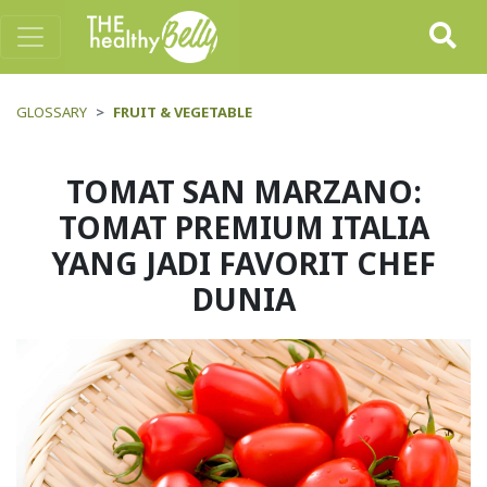
GLOSSARY
FRUIT & VEGETABLE
TOMAT SAN MARZANO:
TOMAT PREMIUM ITALIA
YANG JADI FAVORIT CHEF
DUNIA