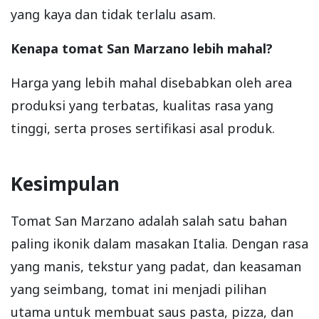
yang kaya dan tidak terlalu asam.
Kenapa tomat San Marzano lebih mahal?
Harga yang lebih mahal disebabkan oleh area
produksi yang terbatas, kualitas rasa yang
tinggi, serta proses sertifikasi asal produk.
Kesimpulan
Tomat San Marzano adalah salah satu bahan
paling ikonik dalam masakan Italia. Dengan rasa
yang manis, tekstur yang padat, dan keasaman
yang seimbang, tomat ini menjadi pilihan
utama untuk membuat saus pasta, pizza, dan