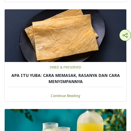
DRIED & PRESERVED
APA ITU YUBA: CARA MEMASAK, RASANYA DAN CARA
MENYIMPANNYA
Continue Reading