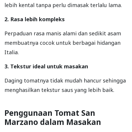
lebih kental tanpa perlu dimasak terlalu lama.
2. Rasa lebih kompleks
Perpaduan rasa manis alami dan sedikit asam
membuatnya cocok untuk berbagai hidangan
Italia.
3. Tekstur ideal untuk masakan
Daging tomatnya tidak mudah hancur sehingga
menghasilkan tekstur saus yang lebih baik.
Penggunaan Tomat San
Marzano dalam Masakan