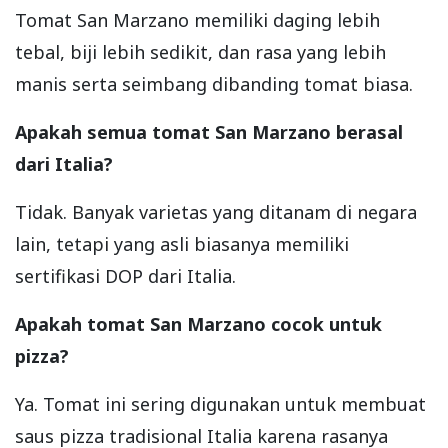
Tomat San Marzano memiliki daging lebih
tebal, biji lebih sedikit, dan rasa yang lebih
manis serta seimbang dibanding tomat biasa.
Apakah semua tomat San Marzano berasal
dari Italia?
Tidak. Banyak varietas yang ditanam di negara
lain, tetapi yang asli biasanya memiliki
sertifikasi DOP dari Italia.
Apakah tomat San Marzano cocok untuk
pizza?
Ya. Tomat ini sering digunakan untuk membuat
saus pizza tradisional Italia karena rasanya