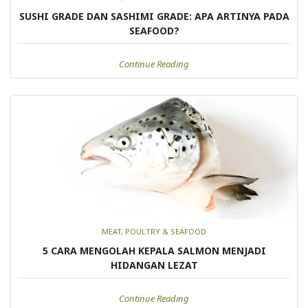
SUSHI GRADE DAN SASHIMI GRADE: APA ARTINYA PADA
SEAFOOD?
Continue Reading
MEAT, POULTRY & SEAFOOD
5 CARA MENGOLAH KEPALA SALMON MENJADI
HIDANGAN LEZAT
Continue Reading