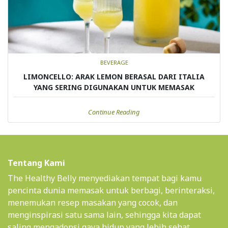
BEVERAGE
LIMONCELLO: ARAK LEMON BERASAL DARI ITALIA
YANG SERING DIGUNAKAN UNTUK MEMASAK
Continue Reading
Tentang Kami
The Healthy Belly menyediakan tempat bagi kamu
pencinta dunia memasak untuk berbagi, berinteraksi,
menemukan resep masakan yang cocok, dan
menginspirasi satu sama lain, sehingga kita dapat
saling mengadopsi gaya hidup yang lebih sehat