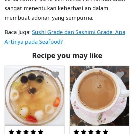
sangat menentukan keberhasilan dalam
membuat adonan yang sempurna.
Baca Juga:
Sushi Grade dan Sashimi Grade: Apa
Artinya pada Seafood?
Recipe you may like