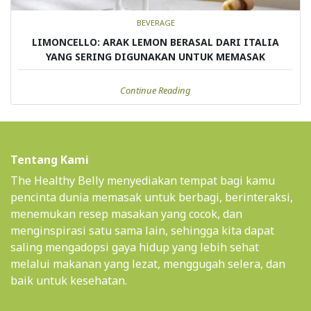
BEVERAGE
LIMONCELLO: ARAK LEMON BERASAL DARI ITALIA
YANG SERING DIGUNAKAN UNTUK MEMASAK
Continue Reading
Tentang Kami
The Healthy Belly menyediakan tempat bagi kamu
pencinta dunia memasak untuk berbagi, berinteraksi,
menemukan resep masakan yang cocok, dan
menginspirasi satu sama lain, sehingga kita dapat
saling mengadopsi gaya hidup yang lebih sehat
melalui makanan yang lezat, menggugah selera, dan
baik untuk kesehatan.