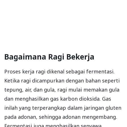
Bagaimana Ragi Bekerja
Proses kerja ragi dikenal sebagai fermentasi.
Ketika ragi dicampurkan dengan bahan seperti
tepung, air, dan gula, ragi mulai memakan gula
dan menghasilkan gas karbon dioksida. Gas
inilah yang terperangkap dalam jaringan gluten
pada adonan, sehingga adonan mengembang.
Fermentasi juga menghasilkan senyawa