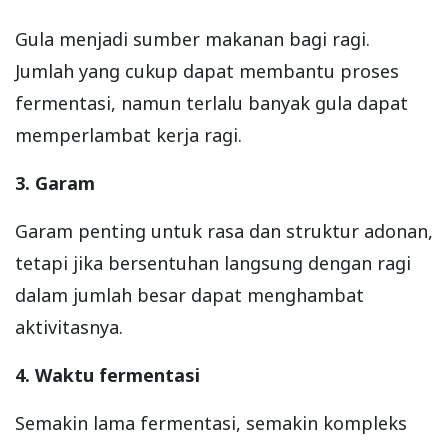
Gula menjadi sumber makanan bagi ragi.
Jumlah yang cukup dapat membantu proses
fermentasi, namun terlalu banyak gula dapat
memperlambat kerja ragi.
3. Garam
Garam penting untuk rasa dan struktur adonan,
tetapi jika bersentuhan langsung dengan ragi
dalam jumlah besar dapat menghambat
aktivitasnya.
4. Waktu fermentasi
Semakin lama fermentasi, semakin kompleks