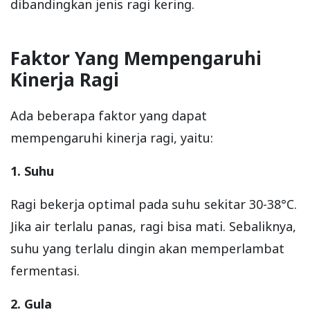
dibandingkan jenis ragi kering.
Faktor Yang Mempengaruhi
Kinerja Ragi
Ada beberapa faktor yang dapat
mempengaruhi kinerja ragi, yaitu:
1. Suhu
Ragi bekerja optimal pada suhu sekitar 30-38°C.
Jika air terlalu panas, ragi bisa mati. Sebaliknya,
suhu yang terlalu dingin akan memperlambat
fermentasi.
2. Gula