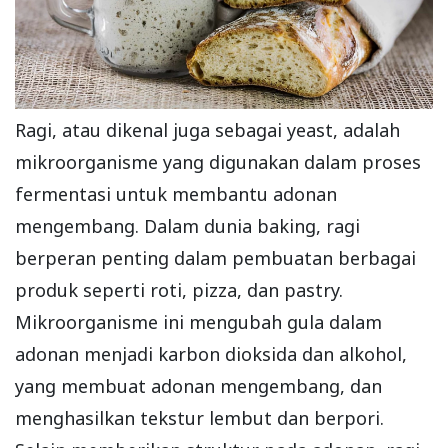
Ragi, atau dikenal juga sebagai yeast, adalah
mikroorganisme yang digunakan dalam proses
fermentasi untuk membantu adonan
mengembang. Dalam dunia baking, ragi
berperan penting dalam pembuatan berbagai
produk seperti roti, pizza, dan pastry.
Mikroorganisme ini mengubah gula dalam
adonan menjadi karbon dioksida dan alkohol,
yang membuat adonan mengembang, dan
menghasilkan tekstur lembut dan berpori.