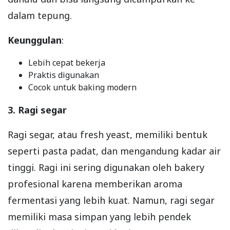
dalam tepung.
Keunggulan
:
Lebih cepat bekerja
Praktis digunakan
Cocok untuk baking modern
3. Ragi segar
Ragi segar, atau fresh yeast, memiliki bentuk
seperti pasta padat, dan mengandung kadar air
tinggi. Ragi ini sering digunakan oleh bakery
profesional karena memberikan aroma
fermentasi yang lebih kuat. Namun, ragi segar
memiliki masa simpan yang lebih pendek