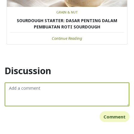
GRAIN & NUT
SOURDOUGH STARTER: DASAR PENTING DALAM
PEMBUATAN ROTI SOURDOUGH
Continue Reading
Discussion
Comment