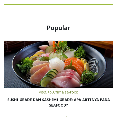
Popular
MEAT, POULTRY & SEAFOOD
SUSHI GRADE DAN SASHIMI GRADE: APA ARTINYA PADA
SEAFOOD?