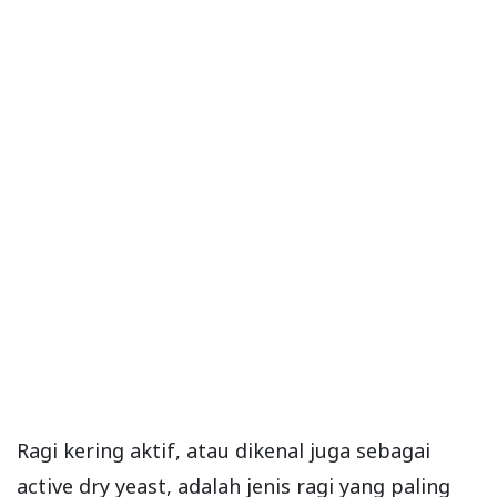
Ragi kering aktif, atau dikenal juga sebagai
active dry yeast, adalah jenis ragi yang paling