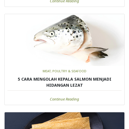
Continue Reading
MEAT, POULTRY & SEAFOOD
5 CARA MENGOLAH KEPALA SALMON MENJADI
HIDANGAN LEZAT
Continue Reading