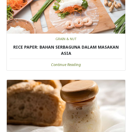
GRAIN & NUT
RICE PAPER: BAHAN SERBAGUNA DALAM MASAKAN
ASIA
Continue Reading