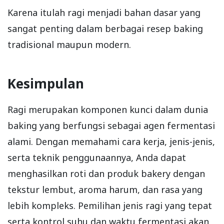
Karena itulah ragi menjadi bahan dasar yang
sangat penting dalam berbagai resep baking
tradisional maupun modern.
Kesimpulan
Ragi merupakan komponen kunci dalam dunia
baking yang berfungsi sebagai agen fermentasi
alami. Dengan memahami cara kerja, jenis-jenis,
serta teknik penggunaannya, Anda dapat
menghasilkan roti dan produk bakery dengan
tekstur lembut, aroma harum, dan rasa yang
lebih kompleks. Pemilihan jenis ragi yang tepat
serta kontrol suhu dan waktu fermentasi akan