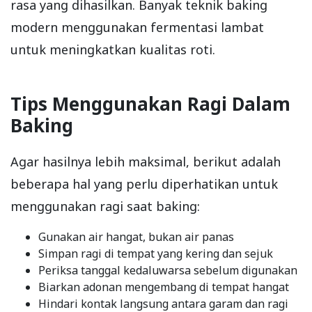
rasa yang dihasilkan. Banyak teknik baking
modern menggunakan fermentasi lambat
untuk meningkatkan kualitas roti.
Tips Menggunakan Ragi Dalam
Baking
Agar hasilnya lebih maksimal, berikut adalah
beberapa hal yang perlu diperhatikan untuk
menggunakan ragi saat baking:
Gunakan air hangat, bukan air panas
Simpan ragi di tempat yang kering dan sejuk
Periksa tanggal kedaluwarsa sebelum digunakan
Biarkan adonan mengembang di tempat hangat
Hindari kontak langsung antara garam dan ragi