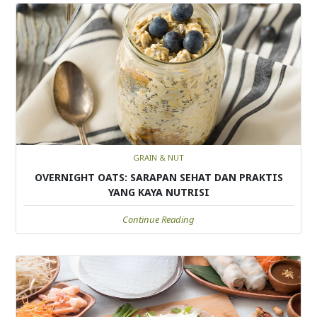
GRAIN & NUT
OVERNIGHT OATS: SARAPAN SEHAT DAN PRAKTIS
YANG KAYA NUTRISI
Continue Reading