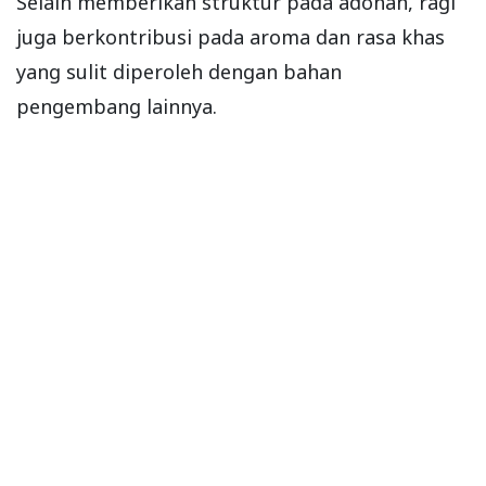
Selain memberikan struktur pada adonan, ragi
juga berkontribusi pada aroma dan rasa khas
yang sulit diperoleh dengan bahan
pengembang lainnya.