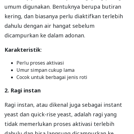
umum digunakan. Bentuknya berupa butiran
kering, dan biasanya perlu diaktifkan terlebih
dahulu dengan air hangat sebelum
dicampurkan ke dalam adonan.
Karakteristik
:
Perlu proses aktivasi
Umur simpan cukup lama
Cocok untuk berbagai jenis roti
2. Ragi instan
Ragi instan, atau dikenal juga sebagai instant
yeast dan quick-rise yeast, adalah ragi yang
tidak memerlukan proses aktivasi terlebih
dahulu dan bisa langsung dicampurkan ke