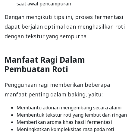
saat awal pencampuran
Dengan mengikuti tips ini, proses fermentasi
dapat berjalan optimal dan menghasilkan roti
dengan tekstur yang sempurna.
Manfaat Ragi Dalam
Pembuatan Roti
Penggunaan ragi memberikan beberapa
manfaat penting dalam baking, yaitu:
Membantu adonan mengembang secara alami
Membentuk tekstur roti yang lembut dan ringan
Memberikan aroma khas hasil fermentasi
Meningkatkan kompleksitas rasa pada roti