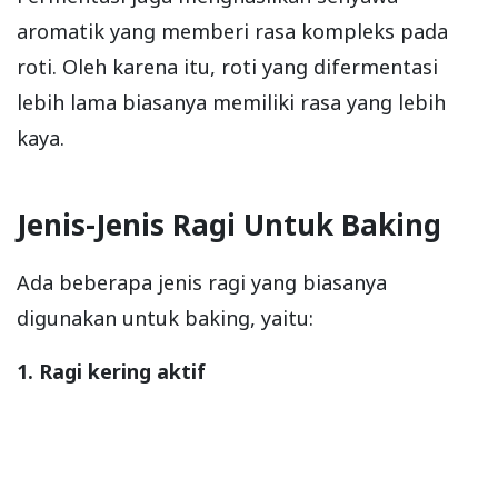
aromatik yang memberi rasa kompleks pada
roti. Oleh karena itu, roti yang difermentasi
lebih lama biasanya memiliki rasa yang lebih
kaya.
Jenis-Jenis Ragi Untuk Baking
Ada beberapa jenis ragi yang biasanya
digunakan untuk baking, yaitu:
1. Ragi kering aktif