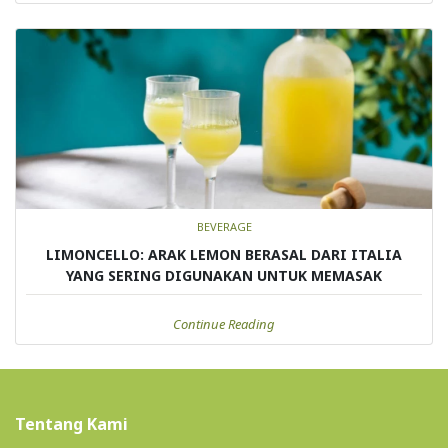
BEVERAGE
LIMONCELLO: ARAK LEMON BERASAL DARI ITALIA
YANG SERING DIGUNAKAN UNTUK MEMASAK
Continue Reading
Tentang Kami