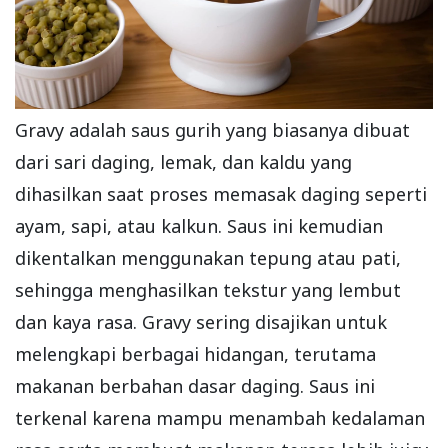
Gravy adalah saus gurih yang biasanya dibuat
dari sari daging, lemak, dan kaldu yang
dihasilkan saat proses memasak daging seperti
ayam, sapi, atau kalkun. Saus ini kemudian
dikentalkan menggunakan tepung atau pati,
sehingga menghasilkan tekstur yang lembut
dan kaya rasa. Gravy sering disajikan untuk
melengkapi berbagai hidangan, terutama
makanan berbahan dasar daging. Saus ini
terkenal karena mampu menambah kedalaman