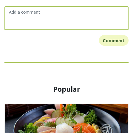
Comment
Popular