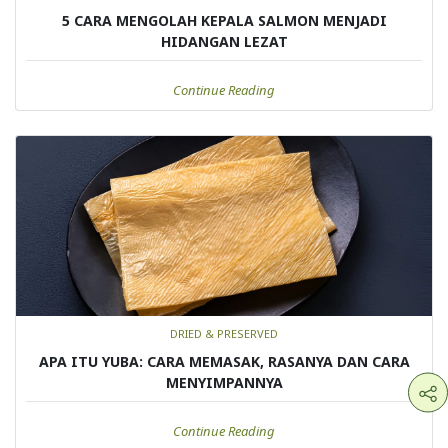
5 CARA MENGOLAH KEPALA SALMON MENJADI
HIDANGAN LEZAT
Continue Reading
DRIED & PRESERVED
APA ITU YUBA: CARA MEMASAK, RASANYA DAN CARA
MENYIMPANNYA
Continue Reading