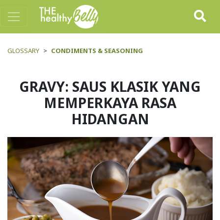
GLOSSARY
CONDIMENTS & SEASONING
GRAVY: SAUS KLASIK YANG
MEMPERKAYA RASA
HIDANGAN