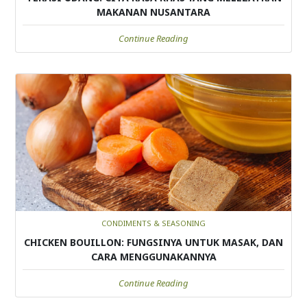
MAKANAN NUSANTARA
Continue Reading
CONDIMENTS & SEASONING
CHICKEN BOUILLON: FUNGSINYA UNTUK MASAK, DAN
CARA MENGGUNAKANNYA
Continue Reading