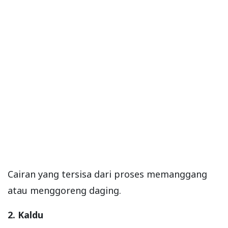
Cairan yang tersisa dari proses memanggang
atau menggoreng daging.
2. Kaldu