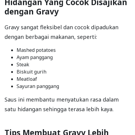
Hidangan Yang Cocok Disajikan
dengan Gravy
Gravy sangat fleksibel dan cocok dipadukan
dengan berbagai makanan, seperti:
Mashed potatoes
Ayam panggang
Steak
Biskuit gurih
Meatloaf
Sayuran panggang
Saus ini membantu menyatukan rasa dalam
satu hidangan sehingga terasa lebih kaya.
Tips Membuat Gravy Lebih