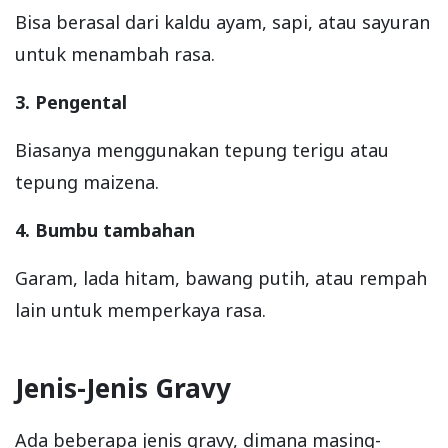
Bisa berasal dari kaldu ayam, sapi, atau sayuran
untuk menambah rasa.
3. Pengental
Biasanya menggunakan tepung terigu atau
tepung maizena.
4. Bumbu tambahan
Garam, lada hitam, bawang putih, atau rempah
lain untuk memperkaya rasa.
Jenis-Jenis Gravy
Ada beberapa jenis gravy, dimana masing-