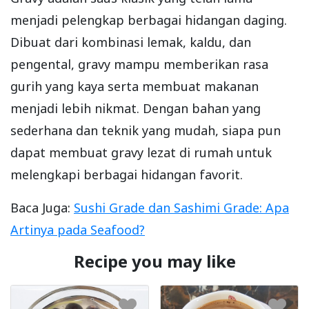
menjadi pelengkap berbagai hidangan daging.
Dibuat dari kombinasi lemak, kaldu, dan
pengental, gravy mampu memberikan rasa
gurih yang kaya serta membuat makanan
menjadi lebih nikmat. Dengan bahan yang
sederhana dan teknik yang mudah, siapa pun
dapat membuat gravy lezat di rumah untuk
melengkapi berbagai hidangan favorit.
Baca Juga:
Sushi Grade dan Sashimi Grade: Apa
Artinya pada Seafood?
Recipe you may like