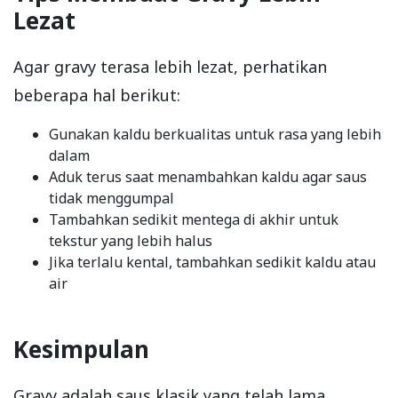
Lezat
Agar gravy terasa lebih lezat, perhatikan
beberapa hal berikut:
Gunakan kaldu berkualitas untuk rasa yang lebih
dalam
Aduk terus saat menambahkan kaldu agar saus
tidak menggumpal
Tambahkan sedikit mentega di akhir untuk
tekstur yang lebih halus
Jika terlalu kental, tambahkan sedikit kaldu atau
air
Kesimpulan
Gravy adalah saus klasik yang telah lama