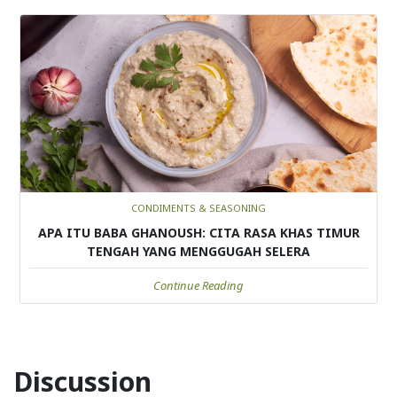
CONDIMENTS & SEASONING
APA ITU BABA GHANOUSH: CITA RASA KHAS TIMUR
TENGAH YANG MENGGUGAH SELERA
Continue Reading
Discussion