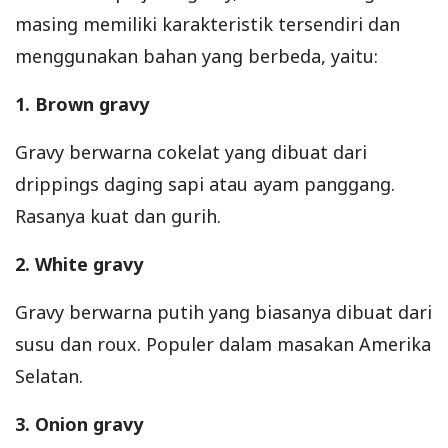
masing memiliki karakteristik tersendiri dan
menggunakan bahan yang berbeda, yaitu:
1. Brown gravy
Gravy berwarna cokelat yang dibuat dari
drippings daging sapi atau ayam panggang.
Rasanya kuat dan gurih.
2. White gravy
Gravy berwarna putih yang biasanya dibuat dari
susu dan roux. Populer dalam masakan Amerika
Selatan.
3. Onion gravy