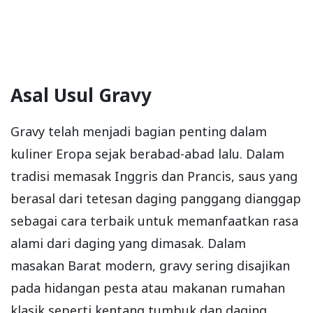
Asal Usul Gravy
Gravy telah menjadi bagian penting dalam
kuliner Eropa sejak berabad-abad lalu. Dalam
tradisi memasak Inggris dan Prancis, saus yang
berasal dari tetesan daging panggang dianggap
sebagai cara terbaik untuk memanfaatkan rasa
alami dari daging yang dimasak. Dalam
masakan Barat modern, gravy sering disajikan
pada hidangan pesta atau makanan rumahan
klasik seperti kentang tumbuk dan daging