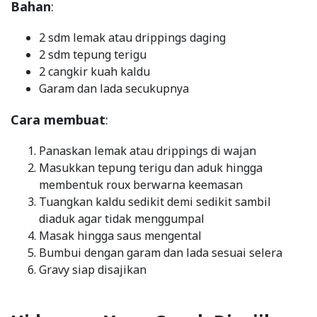
Bahan
:
2 sdm lemak atau drippings daging
2 sdm tepung terigu
2 cangkir kuah kaldu
Garam dan lada secukupnya
Cara membuat
:
Panaskan lemak atau drippings di wajan
Masukkan tepung terigu dan aduk hingga
membentuk roux berwarna keemasan
Tuangkan kaldu sedikit demi sedikit sambil
diaduk agar tidak menggumpal
Masak hingga saus mengental
Bumbui dengan garam dan lada sesuai selera
Gravy siap disajikan