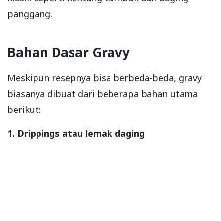
panggang.
Bahan Dasar Gravy
Meskipun resepnya bisa berbeda-beda, gravy
biasanya dibuat dari beberapa bahan utama
berikut:
1. Drippings atau lemak daging