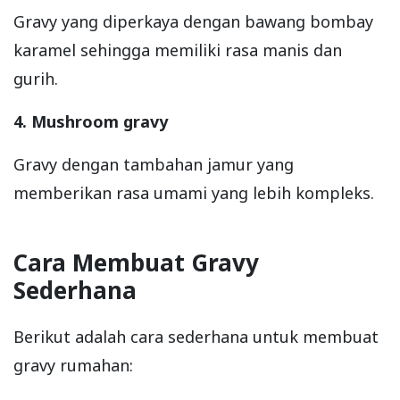
Gravy yang diperkaya dengan bawang bombay
karamel sehingga memiliki rasa manis dan
gurih.
4. Mushroom gravy
Gravy dengan tambahan jamur yang
memberikan rasa umami yang lebih kompleks.
Cara Membuat Gravy
Sederhana
Berikut adalah cara sederhana untuk membuat
gravy rumahan: