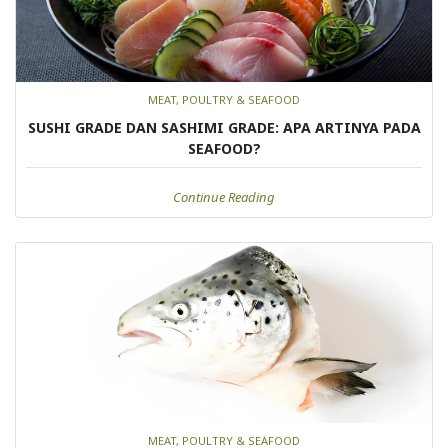
MEAT, POULTRY & SEAFOOD
SUSHI GRADE DAN SASHIMI GRADE: APA ARTINYA PADA
SEAFOOD?
Continue Reading
MEAT, POULTRY & SEAFOOD