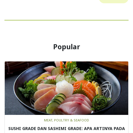
Popular
MEAT, POULTRY & SEAFOOD
SUSHI GRADE DAN SASHIMI GRADE: APA ARTINYA PADA