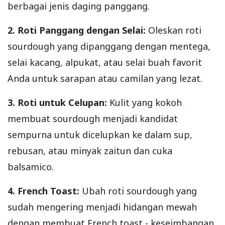
berbagai jenis daging panggang.
2. Roti Panggang dengan Selai:
Oleskan roti
sourdough yang dipanggang dengan mentega,
selai kacang, alpukat, atau selai buah favorit
Anda untuk sarapan atau camilan yang lezat.
3. Roti untuk Celupan:
Kulit yang kokoh
membuat sourdough menjadi kandidat
sempurna untuk dicelupkan ke dalam sup,
rebusan, atau minyak zaitun dan cuka
balsamico.
4. French Toast:
Ubah roti sourdough yang
sudah mengering menjadi hidangan mewah
dengan membuat French toast - keseimbangan