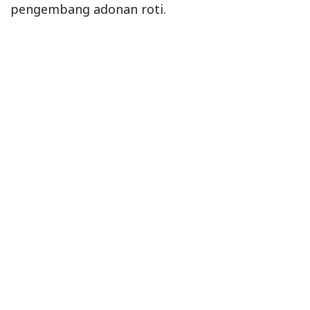
pengembang adonan roti.