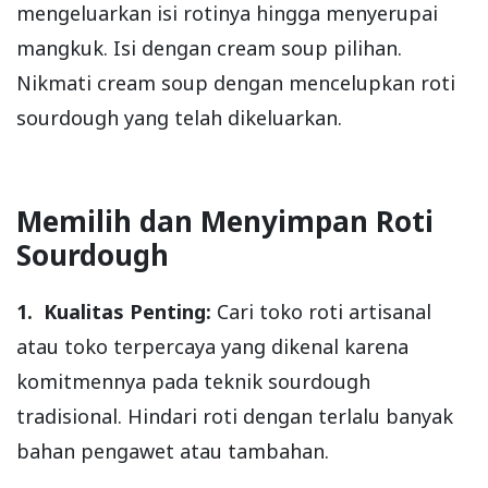
mengeluarkan isi rotinya hingga menyerupai
mangkuk. Isi dengan cream soup pilihan.
Nikmati cream soup dengan mencelupkan roti
sourdough yang telah dikeluarkan.
Memilih dan Menyimpan Roti
Sourdough
1. Kualitas Penting:
Cari toko roti artisanal
atau toko terpercaya yang dikenal karena
komitmennya pada teknik sourdough
tradisional. Hindari roti dengan terlalu banyak
bahan pengawet atau tambahan.