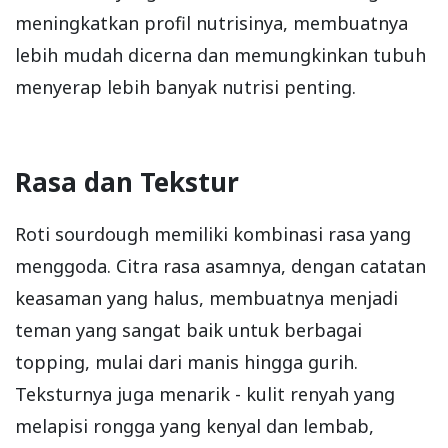
meningkatkan profil nutrisinya, membuatnya
lebih mudah dicerna dan memungkinkan tubuh
menyerap lebih banyak nutrisi penting.
Rasa dan Tekstur
Roti sourdough memiliki kombinasi rasa yang
menggoda. Citra rasa asamnya, dengan catatan
keasaman yang halus, membuatnya menjadi
teman yang sangat baik untuk berbagai
topping, mulai dari manis hingga gurih.
Teksturnya juga menarik - kulit renyah yang
melapisi rongga yang kenyal dan lembab,