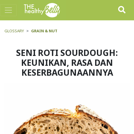
GLOSSARY
GRAIN & NUT
SENI ROTI SOURDOUGH:
KEUNIKAN, RASA DAN
KESERBAGUNAANNYA