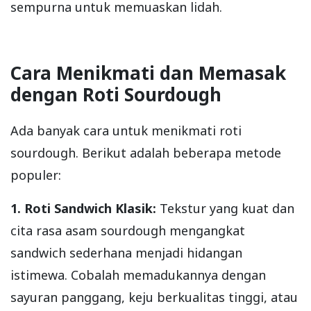
sempurna untuk memuaskan lidah.
Cara Menikmati dan Memasak
dengan Roti Sourdough
Ada banyak cara untuk menikmati roti
sourdough. Berikut adalah beberapa metode
populer:
1. Roti Sandwich Klasik:
Tekstur yang kuat dan
cita rasa asam sourdough mengangkat
sandwich sederhana menjadi hidangan
istimewa. Cobalah memadukannya dengan
sayuran panggang, keju berkualitas tinggi, atau