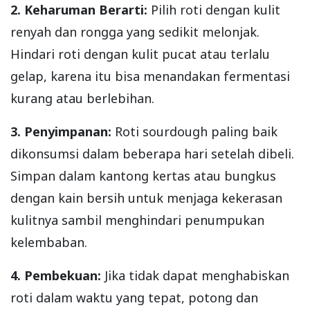
2. Keharuman Berarti:
Pilih roti dengan kulit
renyah dan rongga yang sedikit melonjak.
Hindari roti dengan kulit pucat atau terlalu
gelap, karena itu bisa menandakan fermentasi
kurang atau berlebihan.
3. Penyimpanan:
Roti sourdough paling baik
dikonsumsi dalam beberapa hari setelah dibeli.
Simpan dalam kantong kertas atau bungkus
dengan kain bersih untuk menjaga kekerasan
kulitnya sambil menghindari penumpukan
kelembaban.
4. Pembekuan:
Jika tidak dapat menghabiskan
roti dalam waktu yang tepat, potong dan