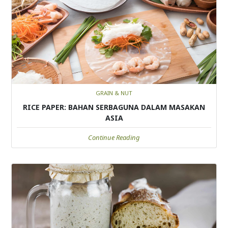
GRAIN & NUT
RICE PAPER: BAHAN SERBAGUNA DALAM MASAKAN
ASIA
Continue Reading