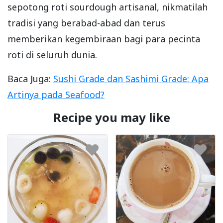
sepotong roti sourdough artisanal, nikmatilah
tradisi yang berabad-abad dan terus
memberikan kegembiraan bagi para pecinta
roti di seluruh dunia.
Baca Juga:
Sushi Grade dan Sashimi Grade: Apa
Artinya pada Seafood?
Recipe you may like