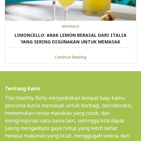
BEVERAGE
LIMONCELLO: ARAK LEMON BERASAL DARI ITALIA
YANG SERING DIGUNAKAN UNTUK MEMASAK
Continue Reading
Tentang Kami
The Healthy Belly menyediakan tempat bagi kamu
pencinta dunia memasak untuk berbagi, berinteraksi,
menemukan resep masakan yang cocok, dan
menginspirasi satu sama lain, sehingga kita dapat
saling mengadopsi gaya hidup yang lebih sehat
melalui makanan yang lezat, menggugah selera, dan