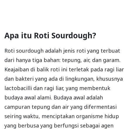
Apa itu Roti Sourdough?
Roti sourdough adalah jenis roti yang terbuat
dari hanya tiga bahan: tepung, air, dan garam.
Keajaiban di balik roti ini terletak pada ragi liar
dan bakteri yang ada di lingkungan, khususnya
lactobacilli dan ragi liar, yang membentuk
budaya awal alami. Budaya awal adalah
campuran tepung dan air yang difermentasi
seiring waktu, menciptakan organisme hidup
yang berbusa yang berfungsi sebagai agen