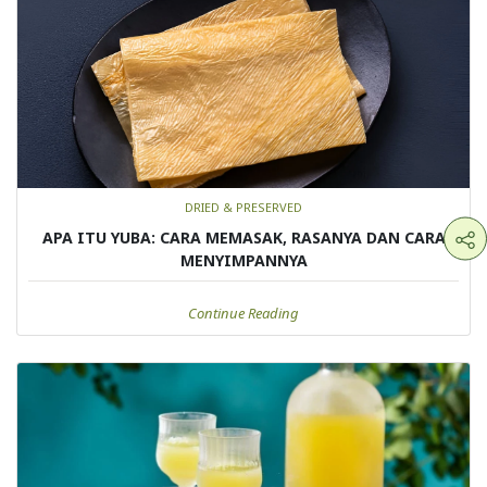
DRIED & PRESERVED
APA ITU YUBA: CARA MEMASAK, RASANYA DAN CARA
MENYIMPANNYA
Continue Reading