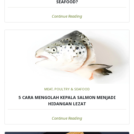
SEAFOOD?
Continue Reading
MEAT, POULTRY & SEAFOOD
5 CARA MENGOLAH KEPALA SALMON MENJADI
HIDANGAN LEZAT
Continue Reading