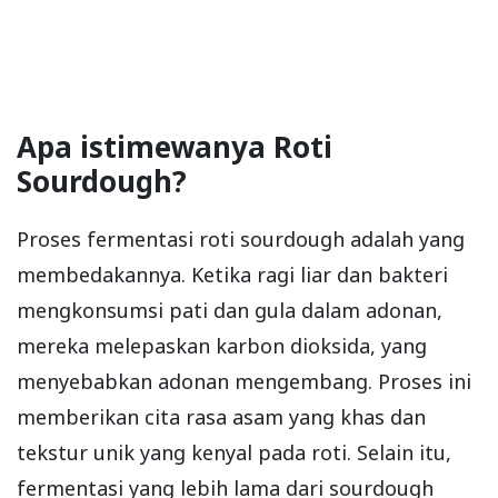
Apa istimewanya Roti
Sourdough?
Proses fermentasi roti sourdough adalah yang
membedakannya. Ketika ragi liar dan bakteri
mengkonsumsi pati dan gula dalam adonan,
mereka melepaskan karbon dioksida, yang
menyebabkan adonan mengembang. Proses ini
memberikan cita rasa asam yang khas dan
tekstur unik yang kenyal pada roti. Selain itu,
fermentasi yang lebih lama dari sourdough