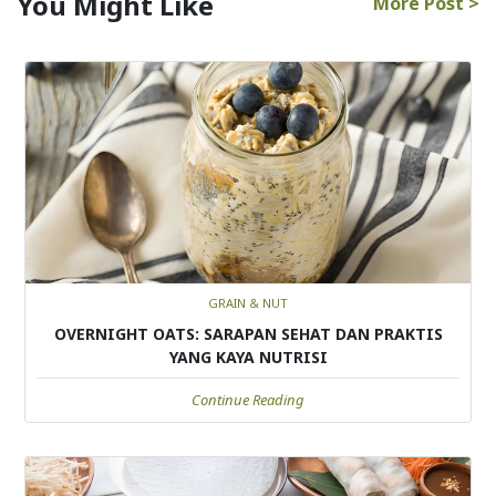
You Might Like
More Post >
GRAIN & NUT
OVERNIGHT OATS: SARAPAN SEHAT DAN PRAKTIS
YANG KAYA NUTRISI
Continue Reading