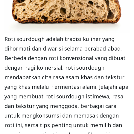
Roti sourdough adalah tradisi kuliner yang
dihormati dan diwarisi selama berabad-abad.
Berbeda dengan roti konvensional yang dibuat
dengan ragi komersial, roti sourdough
mendapatkan cita rasa asam khas dan tekstur
yang khas melalui fermentasi alami. Jelajahi apa
yang membuat roti sourdough istimewa, rasa
dan tekstur yang menggoda, berbagai cara
untuk mengkonsumsi dan memasak dengan
roti ini, serta tips penting untuk memilih dan