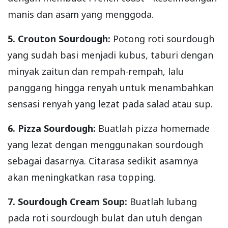
manis dan asam yang menggoda.
5. Crouton Sourdough:
Potong roti sourdough
yang sudah basi menjadi kubus, taburi dengan
minyak zaitun dan rempah-rempah, lalu
panggang hingga renyah untuk menambahkan
sensasi renyah yang lezat pada salad atau sup.
6. Pizza Sourdough:
Buatlah pizza homemade
yang lezat dengan menggunakan sourdough
sebagai dasarnya. Citarasa sedikit asamnya
akan meningkatkan rasa topping.
7. Sourdough Cream Soup:
Buatlah lubang
pada roti sourdough bulat dan utuh dengan