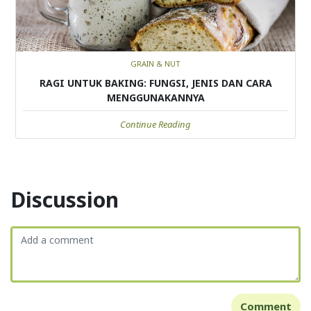
GRAIN & NUT
RAGI UNTUK BAKING: FUNGSI, JENIS DAN CARA
MENGGUNAKANNYA
Continue Reading
Discussion
Comment