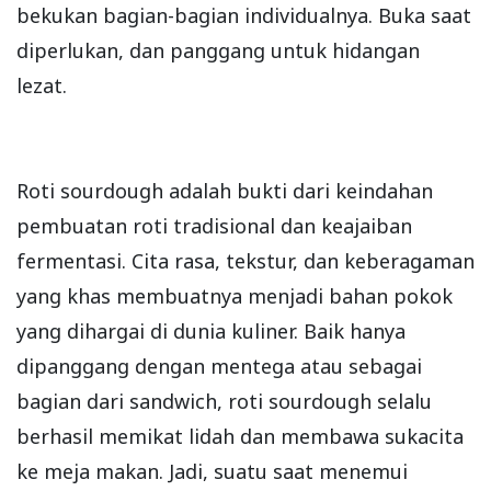
bekukan bagian-bagian individualnya. Buka saat
diperlukan, dan panggang untuk hidangan
lezat.
Roti sourdough adalah bukti dari keindahan
pembuatan roti tradisional dan keajaiban
fermentasi. Cita rasa, tekstur, dan keberagaman
yang khas membuatnya menjadi bahan pokok
yang dihargai di dunia kuliner. Baik hanya
dipanggang dengan mentega atau sebagai
bagian dari sandwich, roti sourdough selalu
berhasil memikat lidah dan membawa sukacita
ke meja makan. Jadi, suatu saat menemui