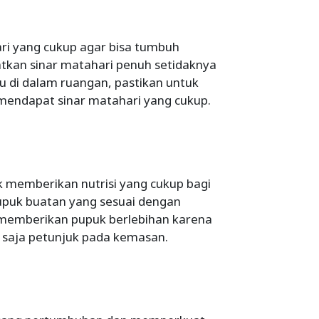
i yang cukup agar bisa tumbuh
atkan sinar matahari penuh setidaknya
u di dalam ruangan, pastikan untuk
endapat sinar matahari yang cukup.
 memberikan nutrisi yang cukup bagi
upuk buatan yang sesuai dengan
 memberikan pupuk berlebihan karena
 saja petunjuk pada kemasan.