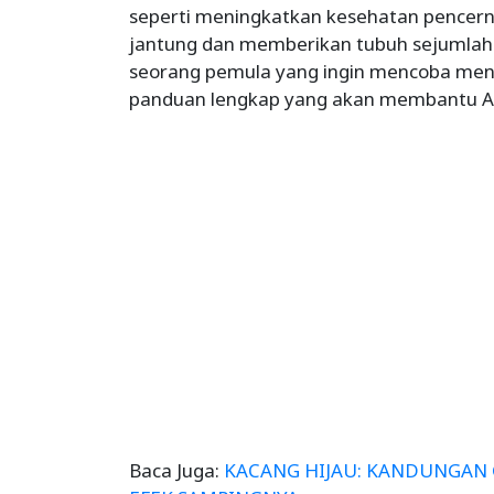
seperti meningkatkan kesehatan pencern
jantung dan memberikan tubuh sejumlah n
seorang pemula yang ingin mencoba mena
panduan lengkap yang akan membantu A
Baca Juga:
KACANG HIJAU: KANDUNGAN 