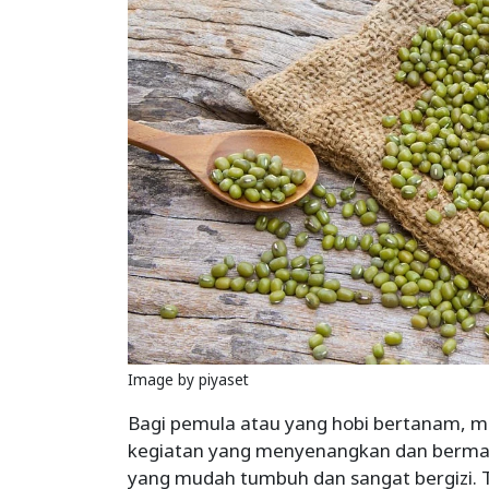
Image by piyaset
Bagi pemula atau yang hobi bertanam, 
kegiatan yang menyenangkan dan berman
yang mudah tumbuh dan sangat bergizi. 