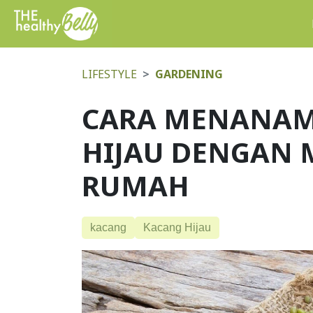
LIFESTYLE
GARDENING
CARA MENANAM
HIJAU DENGAN 
RUMAH
kacang
Kacang Hijau