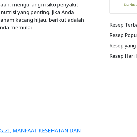
aan, mengurangi risiko penyakit
Contin
utrisi yang penting. Jika Anda
nam kacang hijau, berikut adalah
Resep Terb
nda memulai.
Resep Popu
Resep yang
Resep Hari
GIZI, MANFAAT KESEHATAN DAN