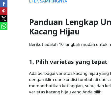
EFEK SAMPINGNYA
Panduan Lengkap U
Kacang Hijau
Berikut adalah 10 langkah mudah untuk 
1. Pilih varietas yang tepat
Ada berbagai varietas kacang hijau yang te
dengan iklim dan kondisi tumbuh di daera
memperhatikan ketinggian, suhu, dan ke
varietas kacang hijau yang Anda pilih.