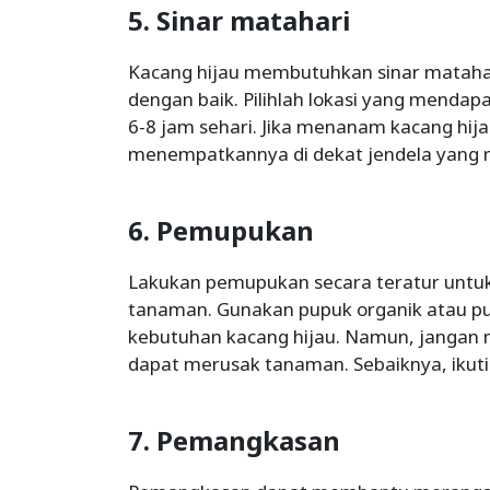
5. Sinar matahari
Kacang hijau membutuhkan sinar matahar
dengan baik. Pilihlah lokasi yang mendap
6-8 jam sehari. Jika menanam kacang hija
menempatkannya di dekat jendela yang m
6. Pemupukan
Lakukan pemupukan secara teratur untuk
tanaman. Gunakan pupuk organik atau p
kebutuhan kacang hijau. Namun, jangan
dapat merusak tanaman. Sebaiknya, ikuti
7. Pemangkasan