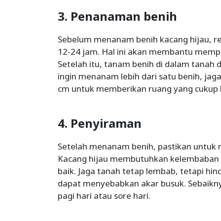
3. Penanaman benih
Sebelum menanam benih kacang hijau, r
12-24 jam. Hal ini akan membantu memp
Setelah itu, tanam benih di dalam tanah 
ingin menanam lebih dari satu benih, jag
cm untuk memberikan ruang yang cukup
4. Penyiraman
Setelah menanam benih, pastikan untuk 
Kacang hijau membutuhkan kelembaban 
baik. Jaga tanah tetap lembab, tetapi hi
dapat menyebabkan akar busuk. Sebaikny
pagi hari atau sore hari.