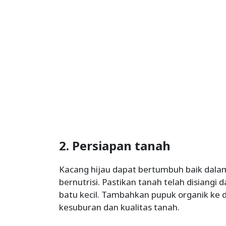
2. Persiapan tanah
Kacang hijau dapat bertumbuh baik dala
bernutrisi. Pastikan tanah telah disiangi 
batu kecil. Tambahkan pupuk organik ke
kesuburan dan kualitas tanah.