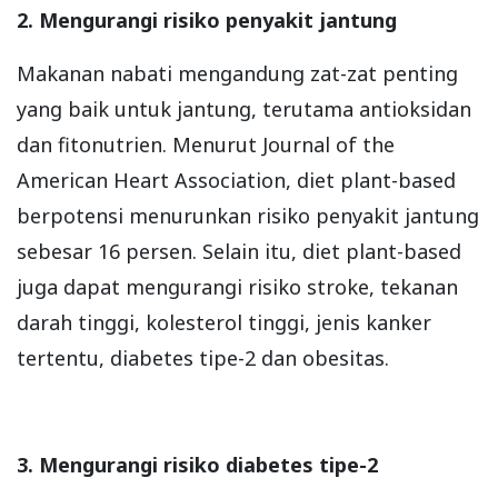
2. Mengurangi risiko penyakit jantung
Makanan nabati mengandung zat-zat penting
yang baik untuk jantung, terutama antioksidan
dan fitonutrien. Menurut Journal of the
American Heart Association, diet plant-based
berpotensi menurunkan risiko penyakit jantung
sebesar 16 persen. Selain itu, diet plant-based
juga dapat mengurangi risiko stroke, tekanan
darah tinggi, kolesterol tinggi, jenis kanker
tertentu, diabetes tipe-2 dan obesitas.
3. Mengurangi risiko diabetes tipe-2