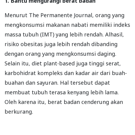
1. Bantu mengurangi berat badan
Menurut The Permanente Journal, orang yang
mengkonsumsi makanan nabati memiliki indeks
massa tubuh (IMT) yang lebih rendah. Alhasil,
risiko obesitas juga lebih rendah dibanding
dengan orang yang mengkonsumsi daging.
Selain itu, diet plant-based juga tinggi serat,
karbohidrat kompleks dan kadar air dari buah-
buahan dan sayuran. Hal tersebut dapat
membuat tubuh terasa kenyang lebih lama.
Oleh karena itu, berat badan cenderung akan
berkurang.