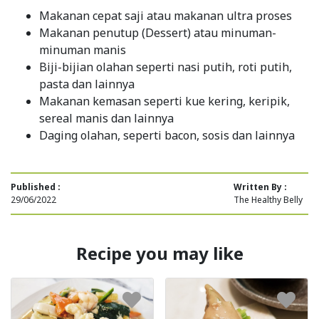
Makanan cepat saji atau makanan ultra proses
Makanan penutup (Dessert) atau minuman-
minuman manis
Biji-bijian olahan seperti nasi putih, roti putih,
pasta dan lainnya
Makanan kemasan seperti kue kering, keripik,
sereal manis dan lainnya
Daging olahan, seperti bacon, sosis dan lainnya
Published :
Written By :
29/06/2022
The Healthy Belly
Recipe you may like