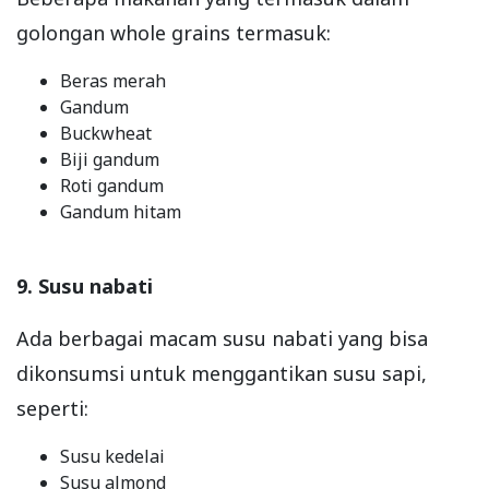
golongan whole grains termasuk:
Beras merah
Gandum
Buckwheat
Biji gandum
Roti gandum
Gandum hitam
9. Susu nabati
Ada berbagai macam susu nabati yang bisa
dikonsumsi untuk menggantikan susu sapi,
seperti:
Susu kedelai
Susu almond