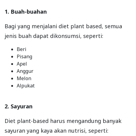
1. Buah-buahan
Bagi yang menjalani diet plant based, semua
jenis buah dapat dikonsumsi, seperti:
Beri
Pisang
Apel
Anggur
Melon
Alpukat
2. Sayuran
Diet plant-based harus mengandung banyak
sayuran yang kaya akan nutrisi, seperti: