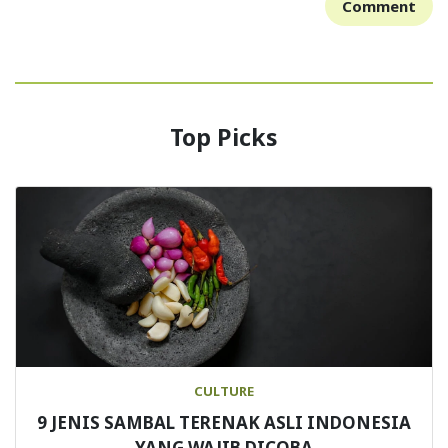
Comment
Top Picks
CULTURE
9 JENIS SAMBAL TERENAK ASLI INDONESIA
YANG WAJIB DICOBA