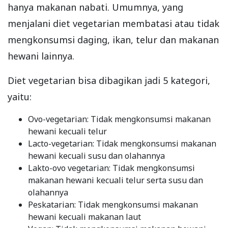
hanya makanan nabati. Umumnya, yang
menjalani diet vegetarian membatasi atau tidak
mengkonsumsi daging, ikan, telur dan makanan
hewani lainnya.
Diet vegetarian bisa dibagikan jadi 5 kategori,
yaitu:
Ovo-vegetarian: Tidak mengkonsumsi makanan
hewani kecuali telur
Lacto-vegetarian: Tidak mengkonsumsi makanan
hewani kecuali susu dan olahannya
Lakto-ovo vegetarian: Tidak mengkonsumsi
makanan hewani kecuali telur serta susu dan
olahannya
Peskatarian: Tidak mengkonsumsi makanan
hewani kecuali makanan laut