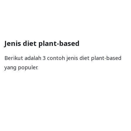
Jenis diet plant-based
Berikut adalah 3 contoh jenis diet plant-based
yang populer.