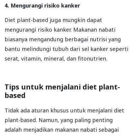
4. Mengurangi risiko kanker
Diet plant-based juga mungkin dapat
mengurangi risiko kanker. Makanan nabati
biasanya mengandung berbagai nutrisi yang
bantu melindungi tubuh dari sel kanker seperti
serat, vitamin, mineral, dan fitonutrien.
Tips untuk menjalani diet plant-
based
Tidak ada aturan khusus untuk menjalani diet
plant-based. Namun, yang paling penting
adalah menjadikan makanan nabati sebagai