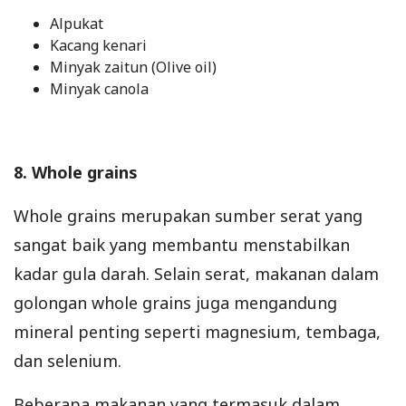
Alpukat
Kacang kenari
Minyak zaitun (Olive oil)
Minyak canola
8. Whole grains
Whole grains merupakan sumber serat yang
sangat baik yang membantu menstabilkan
kadar gula darah. Selain serat, makanan dalam
golongan whole grains juga mengandung
mineral penting seperti magnesium, tembaga,
dan selenium.
Beberapa makanan yang termasuk dalam