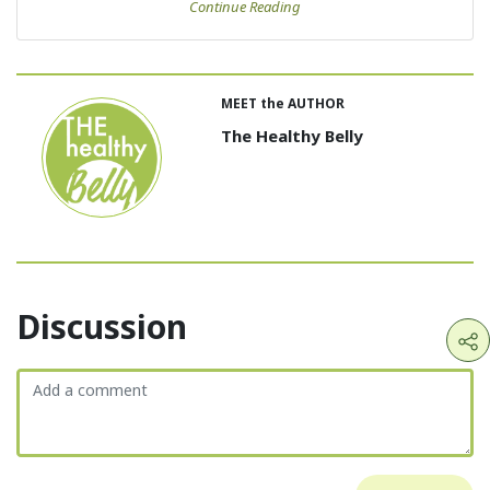
Continue Reading
MEET the AUTHOR
The Healthy Belly
Discussion