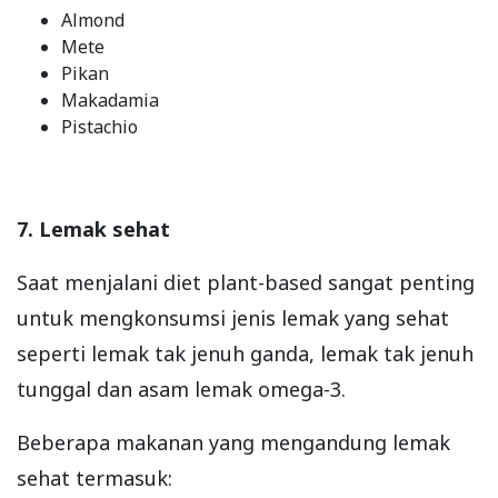
Almond
Mete
Pikan
Makadamia
Pistachio
7. Lemak sehat
Saat menjalani diet plant-based sangat penting
untuk mengkonsumsi jenis lemak yang sehat
seperti lemak tak jenuh ganda, lemak tak jenuh
tunggal dan asam lemak omega-3.
Beberapa makanan yang mengandung lemak
sehat termasuk: