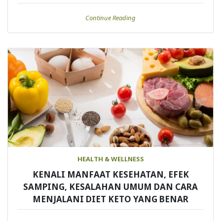
Continue Reading
HEALTH & WELLNESS
KENALI MANFAAT KESEHATAN, EFEK
SAMPING, KESALAHAN UMUM DAN CARA
MENJALANI DIET KETO YANG BENAR