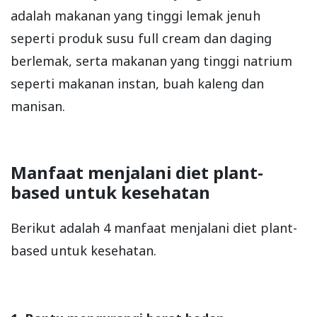
adalah makanan yang tinggi lemak jenuh
seperti produk susu full cream dan daging
berlemak, serta makanan yang tinggi natrium
seperti makanan instan, buah kaleng dan
manisan.
Manfaat menjalani diet plant-
based untuk kesehatan
Berikut adalah 4 manfaat menjalani diet plant-
based untuk kesehatan.