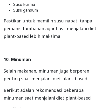
Susu kurma
Susu gandum
Pastikan untuk memilih susu nabati tanpa
pemanis tambahan agar hasil menjalani diet
plant-based lebih maksimal.
10. Minuman
Selain makanan, minuman juga berperan
penting saat menjalani diet plant-based.
Berikut adalah rekomendasi beberapa
minuman saat menjalani diet plant-based: