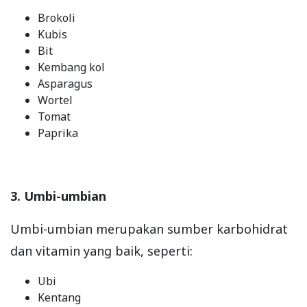
Brokoli
Kubis
Bit
Kembang kol
Asparagus
Wortel
Tomat
Paprika
3. Umbi-umbian
Umbi-umbian merupakan sumber karbohidrat
dan vitamin yang baik, seperti:
Ubi
Kentang