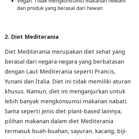
Vegan: Tidak mengkonsumsi makanan hewani
dan produk yang berasal dari hewan
2. Diet Mediterania
Diet Mediterania merupakan diet sehat yang
berasal dari negara-negara yang berbatasan
dengan Laut Mediterania seperti Prancis,
Yunani dan Italia. Diet ini tidak memiliki aturan
khusus. Namun, diet ini menganjurkan untuk
lebih banyak mengkonsumsi makanan nabati.
Sama seperti jenis diet plant-based lainnya,
pilihan makanan dalam diet Mediterania
termasuk buah-buahan, sayuran, kacang, biji-