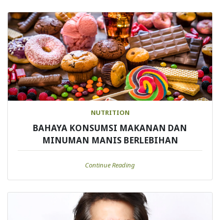
NUTRITION
BAHAYA KONSUMSI MAKANAN DAN
MINUMAN MANIS BERLEBIHAN
Continue Reading