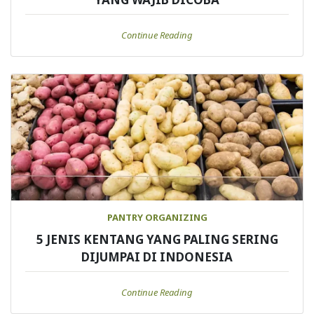
Continue Reading
PANTRY ORGANIZING
5 JENIS KENTANG YANG PALING SERING
DIJUMPAI DI INDONESIA
Continue Reading