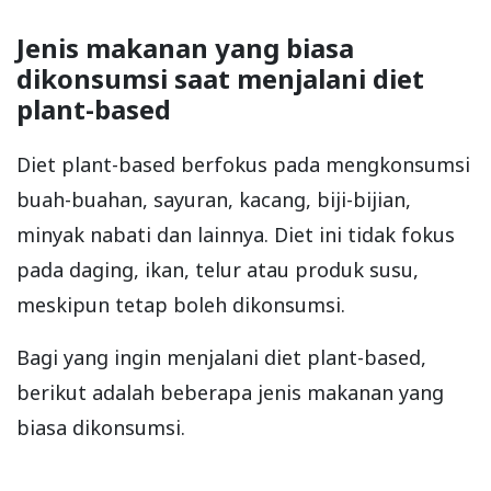
Jenis makanan yang biasa
dikonsumsi saat menjalani diet
plant-based
Diet plant-based berfokus pada mengkonsumsi
buah-buahan, sayuran, kacang, biji-bijian,
minyak nabati dan lainnya. Diet ini tidak fokus
pada daging, ikan, telur atau produk susu,
meskipun tetap boleh dikonsumsi.
Bagi yang ingin menjalani diet plant-based,
berikut adalah beberapa jenis makanan yang
biasa dikonsumsi.