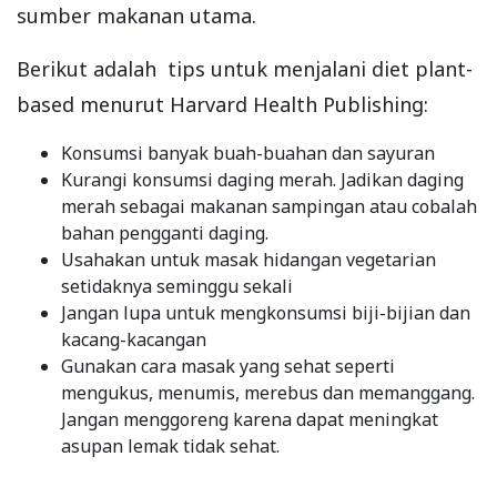
sumber makanan utama.
Berikut adalah tips untuk menjalani diet plant-
based menurut Harvard Health Publishing:
Konsumsi banyak buah-buahan dan sayuran
Kurangi konsumsi daging merah. Jadikan daging
merah sebagai makanan sampingan atau cobalah
bahan pengganti daging.
Usahakan untuk masak hidangan vegetarian
setidaknya seminggu sekali
Jangan lupa untuk mengkonsumsi biji-bijian dan
kacang-kacangan
Gunakan cara masak yang sehat seperti
mengukus, menumis, merebus dan memanggang.
Jangan menggoreng karena dapat meningkat
asupan lemak tidak sehat.