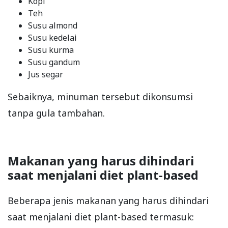
Kopi
Teh
Susu almond
Susu kedelai
Susu kurma
Susu gandum
Jus segar
Sebaiknya, minuman tersebut dikonsumsi
tanpa gula tambahan.
Makanan yang harus dihindari
saat menjalani diet plant-based
Beberapa jenis makanan yang harus dihindari
saat menjalani diet plant-based termasuk: