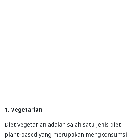
1. Vegetarian
Diet vegetarian adalah salah satu jenis diet
plant-based yang merupakan mengkonsumsi