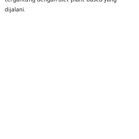
dijalani.