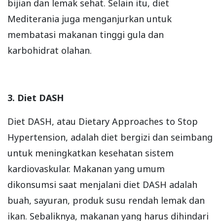
bijian dan lemak sehat. Selain itu, diet
Mediterania juga menganjurkan untuk
membatasi makanan tinggi gula dan
karbohidrat olahan.
3. Diet DASH
Diet DASH, atau Dietary Approaches to Stop
Hypertension, adalah diet bergizi dan seimbang
untuk meningkatkan kesehatan sistem
kardiovaskular. Makanan yang umum
dikonsumsi saat menjalani diet DASH adalah
buah, sayuran, produk susu rendah lemak dan
ikan. Sebaliknya, makanan yang harus dihindari