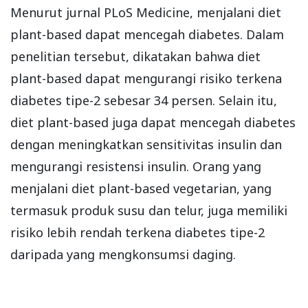
Menurut jurnal PLoS Medicine, menjalani diet
plant-based dapat mencegah diabetes. Dalam
penelitian tersebut, dikatakan bahwa diet
plant-based dapat mengurangi risiko terkena
diabetes tipe-2 sebesar 34 persen. Selain itu,
diet plant-based juga dapat mencegah diabetes
dengan meningkatkan sensitivitas insulin dan
mengurangi resistensi insulin. Orang yang
menjalani diet plant-based vegetarian, yang
termasuk produk susu dan telur, juga memiliki
risiko lebih rendah terkena diabetes tipe-2
daripada yang mengkonsumsi daging.