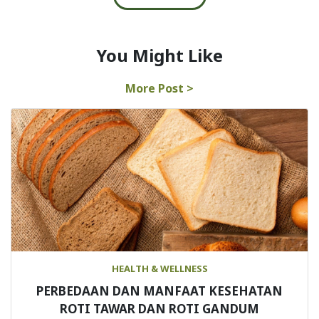
You Might Like
More Post >
HEALTH & WELLNESS
PERBEDAAN DAN MANFAAT KESEHATAN
ROTI TAWAR DAN ROTI GANDUM