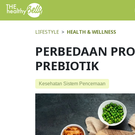
LIFESTYLE
HEALTH & WELLNESS
PERBEDAAN PRO
PREBIOTIK
Kesehatan Sistem Pencernaan