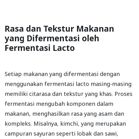
Rasa dan Tekstur Makanan
yang Difermentasi oleh
Fermentasi Lacto
Setiap makanan yang difermentasi dengan
menggunakan fermentasi lacto masing-masing
memiliki citarasa dan tekstur yang khas. Proses
fermentasi mengubah komponen dalam
makanan, menghasilkan rasa yang asam dan
kompleks. Misalnya, kimchi, yang merupakan
campuran sayuran seperti lobak dan sawi,