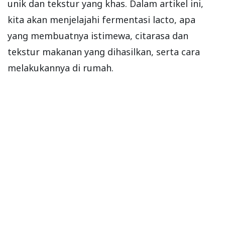
unik dan tekstur yang khas. Dalam artikel ini,
kita akan menjelajahi fermentasi lacto, apa
yang membuatnya istimewa, citarasa dan
tekstur makanan yang dihasilkan, serta cara
melakukannya di rumah.