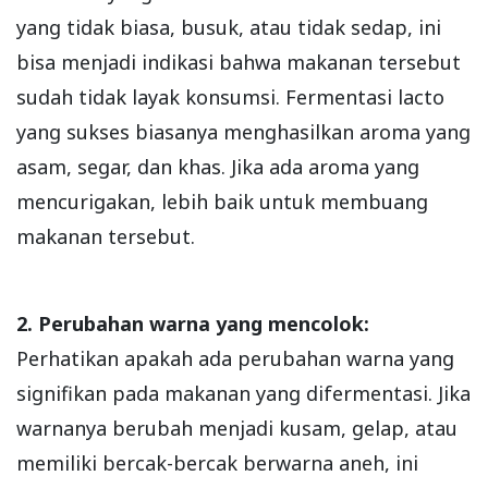
yang tidak biasa, busuk, atau tidak sedap, ini
bisa menjadi indikasi bahwa makanan tersebut
sudah tidak layak konsumsi. Fermentasi lacto
yang sukses biasanya menghasilkan aroma yang
asam, segar, dan khas. Jika ada aroma yang
mencurigakan, lebih baik untuk membuang
makanan tersebut.
2. Perubahan warna yang mencolok:
Perhatikan apakah ada perubahan warna yang
signifikan pada makanan yang difermentasi. Jika
warnanya berubah menjadi kusam, gelap, atau
memiliki bercak-bercak berwarna aneh, ini