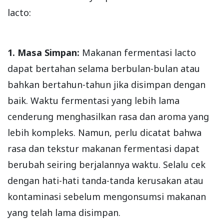
lacto:
1. Masa Simpan:
Makanan fermentasi lacto
dapat bertahan selama berbulan-bulan atau
bahkan bertahun-tahun jika disimpan dengan
baik. Waktu fermentasi yang lebih lama
cenderung menghasilkan rasa dan aroma yang
lebih kompleks. Namun, perlu dicatat bahwa
rasa dan tekstur makanan fermentasi dapat
berubah seiring berjalannya waktu. Selalu cek
dengan hati-hati tanda-tanda kerusakan atau
kontaminasi sebelum mengonsumsi makanan
yang telah lama disimpan.