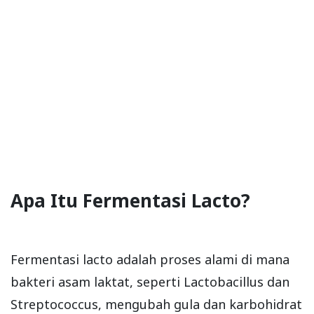
Apa Itu Fermentasi Lacto?
Fermentasi lacto adalah proses alami di mana
bakteri asam laktat, seperti Lactobacillus dan
Streptococcus, mengubah gula dan karbohidrat