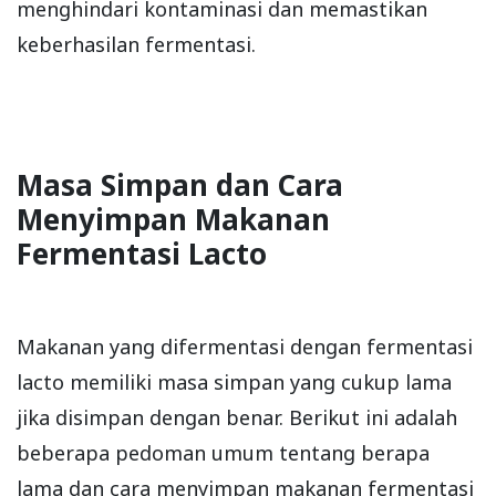
menghindari kontaminasi dan memastikan
keberhasilan fermentasi.
Masa Simpan dan Cara
Menyimpan Makanan
Fermentasi Lacto
Makanan yang difermentasi dengan fermentasi
lacto memiliki masa simpan yang cukup lama
jika disimpan dengan benar. Berikut ini adalah
beberapa pedoman umum tentang berapa
lama dan cara menyimpan makanan fermentasi