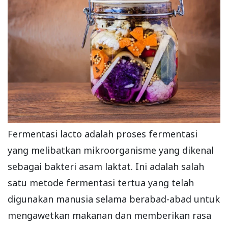
Fermentasi lacto adalah proses fermentasi
yang melibatkan mikroorganisme yang dikenal
sebagai bakteri asam laktat. Ini adalah salah
satu metode fermentasi tertua yang telah
digunakan manusia selama berabad-abad untuk
mengawetkan makanan dan memberikan rasa