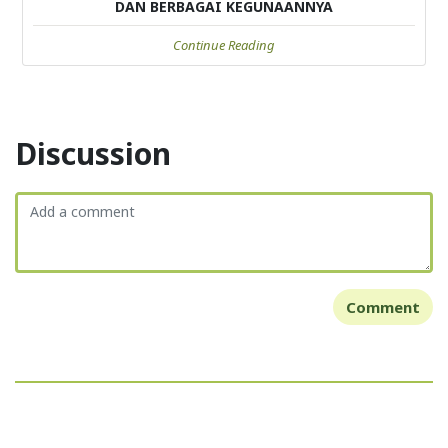
DAN BERBAGAI KEGUNAANNYA
Continue Reading
Discussion
Comment