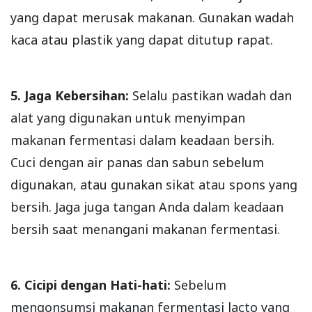
yang dapat merusak makanan. Gunakan wadah
kaca atau plastik yang dapat ditutup rapat.
5. Jaga Kebersihan:
Selalu pastikan wadah dan
alat yang digunakan untuk menyimpan
makanan fermentasi dalam keadaan bersih.
Cuci dengan air panas dan sabun sebelum
digunakan, atau gunakan sikat atau spons yang
bersih. Jaga juga tangan Anda dalam keadaan
bersih saat menangani makanan fermentasi.
6. Cicipi dengan Hati-hati:
Sebelum
mengonsumsi makanan fermentasi lacto yang