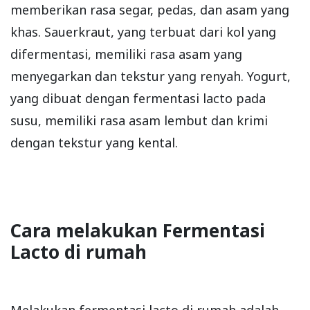
memberikan rasa segar, pedas, dan asam yang
khas. Sauerkraut, yang terbuat dari kol yang
difermentasi, memiliki rasa asam yang
menyegarkan dan tekstur yang renyah. Yogurt,
yang dibuat dengan fermentasi lacto pada
susu, memiliki rasa asam lembut dan krimi
dengan tekstur yang kental.
Cara melakukan Fermentasi
Lacto di rumah
Melakukan fermentasi lacto di rumah adalah