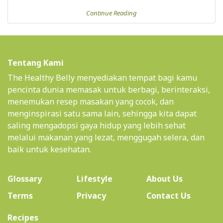
Continue Reading
Tentang Kami
The Healthy Belly menyediakan tempat bagi kamu
pencinta dunia memasak untuk berbagi, berinteraksi,
menemukan resep masakan yang cocok, dan
menginspirasi satu sama lain, sehingga kita dapat
saling mengadopsi gaya hidup yang lebih sehat
melalui makanan yang lezat, menggugah selera, dan
baik untuk kesehatan.
(current)
Glossary
Lifestyle
About Us
Terms
Privacy
Contact Us
(current)
Recipes