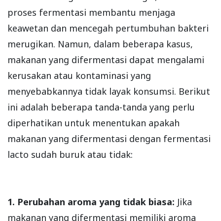
proses fermentasi membantu menjaga
keawetan dan mencegah pertumbuhan bakteri
merugikan. Namun, dalam beberapa kasus,
makanan yang difermentasi dapat mengalami
kerusakan atau kontaminasi yang
menyebabkannya tidak layak konsumsi. Berikut
ini adalah beberapa tanda-tanda yang perlu
diperhatikan untuk menentukan apakah
makanan yang difermentasi dengan fermentasi
lacto sudah buruk atau tidak:
1. Perubahan aroma yang tidak biasa:
Jika
makanan yang difermentasi memiliki aroma