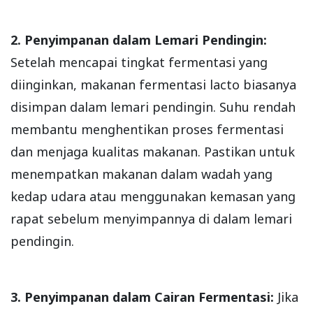
2. Penyimpanan dalam Lemari Pendingin:
Setelah mencapai tingkat fermentasi yang
diinginkan, makanan fermentasi lacto biasanya
disimpan dalam lemari pendingin. Suhu rendah
membantu menghentikan proses fermentasi
dan menjaga kualitas makanan. Pastikan untuk
menempatkan makanan dalam wadah yang
kedap udara atau menggunakan kemasan yang
rapat sebelum menyimpannya di dalam lemari
pendingin.
3. Penyimpanan dalam Cairan Fermentasi:
Jika