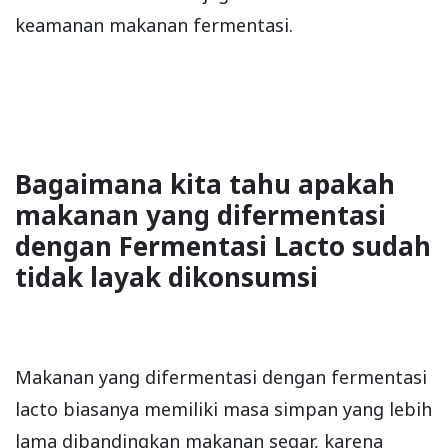
keamanan makanan fermentasi.
Bagaimana kita tahu apakah
makanan yang difermentasi
dengan Fermentasi Lacto sudah
tidak layak dikonsumsi
Makanan yang difermentasi dengan fermentasi
lacto biasanya memiliki masa simpan yang lebih
lama dibandingkan makanan segar, karena