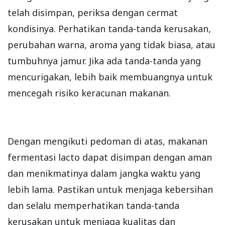
telah disimpan, periksa dengan cermat
kondisinya. Perhatikan tanda-tanda kerusakan,
perubahan warna, aroma yang tidak biasa, atau
tumbuhnya jamur. Jika ada tanda-tanda yang
mencurigakan, lebih baik membuangnya untuk
mencegah risiko keracunan makanan.
Dengan mengikuti pedoman di atas, makanan
fermentasi lacto dapat disimpan dengan aman
dan menikmatinya dalam jangka waktu yang
lebih lama. Pastikan untuk menjaga kebersihan
dan selalu memperhatikan tanda-tanda
kerusakan untuk menjaga kualitas dan