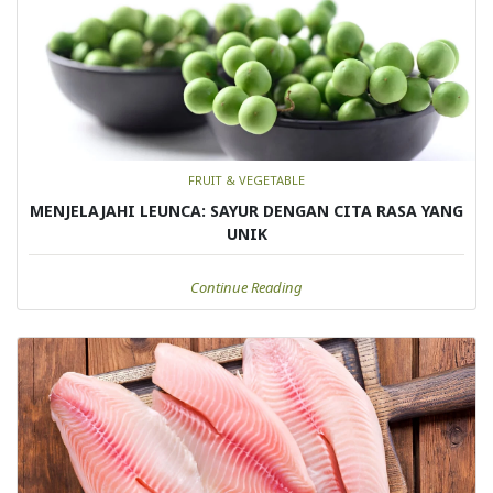
FRUIT & VEGETABLE
MENJELAJAHI LEUNCA: SAYUR DENGAN CITA RASA YANG
UNIK
Continue Reading