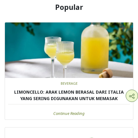
Popular
BEVERAGE
LIMONCELLO: ARAK LEMON BERASAL DARI ITALIA
YANG SERING DIGUNAKAN UNTUK MEMASAK
Continue Reading