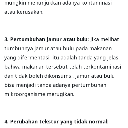
mungkin menunjukkan adanya kontaminasi
atau kerusakan.
3. Pertumbuhan jamur atau bulu:
Jika melihat
tumbuhnya jamur atau bulu pada makanan
yang difermentasi, itu adalah tanda yang jelas
bahwa makanan tersebut telah terkontaminasi
dan tidak boleh dikonsumsi. Jamur atau bulu
bisa menjadi tanda adanya pertumbuhan
mikroorganisme merugikan.
4. Perubahan tekstur yang tidak normal: