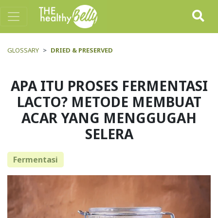
GLOSSARY
DRIED & PRESERVED
APA ITU PROSES FERMENTASI
LACTO? METODE MEMBUAT
ACAR YANG MENGGUGAH
SELERA
Fermentasi