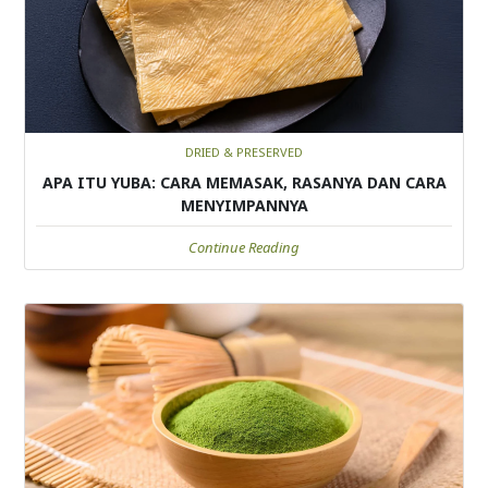
DRIED & PRESERVED
APA ITU YUBA: CARA MEMASAK, RASANYA DAN CARA
MENYIMPANNYA
Continue Reading