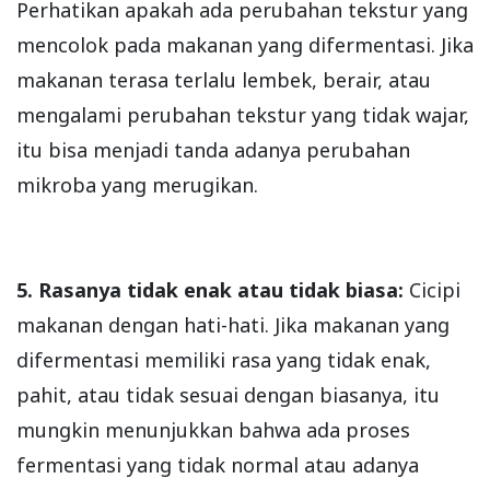
Perhatikan apakah ada perubahan tekstur yang
mencolok pada makanan yang difermentasi. Jika
makanan terasa terlalu lembek, berair, atau
mengalami perubahan tekstur yang tidak wajar,
itu bisa menjadi tanda adanya perubahan
mikroba yang merugikan.
5. Rasanya tidak enak atau tidak biasa:
Cicipi
makanan dengan hati-hati. Jika makanan yang
difermentasi memiliki rasa yang tidak enak,
pahit, atau tidak sesuai dengan biasanya, itu
mungkin menunjukkan bahwa ada proses
fermentasi yang tidak normal atau adanya