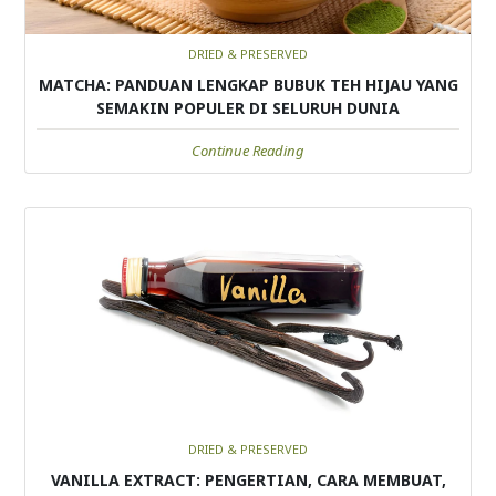
DRIED & PRESERVED
MATCHA: PANDUAN LENGKAP BUBUK TEH HIJAU YANG
SEMAKIN POPULER DI SELURUH DUNIA
Continue Reading
DRIED & PRESERVED
VANILLA EXTRACT: PENGERTIAN, CARA MEMBUAT,