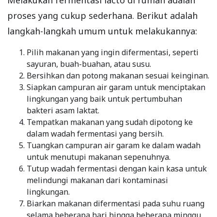
proses yang cukup sederhana. Berikut adalah
langkah-langkah umum untuk melakukannya:
Pilih makanan yang ingin difermentasi, seperti
sayuran, buah-buahan, atau susu.
Bersihkan dan potong makanan sesuai keinginan.
Siapkan campuran air garam untuk menciptakan
lingkungan yang baik untuk pertumbuhan
bakteri asam laktat.
Tempatkan makanan yang sudah dipotong ke
dalam wadah fermentasi yang bersih.
Tuangkan campuran air garam ke dalam wadah
untuk menutupi makanan sepenuhnya.
Tutup wadah fermentasi dengan kain kasa untuk
melindungi makanan dari kontaminasi
lingkungan.
Biarkan makanan difermentasi pada suhu ruang
selama beberapa hari hingga beberapa minggu.