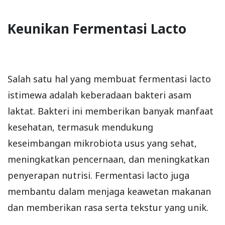
Keunikan Fermentasi Lacto
Salah satu hal yang membuat fermentasi lacto
istimewa adalah keberadaan bakteri asam
laktat. Bakteri ini memberikan banyak manfaat
kesehatan, termasuk mendukung
keseimbangan mikrobiota usus yang sehat,
meningkatkan pencernaan, dan meningkatkan
penyerapan nutrisi. Fermentasi lacto juga
membantu dalam menjaga keawetan makanan
dan memberikan rasa serta tekstur yang unik.