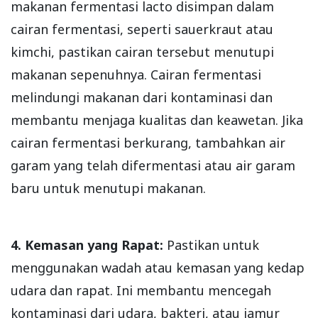
makanan fermentasi lacto disimpan dalam
cairan fermentasi, seperti sauerkraut atau
kimchi, pastikan cairan tersebut menutupi
makanan sepenuhnya. Cairan fermentasi
melindungi makanan dari kontaminasi dan
membantu menjaga kualitas dan keawetan. Jika
cairan fermentasi berkurang, tambahkan air
garam yang telah difermentasi atau air garam
baru untuk menutupi makanan.
4. Kemasan yang Rapat:
Pastikan untuk
menggunakan wadah atau kemasan yang kedap
udara dan rapat. Ini membantu mencegah
kontaminasi dari udara, bakteri, atau jamur