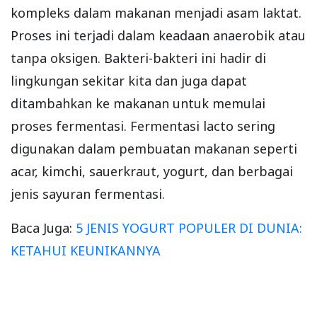
kompleks dalam makanan menjadi asam laktat.
Proses ini terjadi dalam keadaan anaerobik atau
tanpa oksigen. Bakteri-bakteri ini hadir di
lingkungan sekitar kita dan juga dapat
ditambahkan ke makanan untuk memulai
proses fermentasi. Fermentasi lacto sering
digunakan dalam pembuatan makanan seperti
acar, kimchi, sauerkraut, yogurt, dan berbagai
jenis sayuran fermentasi.
Baca Juga:
5 JENIS YOGURT POPULER DI DUNIA:
KETAHUI KEUNIKANNYA