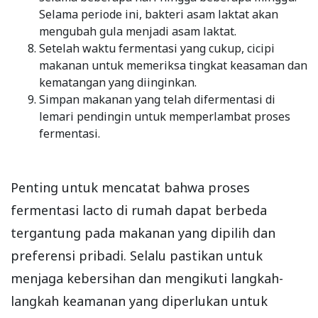
Selama periode ini, bakteri asam laktat akan
mengubah gula menjadi asam laktat.
Setelah waktu fermentasi yang cukup, cicipi
makanan untuk memeriksa tingkat keasaman dan
kematangan yang diinginkan.
Simpan makanan yang telah difermentasi di
lemari pendingin untuk memperlambat proses
fermentasi.
Penting untuk mencatat bahwa proses
fermentasi lacto di rumah dapat berbeda
tergantung pada makanan yang dipilih dan
preferensi pribadi. Selalu pastikan untuk
menjaga kebersihan dan mengikuti langkah-
langkah keamanan yang diperlukan untuk