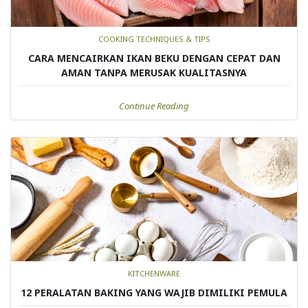
COOKING TECHNIQUES & TIPS
CARA MENCAIRKAN IKAN BEKU DENGAN CEPAT DAN
AMAN TANPA MERUSAK KUALITASNYA
Continue Reading
KITCHENWARE
12 PERALATAN BAKING YANG WAJIB DIMILIKI PEMULA