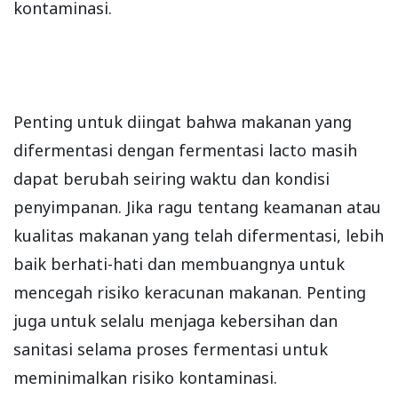
kontaminasi.
Penting untuk diingat bahwa makanan yang
difermentasi dengan fermentasi lacto masih
dapat berubah seiring waktu dan kondisi
penyimpanan. Jika ragu tentang keamanan atau
kualitas makanan yang telah difermentasi, lebih
baik berhati-hati dan membuangnya untuk
mencegah risiko keracunan makanan. Penting
juga untuk selalu menjaga kebersihan dan
sanitasi selama proses fermentasi untuk
meminimalkan risiko kontaminasi.