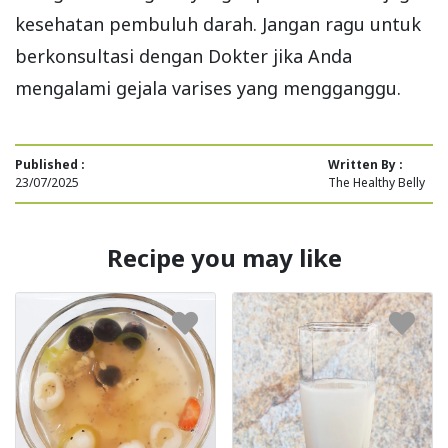
kesehatan pembuluh darah. Jangan ragu untuk
berkonsultasi dengan Dokter jika Anda
mengalami gejala varises yang mengganggu.
Published :
Written By :
23/07/2025
The Healthy Belly
Recipe you may like