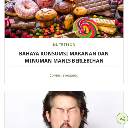
NUTRITION
BAHAYA KONSUMSI MAKANAN DAN
MINUMAN MANIS BERLEBIHAN
Continue Reading