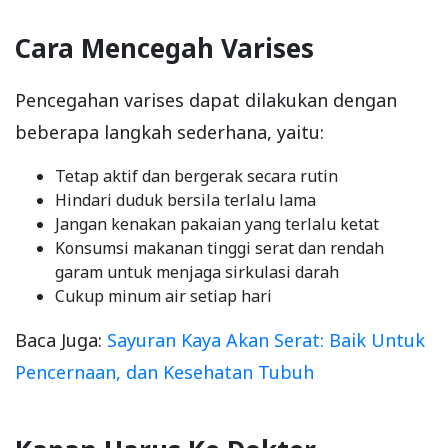
Cara Mencegah Varises
Pencegahan varises dapat dilakukan dengan
beberapa langkah sederhana, yaitu:
Tetap aktif dan bergerak secara rutin
Hindari duduk bersila terlalu lama
Jangan kenakan pakaian yang terlalu ketat
Konsumsi makanan tinggi serat dan rendah
garam untuk menjaga sirkulasi darah
Cukup minum air setiap hari
Baca Juga:
Sayuran Kaya Akan Serat: Baik Untuk
Pencernaan, dan Kesehatan Tubuh