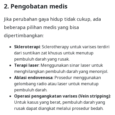
2. Pengobatan medis
Jika perubahan gaya hidup tidak cukup, ada
beberapa pilihan medis yang bisa
dipertimbangkan:
Skleroterapi
: Sclerotherapy untuk varises terdiri
dari suntikan zat khusus untuk menutup
pembuluh darah yang rusak.
Terapi laser
: Menggunakan sinar laser untuk
menghilangkan pembuluh darah yang menonjol.
Ablasi endovenosa
: Prosedur menggunakan
gelombang radio atau laser untuk menutup
pembuluh darah.
Operasi pengangkatan varises (Vein stripping)
:
Untuk kasus yang berat, pembuluh darah yang
rusak dapat diangkat melalui prosedur bedah.