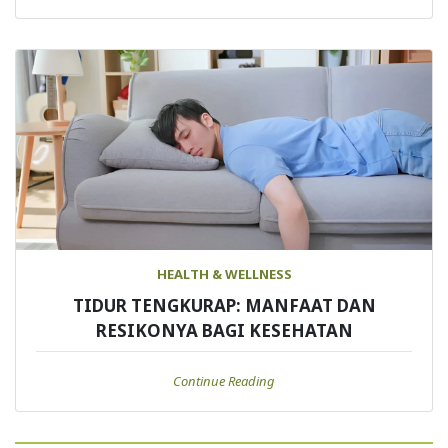
HEALTH & WELLNESS
TIDUR TENGKURAP: MANFAAT DAN
RESIKONYA BAGI KESEHATAN
Continue Reading