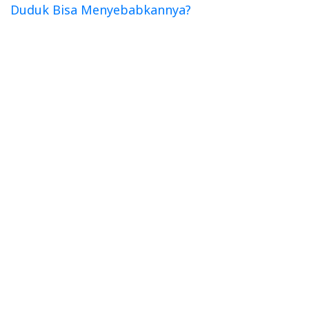
Duduk Bisa Menyebabkannya?