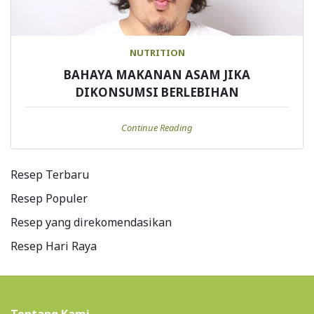
NUTRITION
BAHAYA MAKANAN ASAM JIKA
DIKONSUMSI BERLEBIHAN
Continue Reading
Resep Terbaru
Resep Populer
Resep yang direkomendasikan
Resep Hari Raya