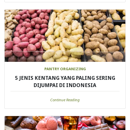
PANTRY ORGANIZING
5 JENIS KENTANG YANG PALING SERING
DIJUMPAI DI INDONESIA
Continue Reading