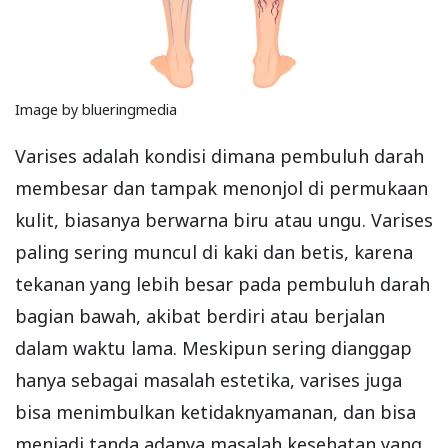
Image by blueringmedia
Varises adalah kondisi dimana pembuluh darah
membesar dan tampak menonjol di permukaan
kulit, biasanya berwarna biru atau ungu. Varises
paling sering muncul di kaki dan betis, karena
tekanan yang lebih besar pada pembuluh darah
bagian bawah, akibat berdiri atau berjalan
dalam waktu lama. Meskipun sering dianggap
hanya sebagai masalah estetika, varises juga
bisa menimbulkan ketidaknyamanan, dan bisa
menjadi tanda adanya masalah kesehatan yang