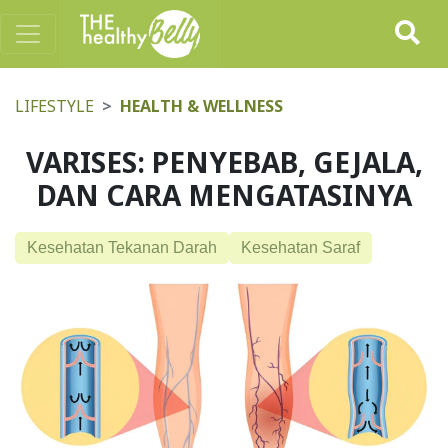
LIFESTYLE
HEALTH & WELLNESS
VARISES: PENYEBAB, GEJALA,
DAN CARA MENGATASINYA
Kesehatan Tekanan Darah
Kesehatan Saraf