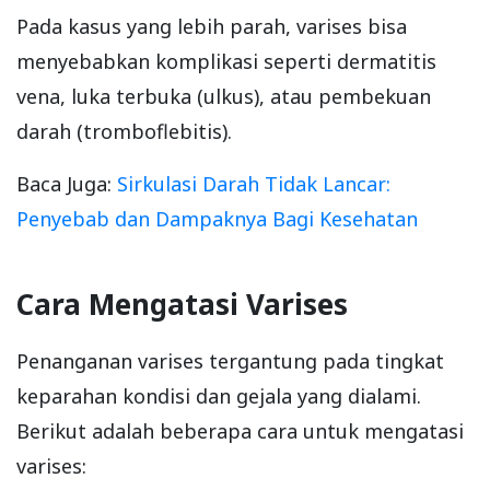
Pada kasus yang lebih parah, varises bisa
menyebabkan komplikasi seperti dermatitis
vena, luka terbuka (ulkus), atau pembekuan
darah (tromboflebitis).
Baca Juga:
Sirkulasi Darah Tidak Lancar:
Penyebab dan Dampaknya Bagi Kesehatan
Cara Mengatasi Varises
Penanganan varises tergantung pada tingkat
keparahan kondisi dan gejala yang dialami.
Berikut adalah beberapa cara untuk mengatasi
varises: