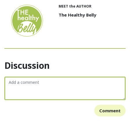
MEET the AUTHOR
The Healthy Belly
Discussion
Comment