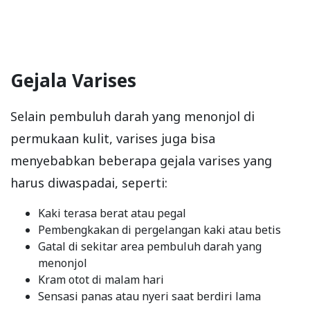
Gejala Varises
Selain pembuluh darah yang menonjol di
permukaan kulit, varises juga bisa
menyebabkan beberapa gejala varises yang
harus diwaspadai, seperti:
Kaki terasa berat atau pegal
Pembengkakan di pergelangan kaki atau betis
Gatal di sekitar area pembuluh darah yang
menonjol
Kram otot di malam hari
Sensasi panas atau nyeri saat berdiri lama