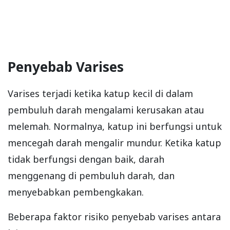
Penyebab Varises
Varises terjadi ketika katup kecil di dalam
pembuluh darah mengalami kerusakan atau
melemah. Normalnya, katup ini berfungsi untuk
mencegah darah mengalir mundur. Ketika katup
tidak berfungsi dengan baik, darah
menggenang di pembuluh darah, dan
menyebabkan pembengkakan.
Beberapa faktor risiko penyebab varises antara