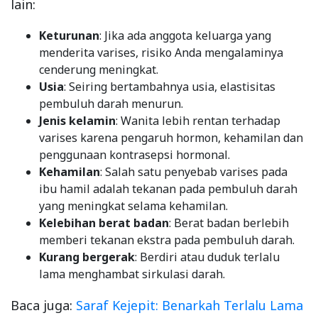
lain:
Keturunan
: Jika ada anggota keluarga yang
menderita varises, risiko Anda mengalaminya
cenderung meningkat.
Usia
: Seiring bertambahnya usia, elastisitas
pembuluh darah menurun.
Jenis kelamin
: Wanita lebih rentan terhadap
varises karena pengaruh hormon, kehamilan dan
penggunaan kontrasepsi hormonal.
Kehamilan
: Salah satu penyebab varises pada
ibu hamil adalah tekanan pada pembuluh darah
yang meningkat selama kehamilan.
Kelebihan berat badan
: Berat badan berlebih
memberi tekanan ekstra pada pembuluh darah.
Kurang bergerak
: Berdiri atau duduk terlalu
lama menghambat sirkulasi darah.
Baca juga:
Saraf Kejepit: Benarkah Terlalu Lama