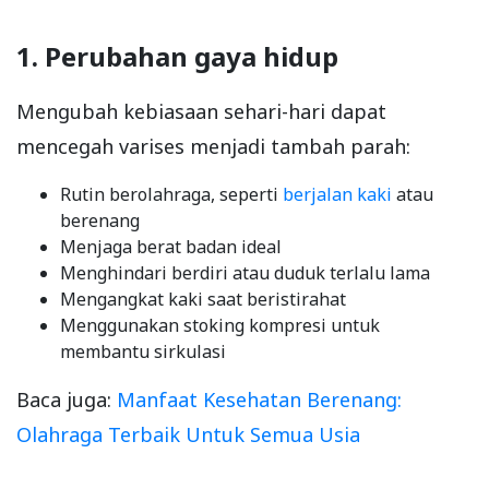
1. Perubahan gaya hidup
Mengubah kebiasaan sehari-hari dapat
mencegah varises menjadi tambah parah:
Rutin berolahraga, seperti
berjalan kaki
atau
berenang
Menjaga berat badan ideal
Menghindari berdiri atau duduk terlalu lama
Mengangkat kaki saat beristirahat
Menggunakan stoking kompresi untuk
membantu sirkulasi
Baca juga:
Manfaat Kesehatan Berenang:
Olahraga Terbaik Untuk Semua Usia