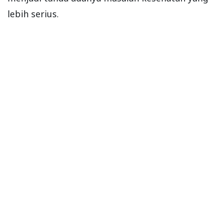
lebih serius.