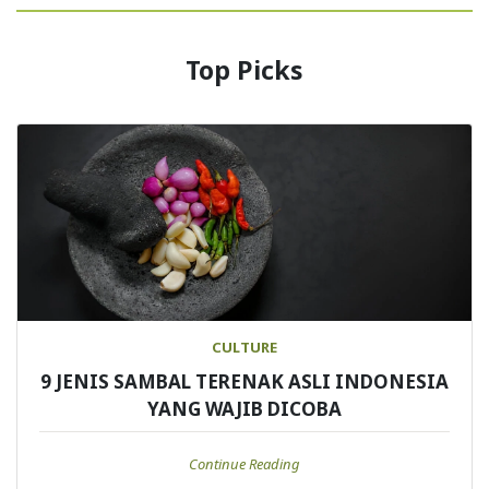
Top Picks
CULTURE
9 JENIS SAMBAL TERENAK ASLI INDONESIA
YANG WAJIB DICOBA
Continue Reading