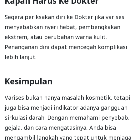
Kapan Harus Ke Dokter
Segera periksakan diri ke Dokter jika varises
menyebabkan nyeri hebat, pembengkakan
ekstrem, atau perubahan warna kulit.
Penanganan dini dapat mencegah komplikasi
lebih lanjut.
Kesimpulan
Varises bukan hanya masalah kosmetik, tetapi
juga bisa menjadi indikator adanya gangguan
sirkulasi darah. Dengan memahami penyebab,
gejala, dan cara mengatasinya, Anda bisa
mengambil langkah yang tepat untuk menjaga