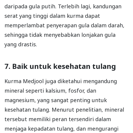
daripada gula putih. Terlebih lagi, kandungan
serat yang tinggi dalam kurma dapat
memperlambat penyerapan gula dalam darah,
sehingga tidak menyebabkan lonjakan gula
yang drastis.
7. Baik untuk kesehatan tulang
Kurma Medjool juga diketahui mengandung
mineral seperti kalsium, fosfor, dan
magnesium, yang sangat penting untuk
kesehatan tulang. Menurut penelitian, mineral
tersebut memiliki peran tersendiri dalam
menjaga kepadatan tulang, dan mengurangi