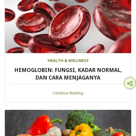
HEALTH & WELLNESS
HEMOGLOBIN: FUNGSI, KADAR NORMAL,
DAN CARA MENJAGANYA
Continue Reading