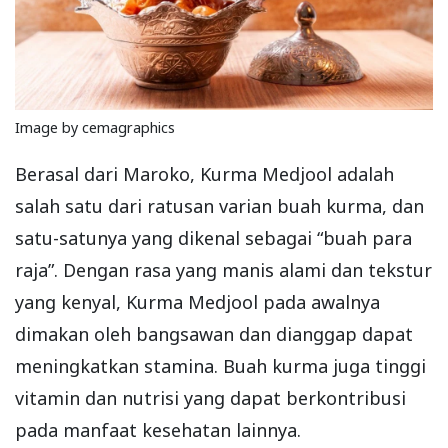
Image by cemagraphics
Berasal dari Maroko, Kurma Medjool adalah
salah satu dari ratusan varian buah kurma, dan
satu-satunya yang dikenal sebagai “buah para
raja”. Dengan rasa yang manis alami dan tekstur
yang kenyal, Kurma Medjool pada awalnya
dimakan oleh bangsawan dan dianggap dapat
meningkatkan stamina. Buah kurma juga tinggi
vitamin dan nutrisi yang dapat berkontribusi
pada manfaat kesehatan lainnya.