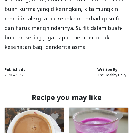
buah kurma yang dikeringkan, kita mungkin
memiliki alergi atau kepekaan terhadap sulfit
dan harus menghindarinya. Sulfit dalam buah-
buahan kering juga dapat memperburuk
kesehatan bagi penderita asma.
Published :
Written By :
23/05/2022
The Healthy Belly
Recipe you may like