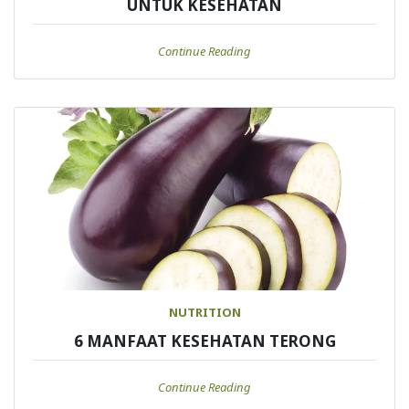
UNTUK KESEHATAN
Continue Reading
NUTRITION
6 MANFAAT KESEHATAN TERONG
Continue Reading