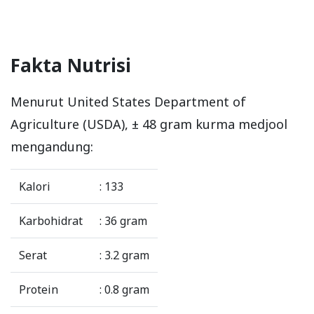
Fakta Nutrisi
Menurut United States Department of
Agriculture (USDA), ± 48 gram kurma medjool
mengandung:
Kalori
: 133
Karbohidrat
: 36 gram
Serat
: 3.2 gram
Protein
: 0.8 gram