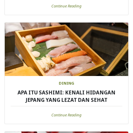
Continue Reading
DINING
APA ITU SASHIMI: KENALI HIDANGAN
JEPANG YANG LEZAT DAN SEHAT
Continue Reading