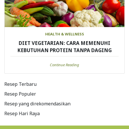
HEALTH & WELLNESS
DIET VEGETARIAN: CARA MEMENUHI
KEBUTUHAN PROTEIN TANPA DAGING
Continue Reading
Resep Terbaru
Resep Populer
Resep yang direkomendasikan
Resep Hari Raya