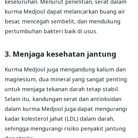
keseluruhan. Menurut penelitian, serat dalam
kurma Medjool dapat melancarkan buang air
besar, mencegah sembelit, dan mendukung
pertumbuhan bakteri baik di usus.
3. Menjaga kesehatan jantung
Kurma Medjool juga mengandung kalium dan
magnesium, dua mineral yang sangat penting
untuk menjaga tekanan darah tetap stabil.
Selain itu, kandungan serat dan antioksidan
dalam kurma Medjool juga dapat mengurangi
kadar kolesterol jahat (LDL) dalam darah,
sehingga mengurangi risiko penyakit jantung