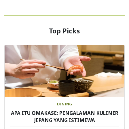
Top Picks
DINING
APA ITU OMAKASE: PENGALAMAN KULINER
JEPANG YANG ISTIMEWA