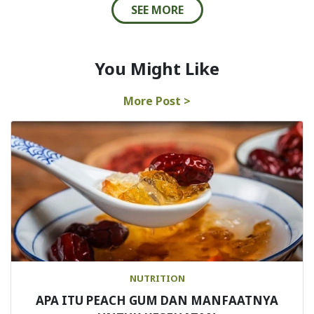
SEE MORE
You Might Like
More Post >
NUTRITION
APA ITU PEACH GUM DAN MANFAATNYA