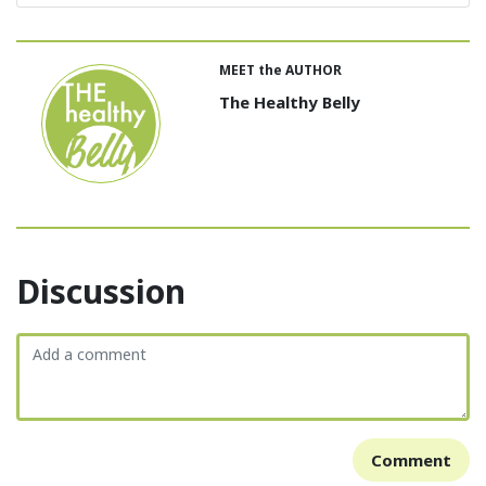
MEET the AUTHOR
The Healthy Belly
Discussion
Comment