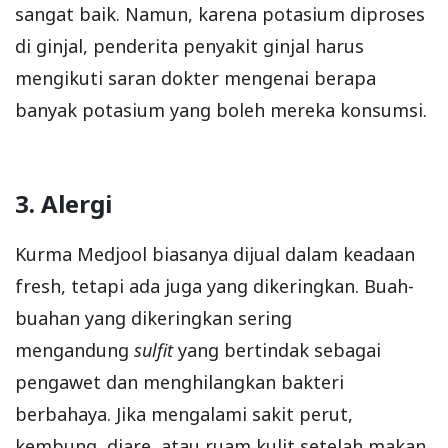
sangat baik. Namun, karena potasium diproses
di ginjal, penderita penyakit ginjal harus
mengikuti saran dokter mengenai berapa
banyak potasium yang boleh mereka konsumsi.
3. Alergi
Kurma Medjool biasanya dijual dalam keadaan
fresh, tetapi ada juga yang dikeringkan. Buah-
buahan yang dikeringkan sering
mengandung
sulfit
yang bertindak sebagai
pengawet dan menghilangkan bakteri
berbahaya. Jika mengalami sakit perut,
kembung, diare, atau ruam kulit setelah makan