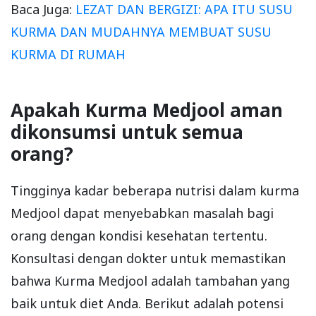
Baca Juga:
LEZAT DAN BERGIZI: APA ITU SUSU
KURMA DAN MUDAHNYA MEMBUAT SUSU
KURMA DI RUMAH
Apakah Kurma Medjool aman
dikonsumsi untuk semua
orang?
Tingginya kadar beberapa nutrisi dalam kurma
Medjool dapat menyebabkan masalah bagi
orang dengan kondisi kesehatan tertentu.
Konsultasi dengan dokter untuk memastikan
bahwa Kurma Medjool adalah tambahan yang
baik untuk diet Anda. Berikut adalah potensi