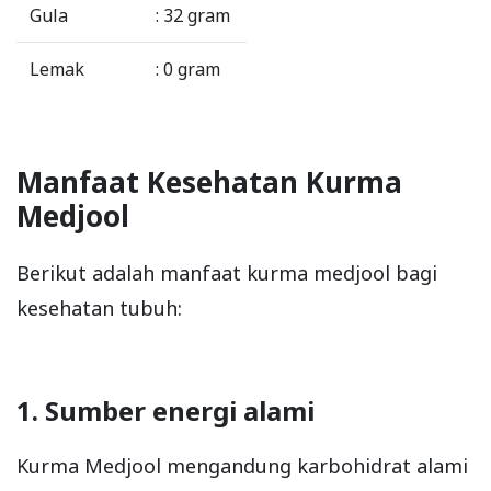
Gula
: 32 gram
Lemak
: 0 gram
Manfaat Kesehatan Kurma
Medjool
Berikut adalah manfaat kurma medjool bagi
kesehatan tubuh:
1. Sumber energi alami
Kurma Medjool mengandung karbohidrat alami