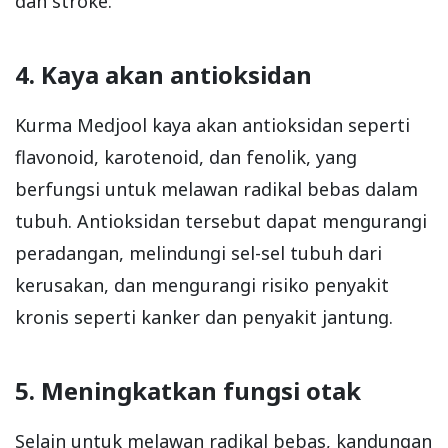
dan stroke.
4. Kaya akan antioksidan
Kurma Medjool kaya akan antioksidan seperti
flavonoid, karotenoid, dan fenolik, yang
berfungsi untuk melawan radikal bebas dalam
tubuh. Antioksidan tersebut dapat mengurangi
peradangan, melindungi sel-sel tubuh dari
kerusakan, dan mengurangi risiko penyakit
kronis seperti kanker dan penyakit jantung.
5. Meningkatkan fungsi otak
Selain untuk melawan radikal bebas, kandungan