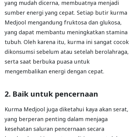
yang mudah dicerna, membuatnya menjadi
sumber energi yang cepat. Setiap butir kurma
Medjool mengandung fruktosa dan glukosa,
yang dapat membantu meningkatkan stamina
tubuh. Oleh karena itu, kurma ini sangat cocok
dikonsumsi sebelum atau setelah berolahraga,
serta saat berbuka puasa untuk
mengembalikan energi dengan cepat.
2. Baik untuk pencernaan
Kurma Medjool juga diketahui kaya akan serat,
yang berperan penting dalam menjaga
kesehatan saluran pencernaan secara