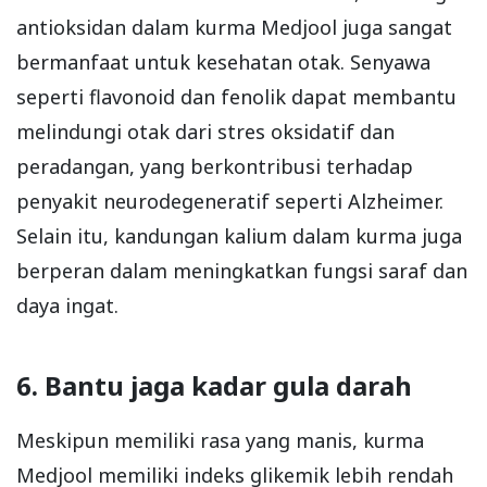
antioksidan dalam kurma Medjool juga sangat
bermanfaat untuk kesehatan otak. Senyawa
seperti flavonoid dan fenolik dapat membantu
melindungi otak dari stres oksidatif dan
peradangan, yang berkontribusi terhadap
penyakit neurodegeneratif seperti Alzheimer.
Selain itu, kandungan kalium dalam kurma juga
berperan dalam meningkatkan fungsi saraf dan
daya ingat.
6. Bantu jaga kadar gula darah
Meskipun memiliki rasa yang manis, kurma
Medjool memiliki indeks glikemik lebih rendah