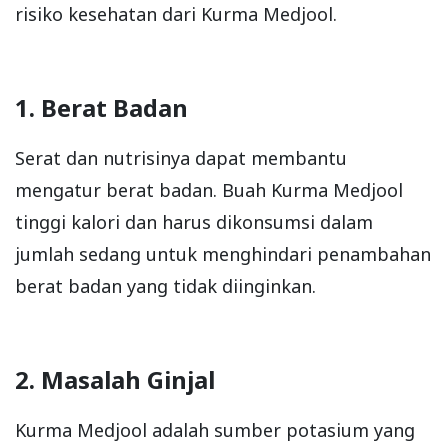
risiko kesehatan dari Kurma Medjool.
1. Berat Badan
Serat dan nutrisinya dapat membantu
mengatur berat badan. Buah Kurma Medjool
tinggi kalori dan harus dikonsumsi dalam
jumlah sedang untuk menghindari penambahan
berat badan yang tidak diinginkan.
2. Masalah Ginjal
Kurma Medjool adalah sumber potasium yang