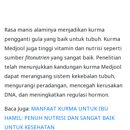
Rasa manis alaminya menjadikan kurma
pengganti gula yang baik untuk tubuh. Kurma
Medjool juga tinggi vitamin dan nutrisi seperti
sumber
fitonutrien
yang sangat baik. Penelitian
telah menunjukkan kandungan kurma Medjool
dapat merangsang sistem kekebalan tubuh,
mengurangi peradangan, mencegah kerusakan
DNA, dan meningkatkan regulasi hormon.
Baca Juga:
MANFAAT KURMA UNTUK IBU
HAMIL: PENUH NUTRISI DAN SANGAT BAIK
UNTUK KESEHATAN