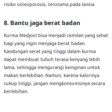
risiko osteoporosis, terutama pada lansia.
8. Bantu jaga berat badan
Kurma Medjool bisa menjadi cemilan yang sehat
bagi yang ingin menjaga berat badan.
Kandungan serat yang tinggi dalam kurma
dapat membuat tubuh terasa kenyang lebih
lama, sehingga mengurangi keinginan untuk
makan berlebihan. Namun, karena kalorinya
cukup tinggi, jangan mengkonsumsinya secara
berlebihan.