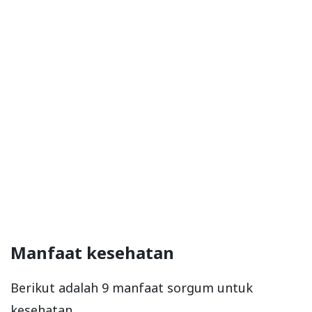
Manfaat kesehatan
Berikut adalah 9 manfaat sorgum untuk
kesehatan.