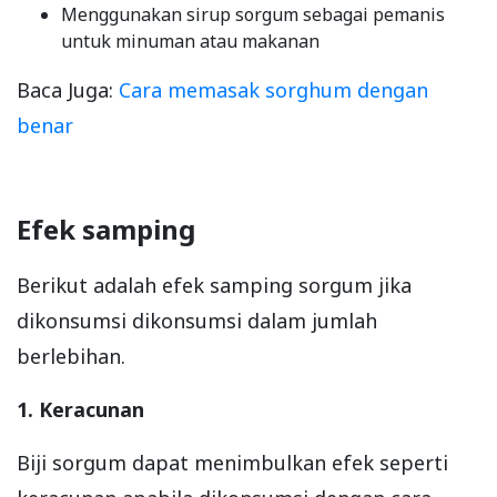
Menggunakan sirup sorgum sebagai pemanis
untuk minuman atau makanan
Baca Juga:
Cara memasak sorghum dengan
benar
Efek samping
Berikut adalah efek samping sorgum jika
dikonsumsi dikonsumsi dalam jumlah
berlebihan.
1. Keracunan
Biji sorgum dapat menimbulkan efek seperti