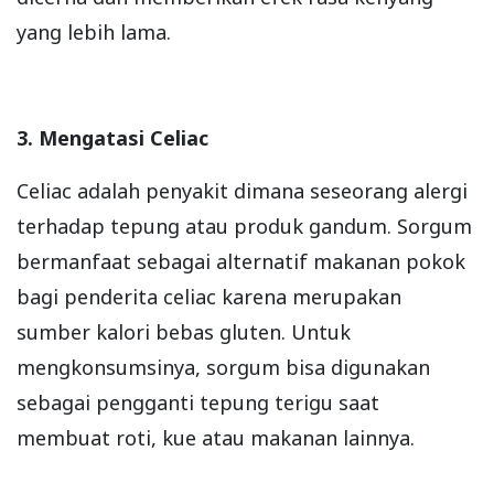
yang lebih lama.
3. Mengatasi Celiac
Celiac adalah penyakit dimana seseorang alergi
terhadap tepung atau produk gandum. Sorgum
bermanfaat sebagai alternatif makanan pokok
bagi penderita celiac karena merupakan
sumber kalori bebas gluten. Untuk
mengkonsumsinya, sorgum bisa digunakan
sebagai pengganti tepung terigu saat
membuat roti, kue atau makanan lainnya.