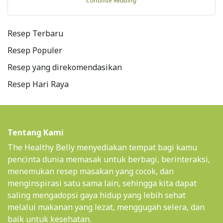
Continue Reading
Resep Terbaru
Resep Populer
Resep yang direkomendasikan
Resep Hari Raya
Tentang Kami
The Healthy Belly menyediakan tempat bagi kamu
pencinta dunia memasak untuk berbagi, berinteraksi,
menemukan resep masakan yang cocok, dan
menginspirasi satu sama lain, sehingga kita dapat
saling mengadopsi gaya hidup yang lebih sehat
melalui makanan yang lezat, menggugah selera, dan
baik untuk kesehatan.