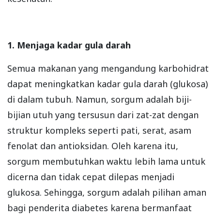
1. Menjaga kadar gula darah
Semua makanan yang mengandung karbohidrat
dapat meningkatkan kadar gula darah (glukosa)
di dalam tubuh. Namun, sorgum adalah biji-
bijian utuh yang tersusun dari zat-zat dengan
struktur kompleks seperti pati, serat, asam
fenolat dan antioksidan. Oleh karena itu,
sorgum membutuhkan waktu lebih lama untuk
dicerna dan tidak cepat dilepas menjadi
glukosa. Sehingga, sorgum adalah pilihan aman
bagi penderita diabetes karena bermanfaat