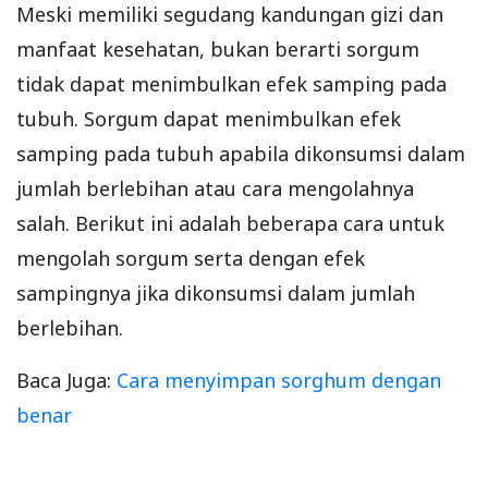
Meski memiliki segudang kandungan gizi dan
manfaat kesehatan, bukan berarti sorgum
tidak dapat menimbulkan efek samping pada
tubuh. Sorgum dapat menimbulkan efek
samping pada tubuh apabila dikonsumsi dalam
jumlah berlebihan atau cara mengolahnya
salah. Berikut ini adalah beberapa cara untuk
mengolah sorgum serta dengan efek
sampingnya jika dikonsumsi dalam jumlah
berlebihan.
Baca Juga:
Cara menyimpan sorghum dengan
benar