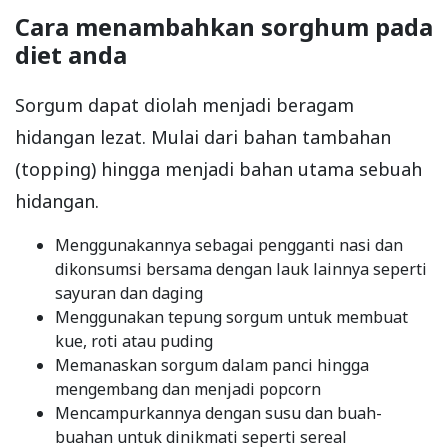
Cara menambahkan sorghum pada
diet anda
Sorgum dapat diolah menjadi beragam
hidangan lezat. Mulai dari bahan tambahan
(topping) hingga menjadi bahan utama sebuah
hidangan.
Menggunakannya sebagai pengganti nasi dan
dikonsumsi bersama dengan lauk lainnya seperti
sayuran dan daging
Menggunakan tepung sorgum untuk membuat
kue, roti atau puding
Memanaskan sorgum dalam panci hingga
mengembang dan menjadi popcorn
Mencampurkannya dengan susu dan buah-
buahan untuk dinikmati seperti sereal