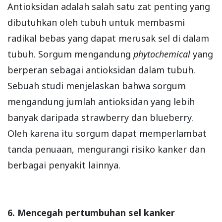
Antioksidan adalah salah satu zat penting yang
dibutuhkan oleh tubuh untuk membasmi
radikal bebas yang dapat merusak sel di dalam
tubuh. Sorgum mengandung
phytochemical
yang
berperan sebagai antioksidan dalam tubuh.
Sebuah studi menjelaskan bahwa sorgum
mengandung jumlah antioksidan yang lebih
banyak daripada strawberry dan blueberry.
Oleh karena itu sorgum dapat memperlambat
tanda penuaan, mengurangi risiko kanker dan
berbagai penyakit lainnya.
6. Mencegah pertumbuhan sel kanker