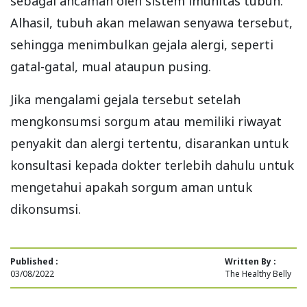
sebagai ancaman oleh sistem imunitas tubuh.
Alhasil, tubuh akan melawan senyawa tersebut,
sehingga menimbulkan gejala alergi, seperti
gatal-gatal, mual ataupun pusing.
Jika mengalami gejala tersebut setelah
mengkonsumsi sorgum atau memiliki riwayat
penyakit dan alergi tertentu, disarankan untuk
konsultasi kepada dokter terlebih dahulu untuk
mengetahui apakah sorgum aman untuk
dikonsumsi.
Published :
Written By :
03/08/2022
The Healthy Belly