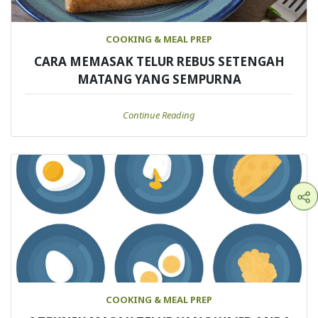
COOKING & MEAL PREP
CARA MEMASAK TELUR REBUS SETENGAH
MATANG YANG SEMPURNA
Continue Reading
COOKING & MEAL PREP