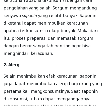
keracunan apabila dikonsumsi dengan cara
pengolahan yang salah. Sorgum mengandung
senyawa
saponin
yang relatif banyak. Saponin
diketahui dapat menimbulkan keracunan
apabila terkonsumsi cukup banyak. Maka dari
itu, proses preparasi dan memasak sorgum
dengan benar sangatlah penting agar bisa
menghindari keracunan.
2. Alergi
Selain menimbulkan efek keracunan, saponin
juga dapat menimbulkan alergi bagi orang yang
pertama kali mengkonsumsinya. Saat saponin
dikonsumsi, tubuh dapat menganggapnya