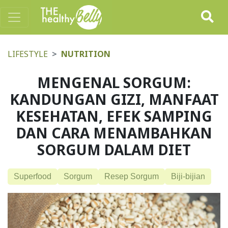
LIFESTYLE
NUTRITION
MENGENAL SORGUM:
KANDUNGAN GIZI, MANFAAT
KESEHATAN, EFEK SAMPING
DAN CARA MENAMBAHKAN
SORGUM DALAM DIET
Superfood
Sorgum
Resep Sorgum
Biji-bijian