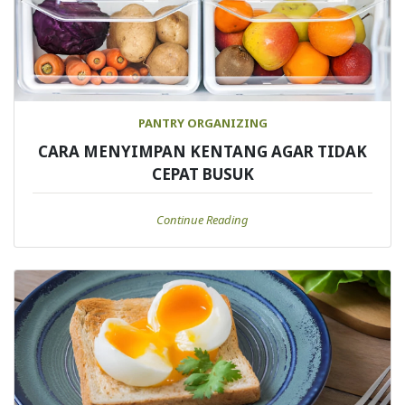
PANTRY ORGANIZING
CARA MENYIMPAN KENTANG AGAR TIDAK
CEPAT BUSUK
Continue Reading