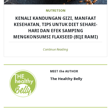
NUTRITION
KENALI KANDUNGAN GIZI, MANFAAT
KESEHATAN, TIPS UNTUK DIET SEHARI-
HARI DAN EFEK SAMPING
MENGKONSUMSI FLAXSEED (BIJI RAMI)
Continue Reading
MEET the AUTHOR
The Healthy Belly