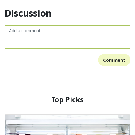
Discussion
Comment
Top Picks