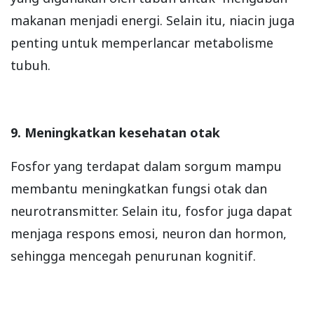
makanan menjadi energi. Selain itu, niacin juga
penting untuk memperlancar metabolisme
tubuh.
9. Meningkatkan kesehatan otak
Fosfor yang terdapat dalam sorgum mampu
membantu meningkatkan fungsi otak dan
neurotransmitter. Selain itu, fosfor juga dapat
menjaga respons emosi, neuron dan hormon,
sehingga mencegah penurunan kognitif.