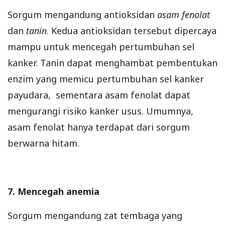
Sorgum mengandung antioksidan
asam fenolat
dan
tanin
. Kedua antioksidan tersebut dipercaya
mampu untuk mencegah pertumbuhan sel
kanker. Tanin dapat menghambat pembentukan
enzim yang memicu pertumbuhan sel kanker
payudara, sementara asam fenolat dapat
mengurangi risiko kanker usus. Umumnya,
asam fenolat hanya terdapat dari sorgum
berwarna hitam.
7. Mencegah anemia
Sorgum mengandung zat tembaga yang