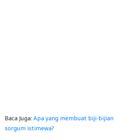
Baca Juga:
Apa yang membuat biji-bijian
sorgum istimewa?