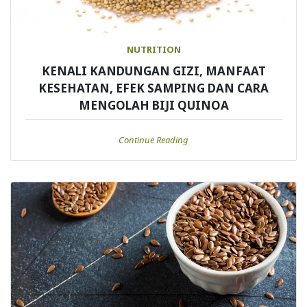
NUTRITION
KENALI KANDUNGAN GIZI, MANFAAT
KESEHATAN, EFEK SAMPING DAN CARA
MENGOLAH BIJI QUINOA
Continue Reading