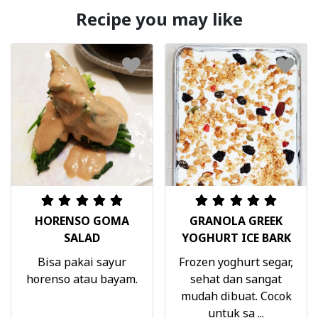
Recipe you may like
HORENSO GOMA
GRANOLA GREEK
SALAD
YOGHURT ICE BARK
Bisa pakai sayur
Frozen yoghurt segar,
horenso atau bayam.
sehat dan sangat
mudah dibuat. Cocok
untuk sa ...