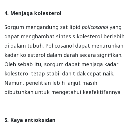
4. Menjaga kolesterol
Sorgum mengandung zat lipid
policosanol
yang
dapat menghambat sintesis kolesterol berlebih
di dalam tubuh. Policosanol dapat menurunkan
kadar kolesterol dalam darah secara signifikan.
Oleh sebab itu, sorgum dapat menjaga kadar
kolesterol tetap stabil dan tidak cepat naik.
Namun, penelitian lebih lanjut masih
dibutuhkan untuk mengetahui keefektifannya.
5. Kaya antioksidan