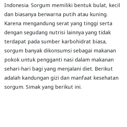
Indonesia. Sorgum memiliki bentuk bulat, kecil
dan biasanya berwarna putih atau kuning.
Karena mengandung serat yang tinggi serta
dengan segudang nutrisi lainnya yang tidak
terdapat pada sumber karbohidrat biasa,
sorgum banyak dikonsumsi sebagai makanan
pokok untuk pengganti nasi dalam makanan
sehari-hari bagi yang menjalani diet. Berikut
adalah kandungan gizi dan manfaat kesehatan
sorgum. Simak yang berikut ini.