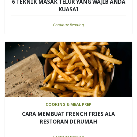
6 TEKNIK MASAK TELUR YANG WAJIB ANDA
KUASAI
Continue Reading
COOKING & MEAL PREP
CARA MEMBUAT FRENCH FRIES ALA
RESTORAN DI RUMAH