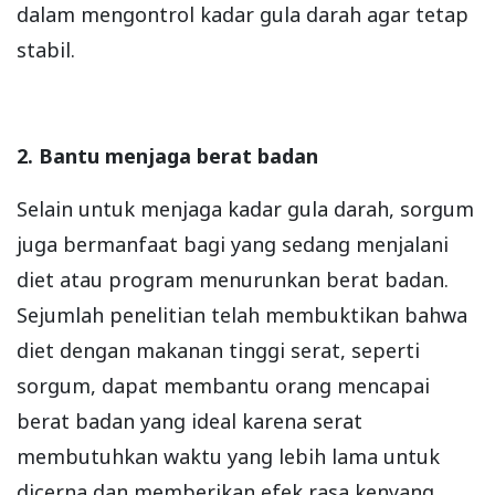
dalam mengontrol kadar gula darah agar tetap
stabil.
2. Bantu menjaga berat badan
Selain untuk menjaga kadar gula darah, sorgum
juga bermanfaat bagi yang sedang menjalani
diet atau program menurunkan berat badan.
Sejumlah penelitian telah membuktikan bahwa
diet dengan makanan tinggi serat, seperti
sorgum, dapat membantu orang mencapai
berat badan yang ideal karena serat
membutuhkan waktu yang lebih lama untuk
dicerna dan memberikan efek rasa kenyang