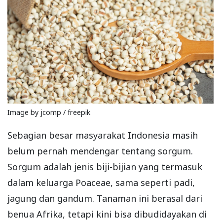
Image by jcomp / freepik
Sebagian besar masyarakat Indonesia masih
belum pernah mendengar tentang sorgum.
Sorgum adalah jenis biji-bijian yang termasuk
dalam keluarga Poaceae, sama seperti padi,
jagung dan gandum. Tanaman ini berasal dari
benua Afrika, tetapi kini bisa dibudidayakan di