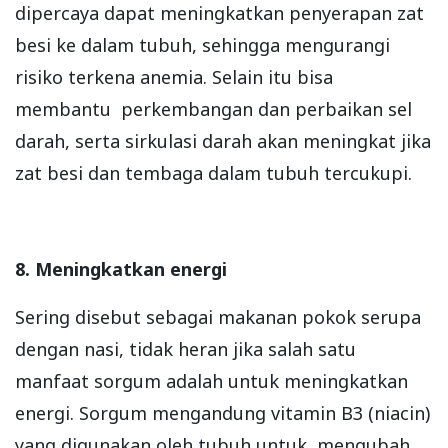
dipercaya dapat meningkatkan penyerapan zat
besi ke dalam tubuh, sehingga mengurangi
risiko terkena anemia. Selain itu bisa
membantu perkembangan dan perbaikan sel
darah, serta sirkulasi darah akan meningkat jika
zat besi dan tembaga dalam tubuh tercukupi.
8. Meningkatkan energi
Sering disebut sebagai makanan pokok serupa
dengan nasi, tidak heran jika salah satu
manfaat sorgum adalah untuk meningkatkan
energi. Sorgum mengandung vitamin B3 (niacin)
yang digunakan oleh tubuh untuk mengubah