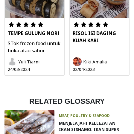
TEMPE GULUNG NORI
RISOL ISI DAGING
KUAH KARI
STok frozen food untuk
buka atau sahur
Yuli Tiarni
Kiki Amalia
24/03/2024
02/04/2023
RELATED GLOSSARY
MEAT, POULTRY & SEAFOOD
MENJELAJAHI KELLEZATAN
IKAN SISHAMO: IKAN SUPER