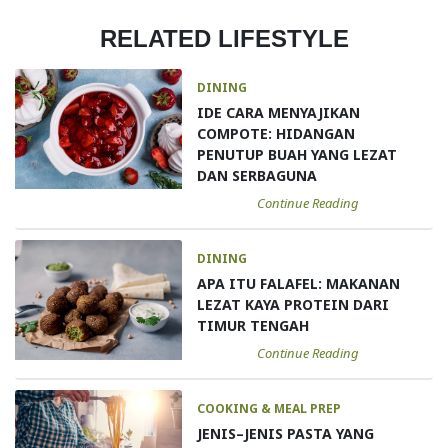
RELATED LIFESTYLE
DINING
IDE CARA MENYAJIKAN
COMPOTE: HIDANGAN
PENUTUP BUAH YANG LEZAT
DAN SERBAGUNA
Continue Reading
DINING
APA ITU FALAFEL: MAKANAN
LEZAT KAYA PROTEIN DARI
TIMUR TENGAH
Continue Reading
COOKING & MEAL PREP
JENIS–JENIS PASTA YANG