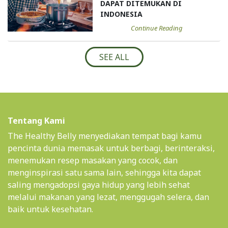
DAPAT DITEMUKAN DI
INDONESIA
Continue Reading
SEE ALL
Tentang Kami
The Healthy Belly menyediakan tempat bagi kamu
pencinta dunia memasak untuk berbagi, berinteraksi,
menemukan resep masakan yang cocok, dan
menginspirasi satu sama lain, sehingga kita dapat
saling mengadopsi gaya hidup yang lebih sehat
melalui makanan yang lezat, menggugah selera, dan
baik untuk kesehatan.