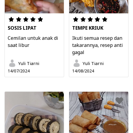
SOSIS LIPAT
TEMPE KRIUK
Cemilan untuk anak di
Ikuti semua resep dan
saat libur
takarannya, resep anti
gagal
Yuli Tiarni
Yuli Tiarni
14/07/2024
14/08/2024