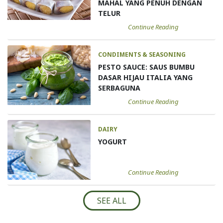
MAHAL YANG PENUH DENGAN
TELUR
Continue Reading
CONDIMENTS & SEASONING
PESTO SAUCE: SAUS BUMBU
DASAR HIJAU ITALIA YANG
SERBAGUNA
Continue Reading
DAIRY
YOGURT
Continue Reading
SEE ALL