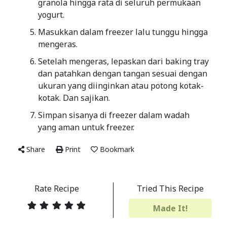
granola hingga rata di seluruh permukaan
yogurt.
Masukkan dalam freezer lalu tunggu hingga
mengeras.
Setelah mengeras, lepaskan dari baking tray
dan patahkan dengan tangan sesuai dengan
ukuran yang diinginkan atau potong kotak-
kotak. Dan sajikan.
Simpan sisanya di freezer dalam wadah
yang aman untuk freezer.
Share
Print
Bookmark
Rate Recipe
Tried This Recipe
Made It!