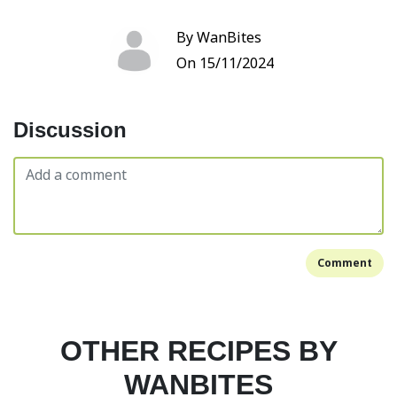
By WanBites
On 15/11/2024
Discussion
Comment
OTHER RECIPES BY
WANBITES