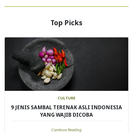
Top Picks
CULTURE
9 JENIS SAMBAL TERENAK ASLI INDONESIA
YANG WAJIB DICOBA
Continue Reading