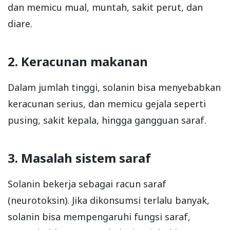
dan memicu mual, muntah, sakit perut, dan
diare.
2. Keracunan makanan
Dalam jumlah tinggi, solanin bisa menyebabkan
keracunan serius, dan memicu gejala seperti
pusing, sakit kepala, hingga gangguan saraf.
3. Masalah sistem saraf
Solanin bekerja sebagai racun saraf
(neurotoksin). Jika dikonsumsi terlalu banyak,
solanin bisa mempengaruhi fungsi saraf,