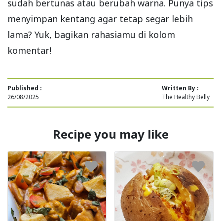
sudah bertunas atau berubah warna. Punya tips
menyimpan kentang agar tetap segar lebih
lama? Yuk, bagikan rahasiamu di kolom
komentar!
Published :
Written By :
26/08/2025
The Healthy Belly
Recipe you may like