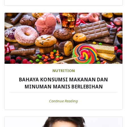
NUTRITION
BAHAYA KONSUMSI MAKANAN DAN
MINUMAN MANIS BERLEBIHAN
Continue Reading