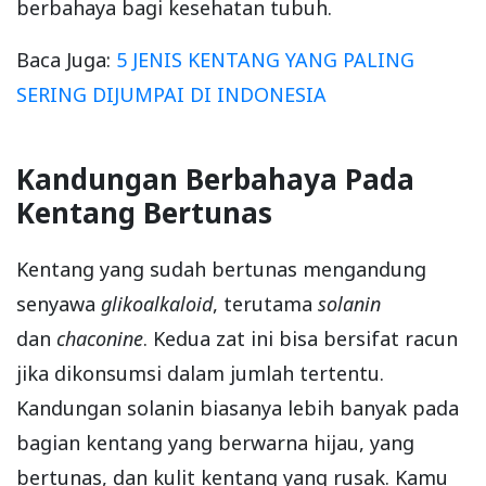
berbahaya bagi kesehatan tubuh.
Baca Juga:
5 JENIS KENTANG YANG PALING
SERING DIJUMPAI DI INDONESIA
Kandungan Berbahaya Pada
Kentang Bertunas
Kentang yang sudah bertunas mengandung
senyawa
glikoalkaloid
, terutama
solanin
dan
chaconine
. Kedua zat ini bisa bersifat racun
jika dikonsumsi dalam jumlah tertentu.
Kandungan solanin biasanya lebih banyak pada
bagian kentang yang berwarna hijau, yang
bertunas, dan kulit kentang yang rusak. Kamu