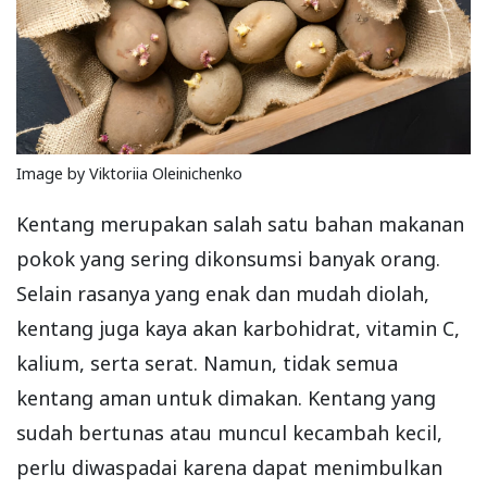
Image by Viktoriia Oleinichenko
Kentang merupakan salah satu bahan makanan
pokok yang sering dikonsumsi banyak orang.
Selain rasanya yang enak dan mudah diolah,
kentang juga kaya akan karbohidrat, vitamin C,
kalium, serta serat. Namun, tidak semua
kentang aman untuk dimakan. Kentang yang
sudah bertunas atau muncul kecambah kecil,
perlu diwaspadai karena dapat menimbulkan