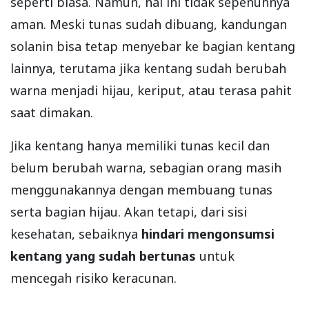
seperti biasa. Namun, hal ini tidak sepenuhnya
aman. Meski tunas sudah dibuang, kandungan
solanin bisa tetap menyebar ke bagian kentang
lainnya, terutama jika kentang sudah berubah
warna menjadi hijau, keriput, atau terasa pahit
saat dimakan.
Jika kentang hanya memiliki tunas kecil dan
belum berubah warna, sebagian orang masih
menggunakannya dengan membuang tunas
serta bagian hijau. Akan tetapi, dari sisi
kesehatan, sebaiknya
hindari mengonsumsi
kentang yang sudah bertunas
untuk
mencegah risiko keracunan.