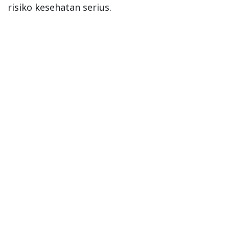
risiko kesehatan serius.