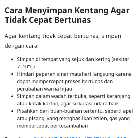
Cara Menyimpan Kentang Agar
Tidak Cepat Bertunas
Agar kentang tidak cepat bertunas, simpan
dengan cara:
Simpan di tempat yang sejuk dan kering (sekitar
7–10°C)
Hindari paparan sinar matahari langsung karena
dapat mempercepat proses bertunas dan
perubahan warna hijau
Simpan dalam wadah terbuka, seperti keranjang
atau kotak karton, agar sirkulasi udara baik
Pisahkan dari buah-buahan tertentu, seperti apel
atau pisang, yang menghasilkan etilen, gas yang
mempercepat perkecambahan