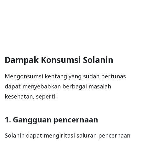
Dampak Konsumsi Solanin
Mengonsumsi kentang yang sudah bertunas
dapat menyebabkan berbagai masalah
kesehatan, seperti:
1. Gangguan pencernaan
Solanin dapat mengiritasi saluran pencernaan