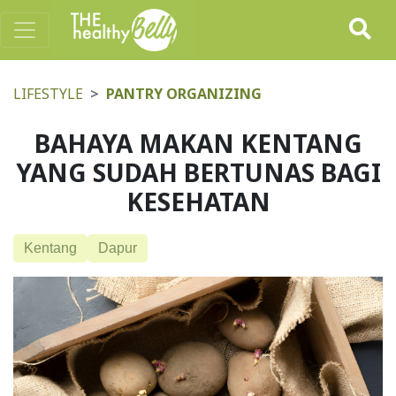
LIFESTYLE
PANTRY ORGANIZING
BAHAYA MAKAN KENTANG
YANG SUDAH BERTUNAS BAGI
KESEHATAN
Kentang
Dapur