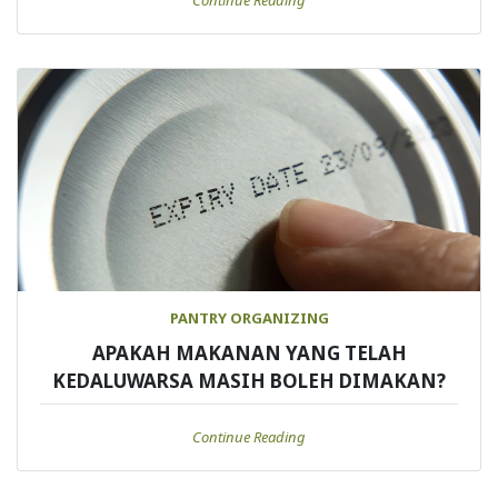
Continue Reading
PANTRY ORGANIZING
APAKAH MAKANAN YANG TELAH
KEDALUWARSA MASIH BOLEH DIMAKAN?
Continue Reading