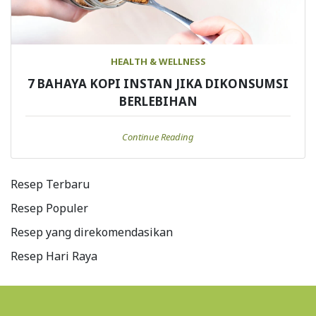
HEALTH & WELLNESS
7 BAHAYA KOPI INSTAN JIKA DIKONSUMSI
BERLEBIHAN
Continue Reading
Resep Terbaru
Resep Populer
Resep yang direkomendasikan
Resep Hari Raya