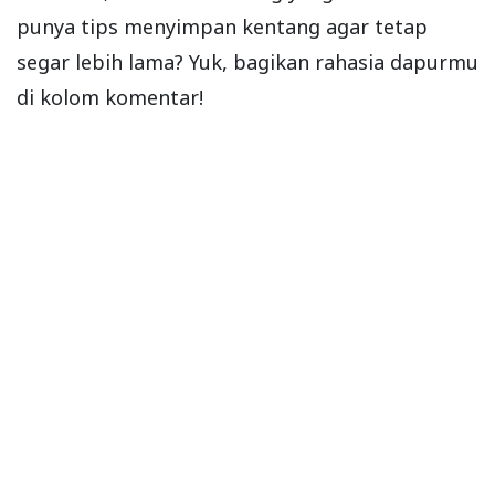
punya tips menyimpan kentang agar tetap
segar lebih lama? Yuk, bagikan rahasia dapurmu
di kolom komentar!