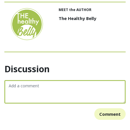
MEET the AUTHOR
The Healthy Belly
Discussion
Comment