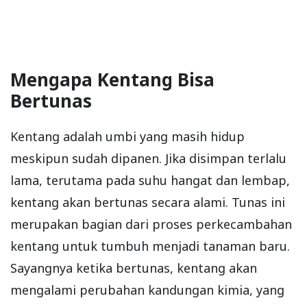
Mengapa Kentang Bisa
Bertunas
Kentang adalah umbi yang masih hidup
meskipun sudah dipanen. Jika disimpan terlalu
lama, terutama pada suhu hangat dan lembap,
kentang akan bertunas secara alami. Tunas ini
merupakan bagian dari proses perkecambahan
kentang untuk tumbuh menjadi tanaman baru.
Sayangnya ketika bertunas, kentang akan
mengalami perubahan kandungan kimia, yang