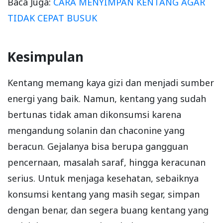
Baca Juga:
CARA MENYIMPAN KENTANG AGAR
TIDAK CEPAT BUSUK
Kesimpulan
Kentang memang kaya gizi dan menjadi sumber
energi yang baik. Namun, kentang yang sudah
bertunas tidak aman dikonsumsi karena
mengandung solanin dan chaconine yang
beracun. Gejalanya bisa berupa gangguan
pencernaan, masalah saraf, hingga keracunan
serius. Untuk menjaga kesehatan, sebaiknya
konsumsi kentang yang masih segar, simpan
dengan benar, dan segera buang kentang yang