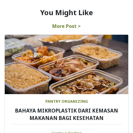
You Might Like
More Post >
PANTRY ORGANIZING
BAHAYA MIKROPLASTIK DARI KEMASAN
MAKANAN BAGI KESEHATAN