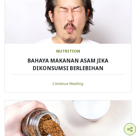
NUTRITION
BAHAYA MAKANAN ASAM JIKA
DIKONSUMSI BERLEBIHAN
Continue Reading