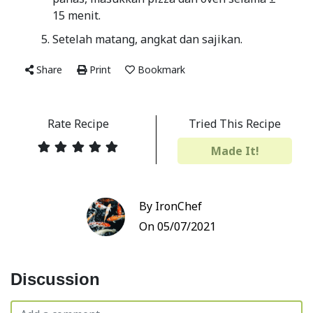
15 menit.
Setelah matang, angkat dan sajikan.
Share
Print
Bookmark
Rate Recipe
Tried This Recipe
Made It!
By IronChef
On 05/07/2021
Discussion