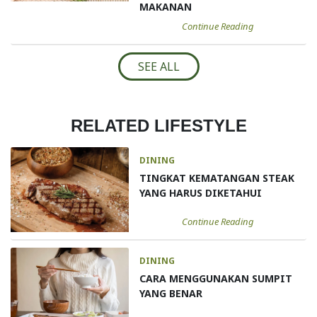
MAKANAN
Continue Reading
SEE ALL
RELATED LIFESTYLE
DINING
TINGKAT KEMATANGAN STEAK
YANG HARUS DIKETAHUI
Continue Reading
DINING
CARA MENGGUNAKAN SUMPIT
YANG BENAR