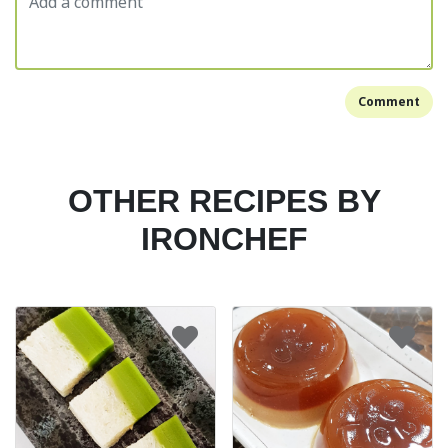
Comment
OTHER RECIPES BY
IRONCHEF