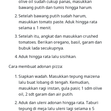
olive oil sudah cukup panas, masukkan
bawang putih dan tumis hingga harum.
Setelah bawang putih sudah harum,
masukkan tomato paste. Aduk hingga rata
selama ± 1 menit.
Setelah itu, angkat dan masukkan crushed
tomatoes. Berikan oregano, basil, garam dan
bubuk lada secukupnya.
Aduk hingga rata lalu sisihkan.
Cara membuat adonan pizza:
Siapkan wadah. Masukkan tepung maizena
lalu buat lobang di tengah. Kemudian,
masukkan ragi instan, gula pasir, 1 sdm olive
oil, 2 sdt garam dan air putih.
Aduk dan uleni adonan hingga rata. Taburi
tepung di meja lalu uleni lagi selama ± 5