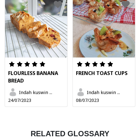
FLOURLESS BANANA
FRENCH TOAST CUPS
BREAD
Indah kuswin ...
Indah kuswin ...
24/07/2023
08/07/2023
RELATED GLOSSARY