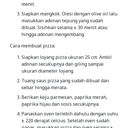
menit.
Siapkan mangkok. Olesi dengan olive oil lalu
masukkan adonan tepung yang sudah
dibuat. Sisihkan selama ± 30 menit atau
hingga adonan mengembang.
Cara membuat pizza:
Siapkan loyang pizza ukuran 25 cm. Ambil
adonan secukupnya dan giling sampai
ukuran diameter loyang.
Tuang saus pizza yang sudah dibuat dan
sebar hingga merata.
Berikan keju parmesan, paprika merah,
paprika hijau dan sosis secukupnya.
Panaskan oven terlebih dahulu dengan suhu
± 220 derajat celcius. Setelah oven sudah
panas, masukkan pizza dan oven selama ±