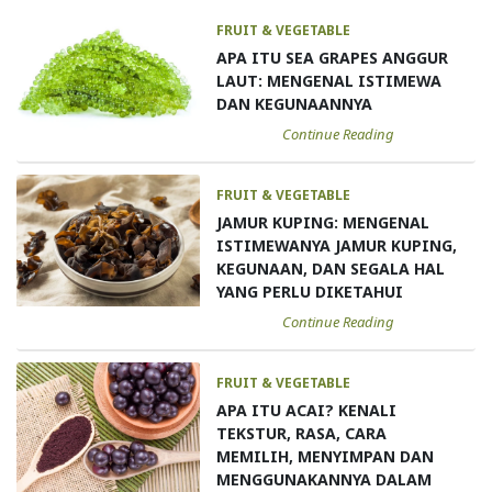
FRUIT & VEGETABLE
APA ITU SEA GRAPES ANGGUR
LAUT: MENGENAL ISTIMEWA
DAN KEGUNAANNYA
Continue Reading
FRUIT & VEGETABLE
JAMUR KUPING: MENGENAL
ISTIMEWANYA JAMUR KUPING,
KEGUNAAN, DAN SEGALA HAL
YANG PERLU DIKETAHUI
Continue Reading
FRUIT & VEGETABLE
APA ITU ACAI? KENALI
TEKSTUR, RASA, CARA
MEMILIH, MENYIMPAN DAN
MENGGUNAKANNYA DALAM