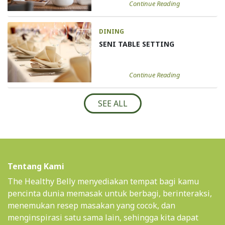
Continue Reading
DINING
SENI TABLE SETTING
Continue Reading
SEE ALL
Tentang Kami
The Healthy Belly menyediakan tempat bagi kamu
pencinta dunia memasak untuk berbagi, berinteraksi,
menemukan resep masakan yang cocok, dan
menginspirasi satu sama lain, sehingga kita dapat