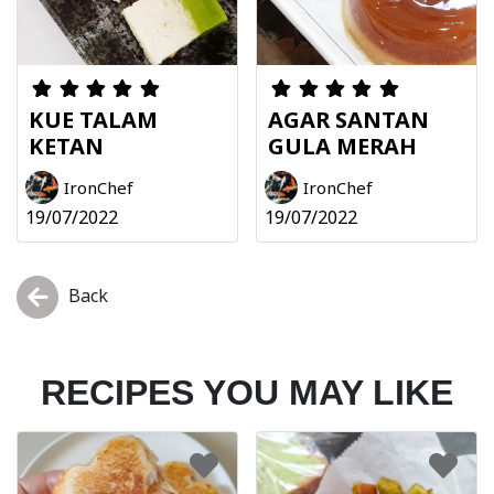
KUE TALAM
AGAR SANTAN
KETAN
GULA MERAH
IronChef
IronChef
19/07/2022
19/07/2022
Back
RECIPES YOU MAY LIKE