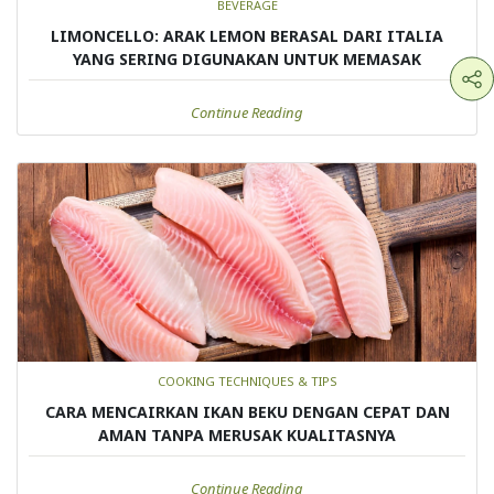
BEVERAGE
LIMONCELLO: ARAK LEMON BERASAL DARI ITALIA
YANG SERING DIGUNAKAN UNTUK MEMASAK
Continue Reading
COOKING TECHNIQUES & TIPS
CARA MENCAIRKAN IKAN BEKU DENGAN CEPAT DAN
AMAN TANPA MERUSAK KUALITASNYA
Continue Reading