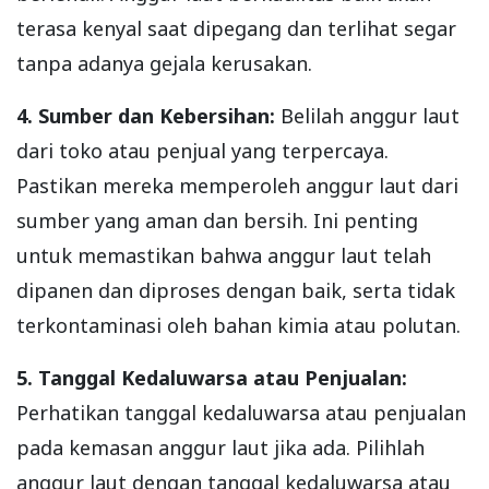
terasa kenyal saat dipegang dan terlihat segar
tanpa adanya gejala kerusakan.
4. Sumber dan Kebersihan:
Belilah anggur laut
dari toko atau penjual yang terpercaya.
Pastikan mereka memperoleh anggur laut dari
sumber yang aman dan bersih. Ini penting
untuk memastikan bahwa anggur laut telah
dipanen dan diproses dengan baik, serta tidak
terkontaminasi oleh bahan kimia atau polutan.
5. Tanggal Kedaluwarsa atau Penjualan:
Perhatikan tanggal kedaluwarsa atau penjualan
pada kemasan anggur laut jika ada. Pilihlah
anggur laut dengan tanggal kedaluwarsa atau