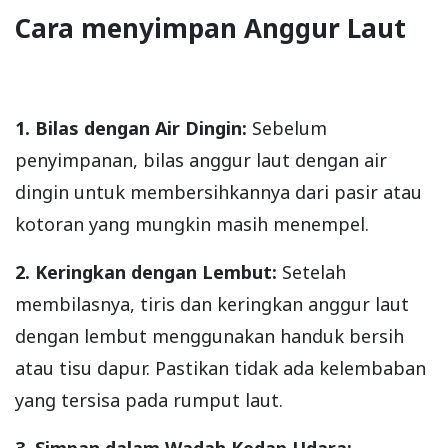
Cara menyimpan Anggur Laut
1. Bilas dengan Air Dingin:
Sebelum
penyimpanan, bilas anggur laut dengan air
dingin untuk membersihkannya dari pasir atau
kotoran yang mungkin masih menempel.
2. Keringkan dengan Lembut:
Setelah
membilasnya, tiris dan keringkan anggur laut
dengan lembut menggunakan handuk bersih
atau tisu dapur. Pastikan tidak ada kelembaban
yang tersisa pada rumput laut.