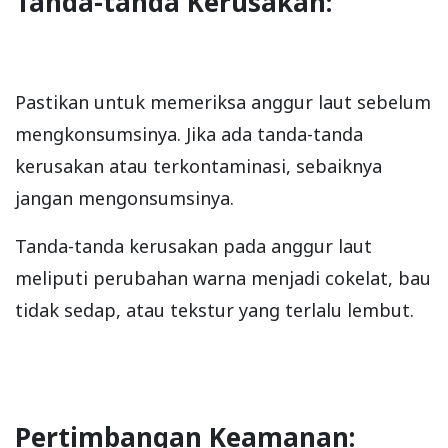
Tanda-tanda Kerusakan:
Pastikan untuk memeriksa anggur laut sebelum
mengkonsumsinya. Jika ada tanda-tanda
kerusakan atau terkontaminasi, sebaiknya
jangan mengonsumsinya.
Tanda-tanda kerusakan pada anggur laut
meliputi perubahan warna menjadi cokelat, bau
tidak sedap, atau tekstur yang terlalu lembut.
Pertimbangan Keamanan: