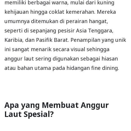
memiliki berbagai warna, mulai dari kuning
kehijauan hingga coklat kemerahan. Mereka
umumnya ditemukan di perairan hangat,
seperti di sepanjang pesisir Asia Tenggara,
Karibia, dan Pasifik Barat. Penampilan yang unik
ini sangat menarik secara visual sehingga
anggur laut sering digunakan sebagai hiasan
atau bahan utama pada hidangan fine dining.
Apa yang Membuat Anggur
Laut Spesial?