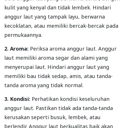
kulit yang kenyal dan tidak lembek. Hindari
anggur laut yang tampak layu, berwarna
kecoklatan, atau memiliki bercak-bercak pada
permukaannya.
2. Aroma:
Periksa aroma anggur laut. Anggur
laut memiliki aroma segar dan alami yang
menyerupai laut. Hindari anggur laut yang
memiliki bau tidak sedap, amis, atau tanda-
tanda aroma yang tidak normal.
3. Kondisi:
Perhatikan kondisi keseluruhan
anggur laut. Pastikan tidak ada tanda-tanda
kerusakan seperti busuk, lembek, atau
berlendir. Anggur laut berkualitas baik akan