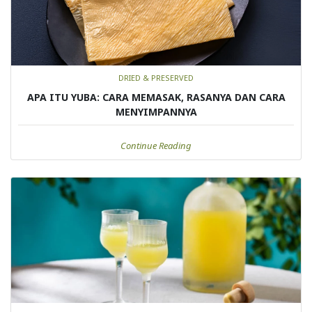
DRIED & PRESERVED
APA ITU YUBA: CARA MEMASAK, RASANYA DAN CARA
MENYIMPANNYA
Continue Reading