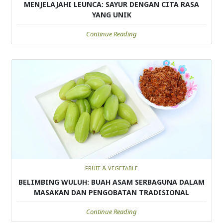
MENJELAJAHI LEUNCA: SAYUR DENGAN CITA RASA
YANG UNIK
Continue Reading
FRUIT & VEGETABLE
BELIMBING WULUH: BUAH ASAM SERBAGUNA DALAM
MASAKAN DAN PENGOBATAN TRADISIONAL
Continue Reading