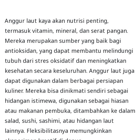
Anggur laut kaya akan nutrisi penting,
termasuk vitamin, mineral, dan serat pangan.
Mereka merupakan sumber yang baik bagi
antioksidan, yang dapat membantu melindungi
tubuh dari stres oksidatif dan meningkatkan
kesehatan secara keseluruhan. Anggur laut juga
dapat digunakan dalam berbagai persiapan
kuliner. Mereka bisa dinikmati sendiri sebagai
hidangan istimewa, digunakan sebagai hiasan
atau makanan pembuka, ditambahkan ke dalam
salad, sushi, sashimi, atau hidangan laut
lainnya. Fleksibilitasnya memungkinkan