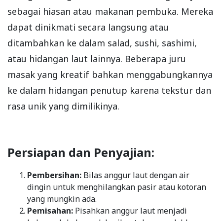
sebagai hiasan atau makanan pembuka. Mereka
dapat dinikmati secara langsung atau
ditambahkan ke dalam salad, sushi, sashimi,
atau hidangan laut lainnya. Beberapa juru
masak yang kreatif bahkan menggabungkannya
ke dalam hidangan penutup karena tekstur dan
rasa unik yang dimilikinya.
Persiapan dan Penyajian:
Pembersihan:
Bilas anggur laut dengan air
dingin untuk menghilangkan pasir atau kotoran
yang mungkin ada.
Pemisahan:
Pisahkan anggur laut menjadi