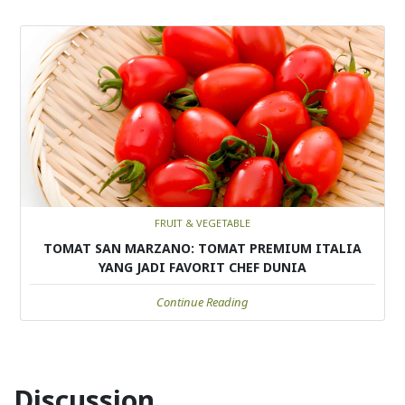
FRUIT & VEGETABLE
TOMAT SAN MARZANO: TOMAT PREMIUM ITALIA
YANG JADI FAVORIT CHEF DUNIA
Continue Reading
Discussion