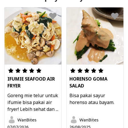
IFUMIE SEAFOOD AIR
HORENSO GOMA
FRYER
SALAD
Goreng mie telur untuk
Bisa pakai sayur
ifumie bisa pakai air
horenso atau bayam.
fryer! Lebih sehat dan ...
WanBites
WanBites
07/07/2026
26/08/2025