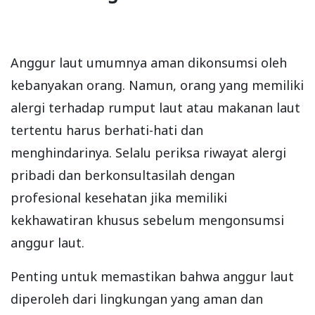
Anggur laut umumnya aman dikonsumsi oleh
kebanyakan orang. Namun, orang yang memiliki
alergi terhadap rumput laut atau makanan laut
tertentu harus berhati-hati dan
menghindarinya. Selalu periksa riwayat alergi
pribadi dan berkonsultasilah dengan
profesional kesehatan jika memiliki
kekhawatiran khusus sebelum mengonsumsi
anggur laut.
Penting untuk memastikan bahwa anggur laut
diperoleh dari lingkungan yang aman dan