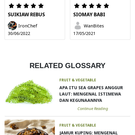
SUIKIAW REBUS
SIOMAY BABI
IronChef
WanBites
30/06/2022
17/05/2021
RELATED GLOSSARY
FRUIT & VEGETABLE
APA ITU SEA GRAPES ANGGUR
LAUT: MENGENAL ISTIMEWA
DAN KEGUNAANNYA
Continue Reading
FRUIT & VEGETABLE
JAMUR KUPING: MENGENAL