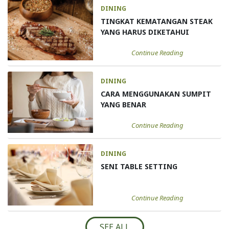
DINING
TINGKAT KEMATANGAN STEAK
YANG HARUS DIKETAHUI
Continue Reading
DINING
CARA MENGGUNAKAN SUMPIT
YANG BENAR
Continue Reading
DINING
SENI TABLE SETTING
Continue Reading
SEE ALL