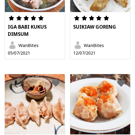
IGA BABI KUKUS
SUIKIAW GORENG
DIMSUM
WanBites
WanBites
05/07/2021
12/07/2021