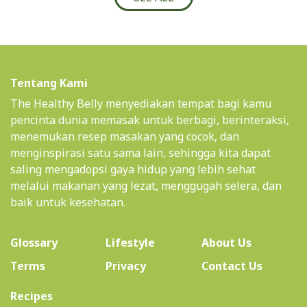
Tentang Kami
The Healthy Belly menyediakan tempat bagi kamu
pencinta dunia memasak untuk berbagi, berinteraksi,
menemukan resep masakan yang cocok, dan
menginspirasi satu sama lain, sehingga kita dapat
saling mengadopsi gaya hidup yang lebih sehat
melalui makanan yang lezat, menggugah selera, dan
baik untuk kesehatan.
(current)
Glossary
Lifestyle
About Us
Terms
Privacy
Contact Us
(current)
Recipes