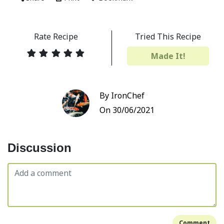
Rate Recipe
Tried This Recipe
Made It!
By IronChef
On 30/06/2021
Discussion
Comment