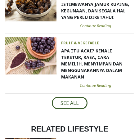
ISTIMEWANYA JAMUR KUPING,
KEGUNAAN, DAN SEGALA HAL
YANG PERLU DIKETAHUI
Continue Reading
FRUIT & VEGETABLE
APA ITU ACAI? KENALI
TEKSTUR, RASA, CARA
MEMILIH, MENYIMPAN DAN
MENGGUNAKANNYA DALAM
MAKANAN
Continue Reading
SEE ALL
RELATED LIFESTYLE