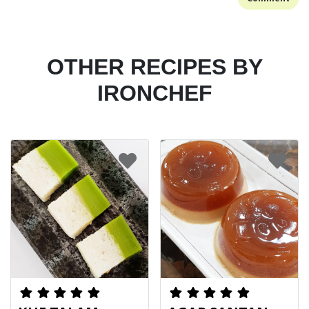
OTHER RECIPES BY
IRONCHEF